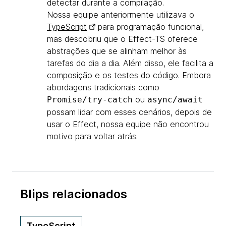
detectar durante a compilação.
Nossa equipe anteriormente utilizava o
TypeScript
para programação funcional,
mas descobriu que o Effect-TS oferece
abstrações que se alinham melhor às
tarefas do dia a dia. Além disso, ele facilita a
composição e os testes do código. Embora
abordagens tradicionais como
ou
Promise/try-catch
async/await
possam lidar com esses cenários, depois de
usar o Effect, nossa equipe não encontrou
motivo para voltar atrás.
Blips relacionados
TypeScript