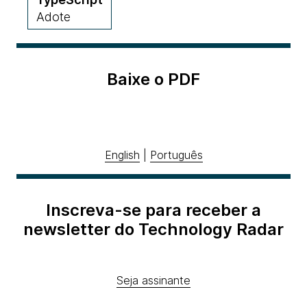
Adote
Baixe o PDF
English
|
Português
Inscreva-se para receber a
newsletter do Technology Radar
Seja assinante