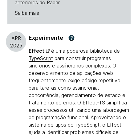
anteriores do Radar.
Saiba mais
Experimente
?
APR
2025
Effect
é uma poderosa biblioteca de
TypeScript
para construir programas
síncronos e assíncronos complexos. O
desenvolvimento de aplicações web
frequentemente exige código repetitivo
para tarefas como assincronia,
concorrência, gerenciamento de estado e
tratamento de erros. O Effect-TS simplifica
esses processos utilizando uma abordagem
de programação funcional. Aproveitando o
sistema de tipos do TypeScript, o Effect
ajuda a identificar problemas difíceis de