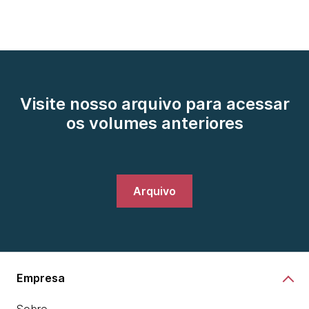
Visite nosso arquivo para acessar
os volumes anteriores
Arquivo
Empresa