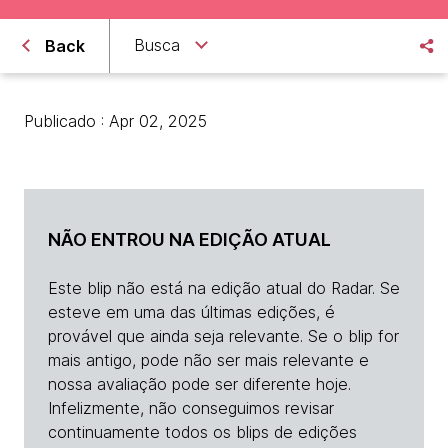
Busca
Back
Publicado : Apr 02, 2025
NÃO ENTROU NA EDIÇÃO ATUAL
Este blip não está na edição atual do Radar. Se
esteve em uma das últimas edições, é
provável que ainda seja relevante. Se o blip for
mais antigo, pode não ser mais relevante e
nossa avaliação pode ser diferente hoje.
Infelizmente, não conseguimos revisar
continuamente todos os blips de edições