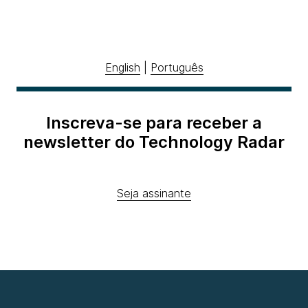
English
|
Português
Inscreva-se para receber a
newsletter do Technology Radar
Seja assinante