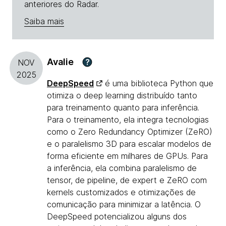
anteriores do Radar.
Saiba mais
Avalie
?
NOV
2025
DeepSpeed
é uma biblioteca Python que
otimiza o deep learning distribuído tanto
para treinamento quanto para inferência.
Para o treinamento, ela integra tecnologias
como o Zero Redundancy Optimizer (ZeRO)
e o paralelismo 3D para escalar modelos de
forma eficiente em milhares de GPUs. Para
a inferência, ela combina paralelismo de
tensor, de pipeline, de expert e ZeRO com
kernels customizados e otimizações de
comunicação para minimizar a latência. O
DeepSpeed potencializou alguns dos