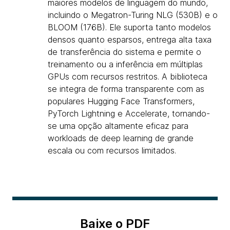
maiores modelos de linguagem do mundo,
incluindo o Megatron-Turing NLG (530B) e o
BLOOM (176B). Ele suporta tanto modelos
densos quanto esparsos, entrega alta taxa
de transferência do sistema e permite o
treinamento ou a inferência em múltiplas
GPUs com recursos restritos. A biblioteca
se integra de forma transparente com as
populares Hugging Face Transformers,
PyTorch Lightning e Accelerate, tornando-
se uma opção altamente eficaz para
workloads de deep learning de grande
escala ou com recursos limitados.
Baixe o PDF