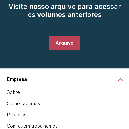
Visite nosso arquivo para acessar
os volumes anteriores
Arquivo
Empresa
Sobre
O que fazemos
Parcerias
Com quem trabalhamos