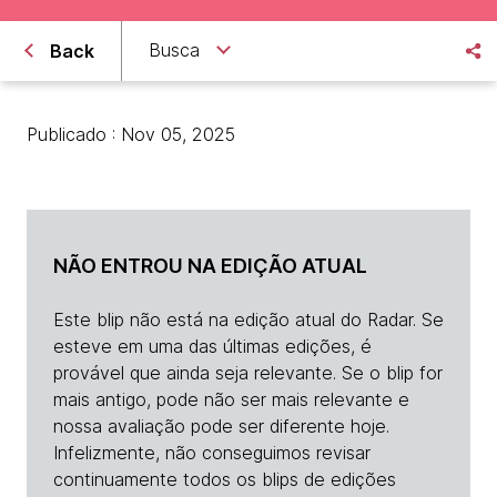
Busca
Back
Publicado : Nov 05, 2025
NÃO ENTROU NA EDIÇÃO ATUAL
Este blip não está na edição atual do Radar. Se
esteve em uma das últimas edições, é
provável que ainda seja relevante. Se o blip for
mais antigo, pode não ser mais relevante e
nossa avaliação pode ser diferente hoje.
Infelizmente, não conseguimos revisar
continuamente todos os blips de edições