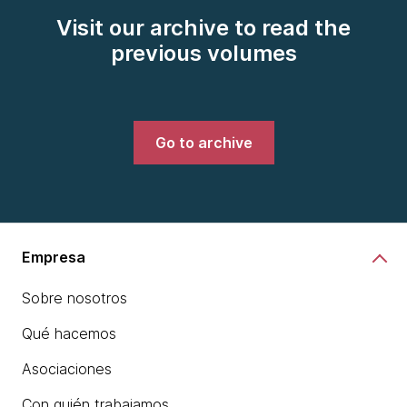
Visit our archive to read the
previous volumes
Go to archive
Empresa
Sobre nosotros
Qué hacemos
Asociaciones
Con quién trabajamos