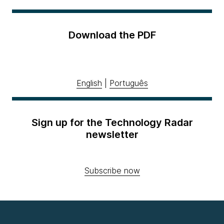
Download the PDF
English
|
Português
Sign up for the Technology Radar
newsletter
Subscribe now