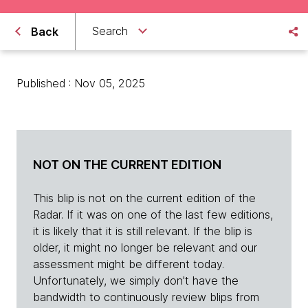
Search
Back
Published : Nov 05, 2025
NOT ON THE CURRENT EDITION
This blip is not on the current edition of the
Radar. If it was on one of the last few editions,
it is likely that it is still relevant. If the blip is
older, it might no longer be relevant and our
assessment might be different today.
Unfortunately, we simply don't have the
bandwidth to continuously review blips from