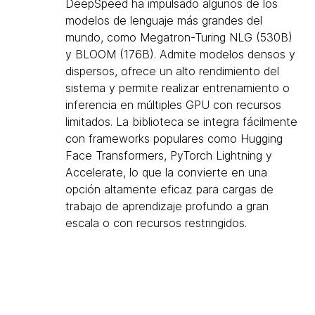
DeepSpeed ha impulsado algunos de los
modelos de lenguaje más grandes del
mundo, como Megatron-Turing NLG (530B)
y BLOOM (176B). Admite modelos densos y
dispersos, ofrece un alto rendimiento del
sistema y permite realizar entrenamiento o
inferencia en múltiples GPU con recursos
limitados. La biblioteca se integra fácilmente
con frameworks populares como Hugging
Face Transformers, PyTorch Lightning y
Accelerate, lo que la convierte en una
opción altamente eficaz para cargas de
trabajo de aprendizaje profundo a gran
escala o con recursos restringidos.