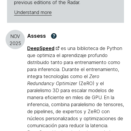
previous editions of the Radar.
Understand more
Assess
?
NOV
2025
DeepSpeed
es una biblioteca de Python
que optimiza el aprendizaje profundo
distribuido tanto para entrenamiento como
para inferencia. Durante el entrenamiento,
integra tecnologías como el
Zero
Redundancy Optimizer
(ZeRO) y el
paralelismo 3D para escalar modelos de
manera eficiente en miles de GPU. En la
inferencia, combina paralelismo de tensores,
de pipelines, de expertos y ZeRO con
núcleos personalizados y optimizaciones de
comunicación para reducir la latencia.