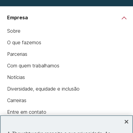
Empresa
Sobre
O que fazemos
Parcerias
Com quem trabalhamos
Notícias
Diversidade, equidade e inclusão
Carreiras
Entre em contato