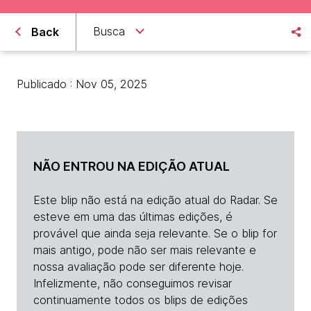
Busca
Back
Publicado : Nov 05, 2025
NÃO ENTROU NA EDIÇÃO ATUAL
Este blip não está na edição atual do Radar. Se
esteve em uma das últimas edições, é
provável que ainda seja relevante. Se o blip for
mais antigo, pode não ser mais relevante e
nossa avaliação pode ser diferente hoje.
Infelizmente, não conseguimos revisar
continuamente todos os blips de edições