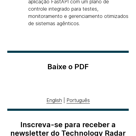
aplicação FastAPI com um plano de
controle integrado para testes,
monitoramento e gerenciamento otimizados
de sistemas agênticos.
Baixe o PDF
English
|
Português
Inscreva-se para receber a
newsletter do Technology Radar