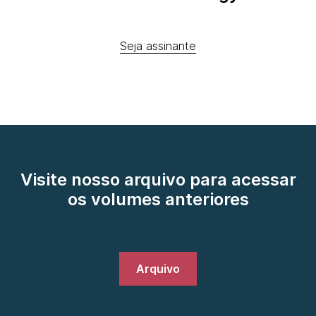
Seja assinante
Visite nosso arquivo para acessar
os volumes anteriores
Arquivo