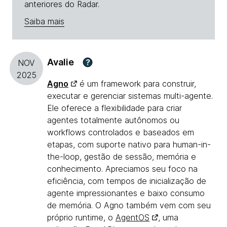
anteriores do Radar.
Saiba mais
Avalie
?
NOV
2025
Agno
é um framework para construir,
executar e gerenciar sistemas multi-agente.
Ele oferece a flexibilidade para criar
agentes totalmente autônomos ou
workflows controlados e baseados em
etapas, com suporte nativo para human-in-
the-loop, gestão de sessão, memória e
conhecimento. Apreciamos seu foco na
eficiência, com tempos de inicialização de
agente impressionantes e baixo consumo
de memória. O Agno também vem com seu
próprio runtime, o
AgentOS
, uma