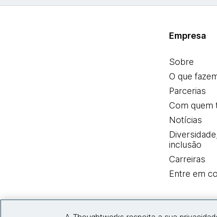
Empresa
Sobre
O que faze
Parcerias
Com quem 
Notícias
Diversidade
inclusão
Carreiras
Entre em co