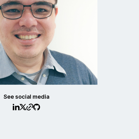
See social media