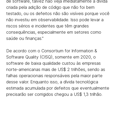
de software, talvez não veja imediatamente a dívida
criada pela adição de código que não foi bem
testado, ou os defeitos não são visíveis porque você
não investiu em observabilidade. Isso pode levar a
riscos sérios e incidentes que têm grandes
consequências, especialmente em setores como
saúde ou finanças."
De acordo com o Consortium for Information &
Software Quality (CISQ), somente em 2020, o
software de baixa qualidade custou às empresas
norte-americanas mais de US$ 2 trilhões, sendo as
falhas operacionais responsáveis pela maior parte
desse valor. Enquanto isso, a dívida tecnológica
estimada acumulada por defeitos que eventualmente
precisarão ser corrigidos chegou a US$ 1,3 trilhão.