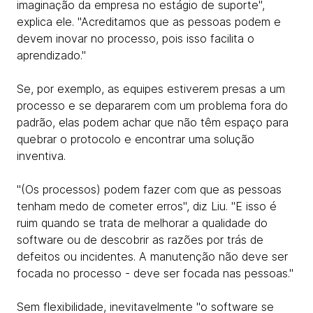
imaginação da empresa no estágio de suporte",
explica ele. "Acreditamos que as pessoas podem e
devem inovar no processo, pois isso facilita o
aprendizado."
Se, por exemplo, as equipes estiverem presas a um
processo e se depararem com um problema fora do
padrão, elas podem achar que não têm espaço para
quebrar o protocolo e encontrar uma solução
inventiva.
"(Os processos) podem fazer com que as pessoas
tenham medo de cometer erros", diz Liu. "E isso é
ruim quando se trata de melhorar a qualidade do
software ou de descobrir as razões por trás de
defeitos ou incidentes. A manutenção não deve ser
focada no processo - deve ser focada nas pessoas."
Sem flexibilidade, inevitavelmente "o software se