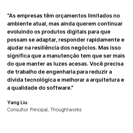
“As empresas têm orçamentos limitados no
ambiente atual, mas ainda querem continuar
evoluindo os produtos digitais para que
possam se adaptar, responder rapidamente e
ajudar na resiliência dos negócios. Mas isso
significa que a manutenção tem que ser mais
do que manter as luzes acesas. Você precisa
de trabalho de engenharia para reduzir a
dívida tecnológica e melhorar a arquitetura e
a qualidade do software.”
Yang Liu
Consultor Principal, Thoughtworks