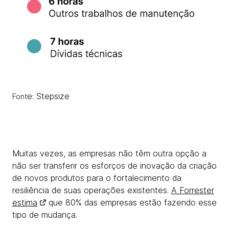
e: Stepsize
Font
Muitas vezes, as empresas não têm outra opção a
não ser transferir os esforços de inovação da criação
de novos produtos para o fortalecimento da
resiliência de suas operações existentes.
A Forrester
estima
que 80% das empresas estão fazendo esse
tipo de mudança.