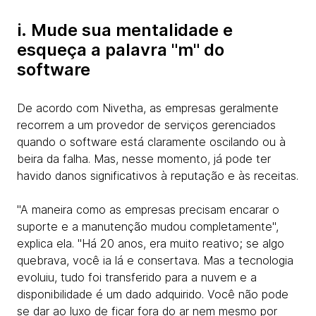
i. Mude sua mentalidade e
esqueça a palavra "m" do
software
De acordo com Nivetha, as empresas geralmente
recorrem a um provedor de serviços gerenciados
quando o software está claramente oscilando ou à
beira da falha. Mas, nesse momento, já pode ter
havido danos significativos à reputação e às receitas.
"A maneira como as empresas precisam encarar o
suporte e a manutenção mudou completamente",
explica ela. "Há 20 anos, era muito reativo; se algo
quebrava, você ia lá e consertava. Mas a tecnologia
evoluiu, tudo foi transferido para a nuvem e a
disponibilidade é um dado adquirido. Você não pode
se dar ao luxo de ficar fora do ar nem mesmo por