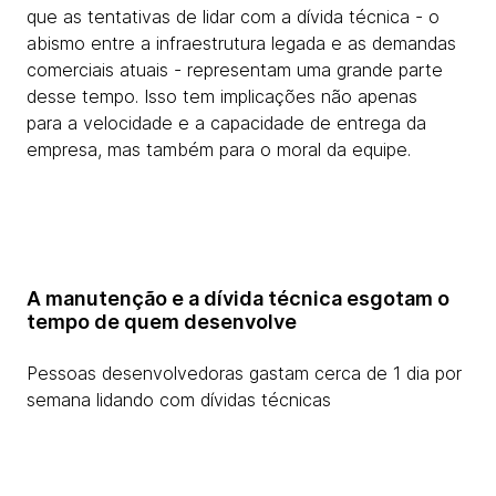
que as tentativas de lidar com a dívida técnica - o
abismo entre a infraestrutura legada e as demandas
comerciais atuais - representam uma grande parte
desse tempo. Isso tem implicações não apenas
para a velocidade e a capacidade de entrega da
empresa, mas também para o moral da equipe.
A manutenção e a dívida técnica esgotam o
tempo de quem desenvolve
Pessoas desenvolvedoras gastam cerca de 1 dia por
semana lidando com dívidas técnicas