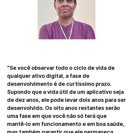
“Se você observar todo o ciclo de vida de
qualquer ativo digital, a fase de
desenvolvimento é de curtíssimo prazo.
Supondo que a vida útil de um aplicativo seja
de dez anos, ele pode levar dois anos para ser
desenvolvido. Os oito anos restantes serão
uma fase em que você não só terá que
mantê-lo em funcionamento e em boa saúde,
mas também garantir que ele permaneça