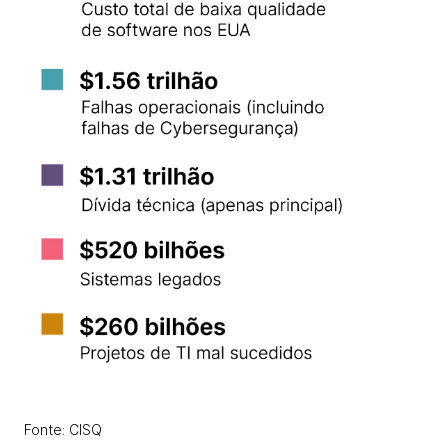
Fonte: CISQ