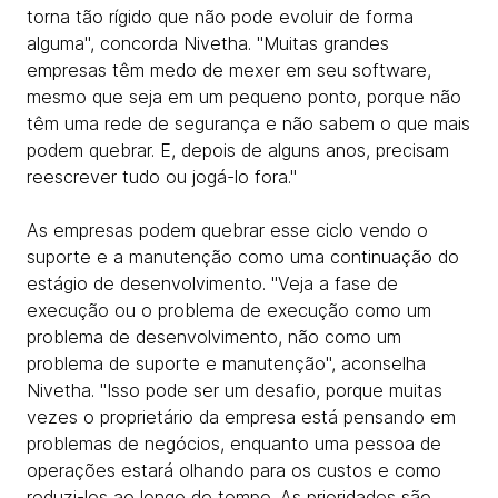
torna tão rígido que não pode evoluir de forma
alguma", concorda Nivetha. "Muitas grandes
empresas têm medo de mexer em seu software,
mesmo que seja em um pequeno ponto, porque não
têm uma rede de segurança e não sabem o que mais
podem quebrar. E, depois de alguns anos, precisam
reescrever tudo ou jogá-lo fora."
As empresas podem quebrar esse ciclo vendo o
suporte e a manutenção como uma continuação do
estágio de desenvolvimento. "Veja a fase de
execução ou o problema de execução como um
problema de desenvolvimento, não como um
problema de suporte e manutenção", aconselha
Nivetha. "Isso pode ser um desafio, porque muitas
vezes o proprietário da empresa está pensando em
problemas de negócios, enquanto uma pessoa de
operações estará olhando para os custos e como
reduzi-los ao longo do tempo. As prioridades são