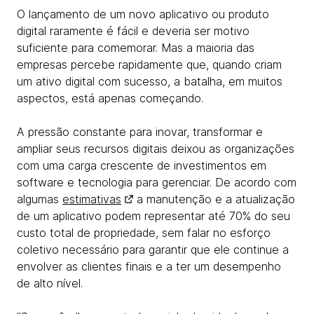
O lançamento de um novo aplicativo ou produto
digital raramente é fácil e deveria ser motivo
suficiente para comemorar. Mas a maioria das
empresas percebe rapidamente que, quando criam
um ativo digital com sucesso, a batalha, em muitos
aspectos, está apenas começando.
A pressão constante para inovar, transformar e
ampliar seus recursos digitais deixou as organizações
com uma carga crescente de investimentos em
software e tecnologia para gerenciar. De acordo com
algumas
estimativas
a manutenção e a atualização
de um aplicativo podem representar até 70% do seu
custo total de propriedade, sem falar no esforço
coletivo necessário para garantir que ele continue a
envolver as clientes finais e a ter um desempenho
de alto nível.