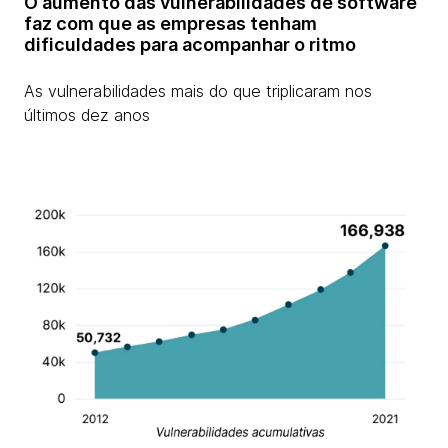
O aumento das vulnerabilidades de software
faz com que as empresas tenham
dificuldades para acompanhar o ritmo
As vulnerabilidades mais do que triplicaram nos
últimos dez anos