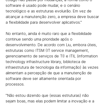
software é usado pode mudar, e o cenário
tecnológico e as estruturas evoluirão. Em vez de
alcançar a manutenção zero, a empresa deve buscar
a flexibilidade para desenvolver aplicativos."
No entanto, ainda é muito raro que a flexibilidade
continue sendo uma prioridade após o
desenvolvimento. De acordo com Liu, embora úteis,
estruturas como ITSM (IT service management,
gerenciamento de serviços de TI) e ITIL (information
technology infrastructure library, biblioteca de
infraestrutura de tecnologia da informação) às vezes
alimentam a percepção de que a manutenção de
software deve ser altamente orientada por
processos.
"Não estou dizendo que (essas estruturas) não
sejam boas, mas elas podem limitar a inovação e a