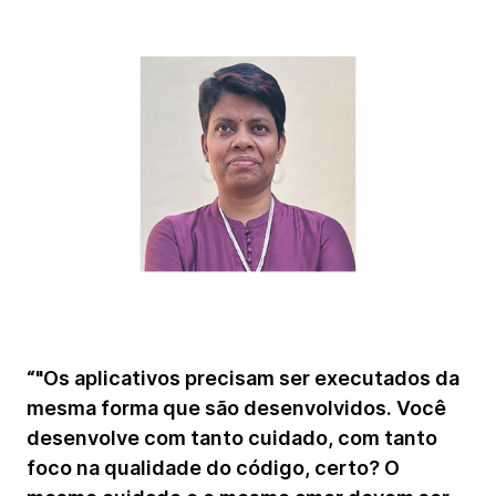
“"Os aplicativos precisam ser executados da
mesma forma que são desenvolvidos. Você
desenvolve com tanto cuidado, com tanto
foco na qualidade do código, certo? O