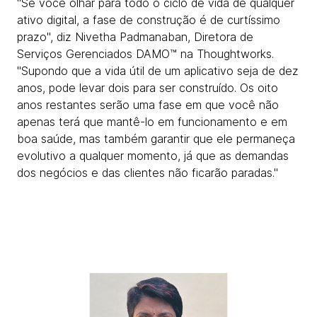
"Se você olhar para todo o ciclo de vida de qualquer
ativo digital, a fase de construção é de curtíssimo
prazo", diz Nivetha Padmanaban, Diretora de
Serviços Gerenciados DAMO™ na Thoughtworks.
"Supondo que a vida útil de um aplicativo seja de dez
anos, pode levar dois para ser construído. Os oito
anos restantes serão uma fase em que você não
apenas terá que mantê-lo em funcionamento e em
boa saúde, mas também garantir que ele permaneça
evolutivo a qualquer momento, já que as demandas
dos negócios e das clientes não ficarão paradas."