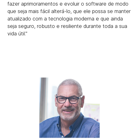
fazer aprimoramentos e evoluir o software de modo
que seja mais fácil alterá-lo, que ele possa se manter
atualizado com a tecnologia moderna e que ainda
seja seguro, robusto e resiliente durante toda a sua
vida útil."