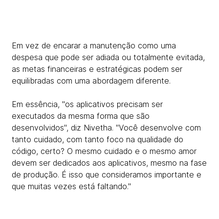
Em vez de encarar a manutenção como uma
despesa que pode ser adiada ou totalmente evitada,
as metas financeiras e estratégicas podem ser
equilibradas com uma abordagem diferente.
Em essência, "os aplicativos precisam ser
executados da mesma forma que são
desenvolvidos", diz Nivetha. "Você desenvolve com
tanto cuidado, com tanto foco na qualidade do
código, certo? O mesmo cuidado e o mesmo amor
devem ser dedicados aos aplicativos, mesmo na fase
de produção. É isso que consideramos importante e
que muitas vezes está faltando."