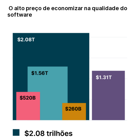
O alto preço de economizar na qualidade do
software