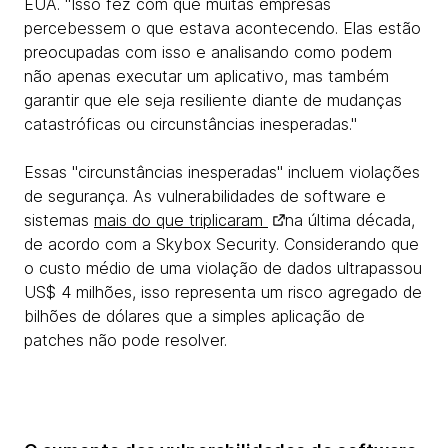
EUA. "Isso fez com que muitas empresas
percebessem o que estava acontecendo. Elas estão
preocupadas com isso e analisando como podem
não apenas executar um aplicativo, mas também
garantir que ele seja resiliente diante de mudanças
catastróficas ou circunstâncias inesperadas."
Essas "circunstâncias inesperadas" incluem violações
de segurança. As vulnerabilidades de software e
sistemas
mais do que triplicaram
na última década,
de acordo com a Skybox Security. Considerando que
o custo médio de uma violação de dados ultrapassou
US$ 4 milhões, isso representa um risco agregado de
bilhões de dólares que a simples aplicação de
patches não pode resolver.