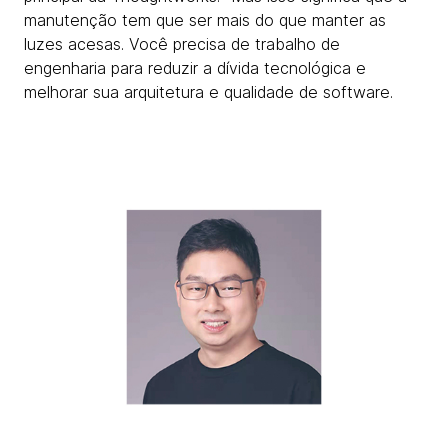
manutenção tem que ser mais do que manter as
luzes acesas. Você precisa de trabalho de
engenharia para reduzir a dívida tecnológica e
melhorar sua arquitetura e qualidade de software.