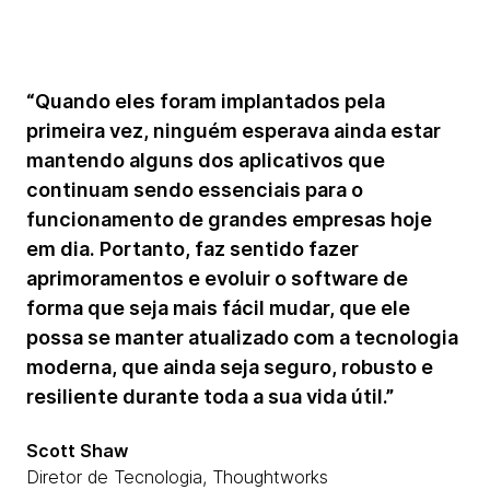
“Quando eles foram implantados pela
primeira vez, ninguém esperava ainda estar
mantendo alguns dos aplicativos que
continuam sendo essenciais para o
funcionamento de grandes empresas hoje
em dia. Portanto, faz sentido fazer
aprimoramentos e evoluir o software de
forma que seja mais fácil mudar, que ele
possa se manter atualizado com a tecnologia
moderna, que ainda seja seguro, robusto e
resiliente durante toda a sua vida útil.”
Scott Shaw
Diretor de Tecnologia, Thoughtworks