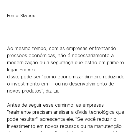
Fonte: Skybox
Ao mesmo tempo, com as empresas enfrentando
pressões econômicas, não é necessariamente a
modernização ou a segurança que estão em primeiro
lugar. Em vez
disso, pode ser "como economizar dinheiro reduzindo
o investimento em TI ou no desenvolvimento de
novos produtos", diz Liu.
Antes de seguir esse caminho, as empresas
"realmente precisam analisar a dívida tecnológica que
pode resultar", acrescenta ele. "Se você reduzir o
investimento em novos recursos ou na manutenção