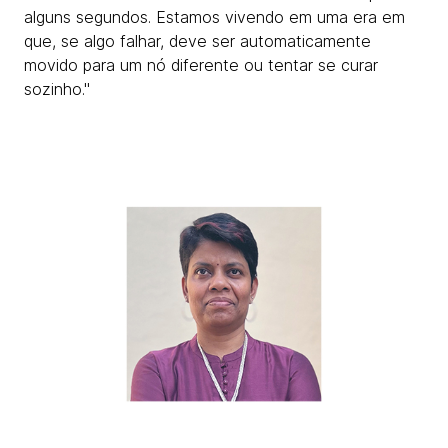
alguns segundos. Estamos vivendo em uma era em
que, se algo falhar, deve ser automaticamente
movido para um nó diferente ou tentar se curar
sozinho."