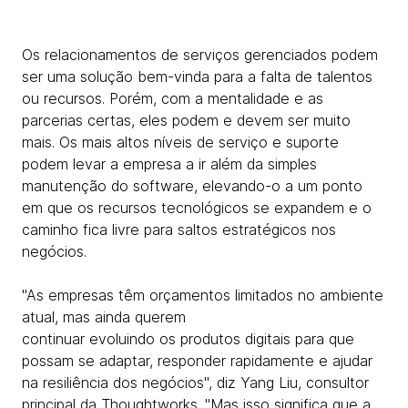
Os relacionamentos de serviços gerenciados podem
ser uma solução bem-vinda para a falta de talentos
ou recursos. Porém, com a mentalidade e as
parcerias certas, eles podem e devem ser muito
mais. Os mais altos níveis de serviço e suporte
podem levar a empresa a ir além da simples
manutenção do software, elevando-o a um ponto
em que os recursos tecnológicos se expandem e o
caminho fica livre para saltos estratégicos nos
negócios.
"As empresas têm orçamentos limitados no ambiente
atual, mas ainda querem
continuar evoluindo os produtos digitais para que
possam se adaptar, responder rapidamente e ajudar
na resiliência dos negócios", diz Yang Liu, consultor
principal da Thoughtworks. "Mas isso significa que a