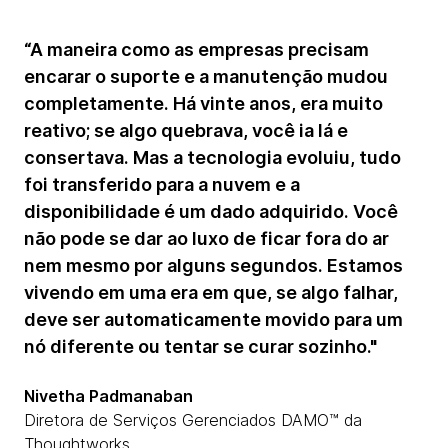
“A maneira como as empresas precisam
encarar o suporte e a manutenção mudou
completamente. Há vinte anos, era muito
reativo; se algo quebrava, você ia lá e
consertava. Mas a tecnologia evoluiu, tudo
foi transferido para a nuvem e a
disponibilidade é um dado adquirido. Você
não pode se dar ao luxo de ficar fora do ar
nem mesmo por alguns segundos. Estamos
vivendo em uma era em que, se algo falhar,
deve ser automaticamente movido para um
nó diferente ou tentar se curar sozinho."
Nivetha Padmanaban
Diretora de Serviços Gerenciados DAMO™ da
Thoughtworks