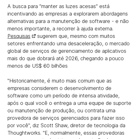
A busca para "manter as luzes acesas" está
incentivando as empresas a explorarem abordagens
alternativas para a manutenção de software - e não
menos importante, a recorrer à ajuda externa.
Pesquisas
sugerem que, mesmo com muitos
setores enfrentando uma desaceleração, o mercado
global de serviços de gerenciamento de aplicativos
mais do que dobrará até 2026, chegando a pouco
menos de US$ 60 bilhões
"Historicamente, é muito mais comum que as
empresas considerem o desenvolvimento de
software como um período de intensa atividade,
após o qual você o entrega a uma equipe de suporte
ou manutenção de produção, ou contrata uma
provedora de serviços gerenciados para fazer isso
por você", diz Scott Shaw, diretor de tecnologia da
Thoughtworks. "E, normalmente, essas provedoras