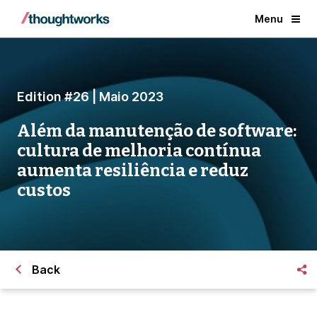
Menu
Edition #26 | Maio 2023
Além da manutenção de software:
cultura de melhoria contínua
aumenta resiliência e reduz
custos
Back