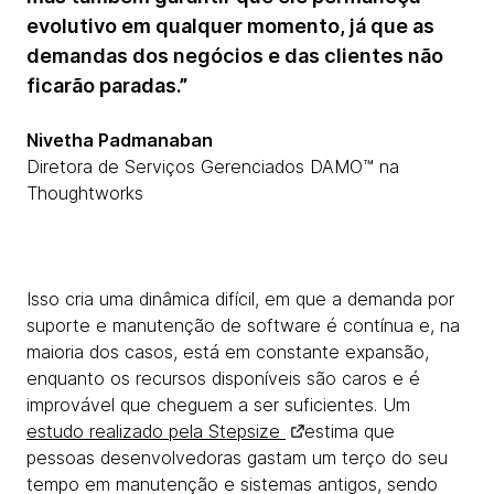
evolutivo em qualquer momento, já que as
demandas dos negócios e das clientes não
ficarão paradas.”
Nivetha Padmanaban
Diretora de Serviços Gerenciados DAMO™ na
Thoughtworks
Isso cria uma dinâmica difícil, em que a demanda por
suporte e manutenção de software é contínua e, na
maioria dos casos, está em constante expansão,
enquanto os recursos disponíveis são caros e é
improvável que cheguem a ser suficientes. Um
estudo realizado pela Stepsize
estima que
pessoas desenvolvedoras gastam um terço do seu
tempo em manutenção e sistemas antigos, sendo