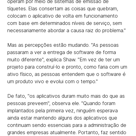
operam por meio de sistemas de emissão de
tíquetes. Elas consertam as coisas que quebram,
colocam o aplicativo de volta em funcionamento
com base em determinados níveis de serviço, sem
necessariamente abordar a causa raiz do problema."
Mas as percepções estão mudando. "As pessoas
passaram a ver a entrega de software de forma
muito diferente", explica Shaw. "Em vez de ter um
projeto para construí-lo e pronto, como faria com um
ativo físico, as pessoas entendem que o software é
um produto vivo e evolui com o tempo."
De fato, "os aplicativos duram muito mais do que as
pessoas preveem", observa ele. "Quando foram
implantados pela primeira vez, ninguém esperava
ainda estar mantendo alguns dos aplicativos que
continuam sendo essenciais para a administração de
grandes empresas atualmente. Portanto, faz sentido