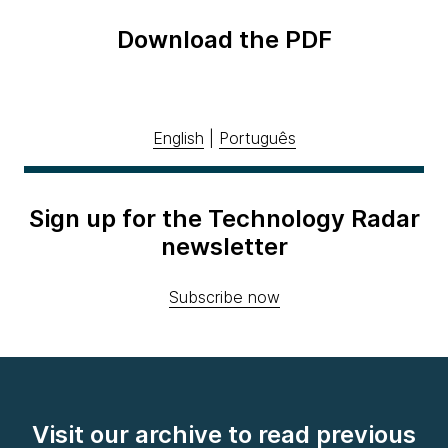
Download the PDF
English
|
Português
Sign up for the Technology Radar
newsletter
Subscribe now
Visit our archive to read previous