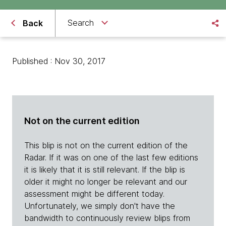
Search
Back
Published : Nov 30, 2017
Not on the current edition
This blip is not on the current edition of the
Radar. If it was on one of the last few editions
it is likely that it is still relevant. If the blip is
older it might no longer be relevant and our
assessment might be different today.
Unfortunately, we simply don't have the
bandwidth to continuously review blips from