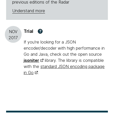
previous editions of the Radar
Understand more
Trial
?
NOV
2017
If you're looking for a JSON
encoder/decoder with high performance in
Go and Java, check out the open source
jsoniter
library. The library is compatible
with the
standard JSON encoding package
in Go
.