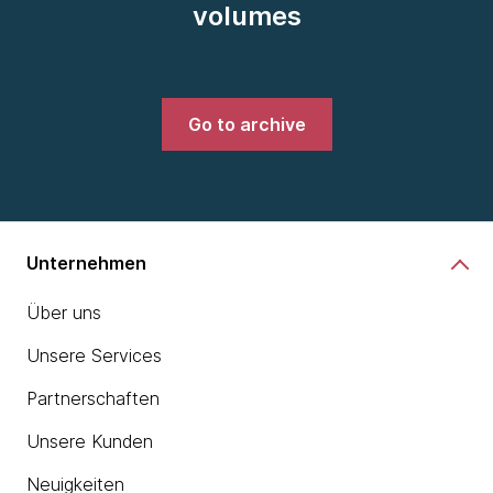
volumes
Go to archive
Unternehmen
Über uns
Unsere Services
Partnerschaften
Unsere Kunden
Neuigkeiten