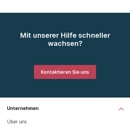
Mit unserer Hilfe schneller
wachsen?
Kontaktieren Sie uns
Unternehmen
Über uns