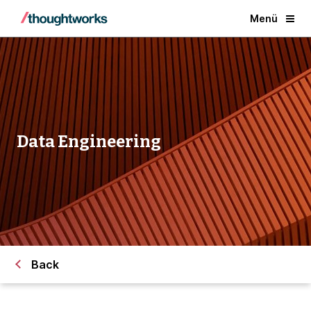
Menü
Data Engineering
Back