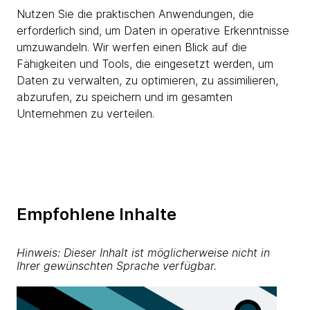
Nutzen Sie die praktischen Anwendungen, die
erforderlich sind, um Daten in operative Erkenntnisse
umzuwandeln. Wir werfen einen Blick auf die
Fähigkeiten und Tools, die eingesetzt werden, um
Daten zu verwalten, zu optimieren, zu assimilieren,
abzurufen, zu speichern und im gesamten
Unternehmen zu verteilen.
Empfohlene Inhalte
Hinweis: Dieser Inhalt ist möglicherweise nicht in
Ihrer gewünschten Sprache verfügbar.