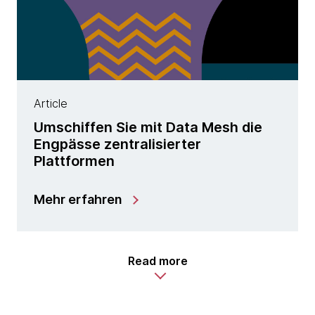
Article
Umschiffen Sie mit Data Mesh die
Engpässe zentralisierter
Plattformen
Mehr erfahren
Read more