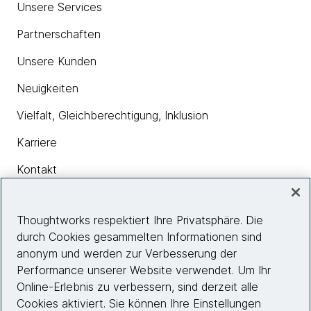
Unsere Services
Partnerschaften
Unsere Kunden
Neuigkeiten
Vielfalt, Gleichberechtigung, Inklusion
Karriere
Kontakt
Thoughtworks respektiert Ihre Privatsphäre. Die
Insights
durch Cookies gesammelten Informationen sind
anonym und werden zur Verbesserung der
Performance unserer Website verwendet. Um Ihr
Site info
Online-Erlebnis zu verbessern, sind derzeit alle
Cookies aktiviert. Sie können Ihre Einstellungen