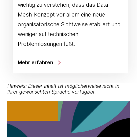
wichtig zu verstehen, dass das Data-
Mesh-Konzept vor allem eine neue
organisatorische Sichtweise etabliert und
weniger auf technischen
Problemlösungen fußt.
Mehr erfahren
Hinweis: Dieser Inhalt ist möglicherweise nicht in
Ihrer gewünschten Sprache verfügbar.