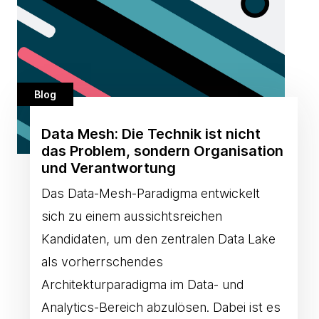
Blog
Data Mesh: Die Technik ist nicht
das Problem, sondern Organisation
und Verantwortung
Das Data-Mesh-Paradigma entwickelt
sich zu einem aussichtsreichen
Kandidaten, um den zentralen Data Lake
als vorherrschendes
Architekturparadigma im Data- und
Analytics-Bereich abzulösen. Dabei ist es