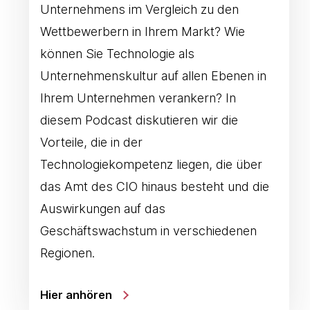
Unternehmens im Vergleich zu den
Wettbewerbern in Ihrem Markt? Wie
können Sie Technologie als
Unternehmenskultur auf allen Ebenen in
Ihrem Unternehmen verankern? In
diesem Podcast diskutieren wir die
Vorteile, die in der
Technologiekompetenz liegen, die über
das Amt des CIO hinaus besteht und die
Auswirkungen auf das
Geschäftswachstum in verschiedenen
Regionen.
Hier anhören