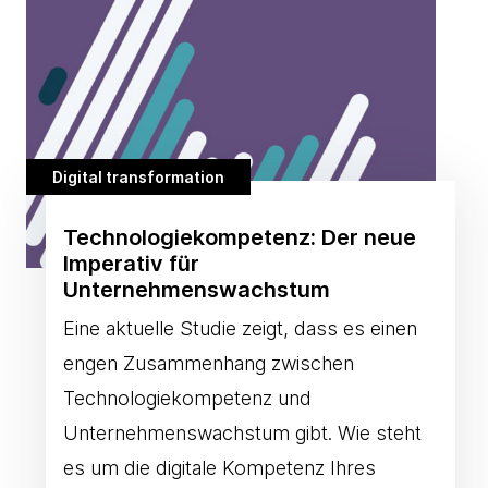
Digital transformation
Technologiekompetenz: Der neue
Imperativ für
Unternehmenswachstum
Eine aktuelle Studie zeigt, dass es einen
engen Zusammenhang zwischen
Technologiekompetenz und
Unternehmenswachstum gibt. Wie steht
es um die digitale Kompetenz Ihres