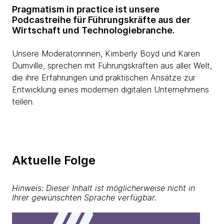
Pragmatism in practice ist unsere
Podcastreihe für Führungskräfte aus der
Wirtschaft und Technologiebranche.
Unsere Moderatorinnen, Kimberly Boyd und Karen
Dumville, sprechen mit Führungskräften aus aller Welt,
die ihre Erfahrungen und praktischen Ansätze zur
Entwicklung eines modernen digitalen Unternehmens
teilen.
Aktuelle Folge
Hinweis: Dieser Inhalt ist möglicherweise nicht in
Ihrer gewünschten Sprache verfügbar.