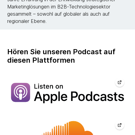
Marketinglösungen im B2B-Technologiesektor
gesammelt – sowohl auf globaler als auch auf
regionaler Ebene.
Hören Sie unseren Podcast auf
diesen Plattformen