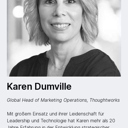
Karen Dumville
Global Head of Marketing Operations, Thoughtworks
Mit großem Einsatz und ihrer Leidenschaft für
Leadership und Technologie hat Karen mehr als 20
Jahre Erfahrung in der Entwicklung strategischer