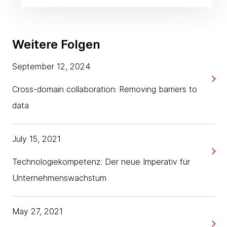
Weitere Folgen
September 12, 2024
Cross-domain collaboration: Removing barriers to
data
July 15, 2021
Technologiekompetenz: Der neue Imperativ für
Unternehmenswachstum
May 27, 2021