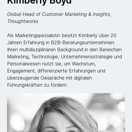
Kimberly Boyd
Global Head of Customer Marketing & Insights,
Thoughtworks
Als Marketingspezialistin besitzt Kimberly über 20
Jahren Erfahrung in B2B-Beratungsunternehmen.
Ihren multidisziplinären Background in den Bereichen
Marketing, Technologie, Unternehmensstrategie und
Personalwesen nutzt sie, um Wachstum,
Engagement, differenzierte Erfahrungen und
überzeugende Gespräche mit digitalen
Führungskräften zu fördern.