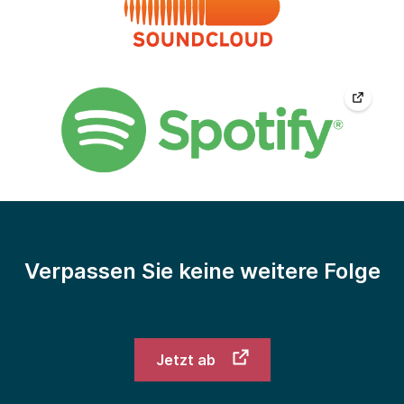
Verpassen Sie keine weitere Folge
Jetzt ab