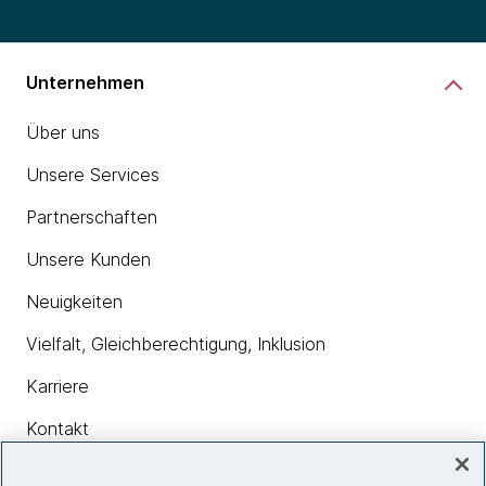
Unternehmen
Über uns
Unsere Services
Partnerschaften
Unsere Kunden
Neuigkeiten
Vielfalt, Gleichberechtigung, Inklusion
Karriere
Kontakt