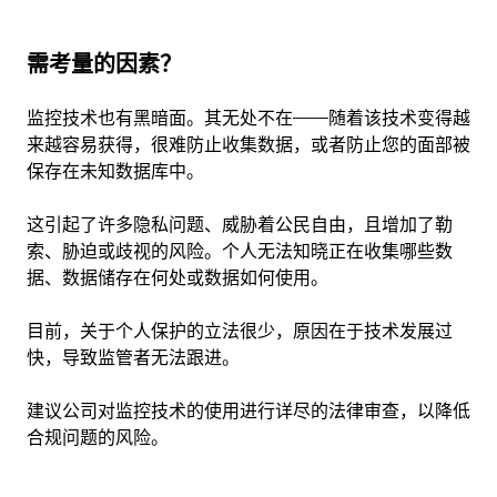
需考量的因素？
监控技术也有黑暗面。其无处不在——随着该技术变得越
来越容易获得，很难防止收集数据，或者防止您的面部被
保存在未知数据库中。
这引起了许多隐私问题、威胁着公民自由，且增加了勒
索、胁迫或歧视的风险。个人无法知晓正在收集哪些数
据、数据储存在何处或数据如何使用。
目前，关于个人保护的立法很少，原因在于技术发展过
快，导致监管者无法跟进。
建议公司对监控技术的使用进行详尽的法律审查，以降低
合规问题的风险。