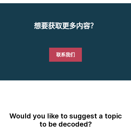
想要获取更多内容？
联系我们
Would you like to suggest a topic
to be decoded?