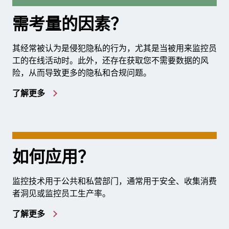
需考量的因素？
其经常被认为是侵犯隐私的行为，尤其是当被用来监控员
工的在线活动时。此外，还存在获取您不需要数据的风
险，从而导致更多的隐私和合规问题。
了解更多
如何应用？
监控技术用于公共和私营部门，通常用于安全、收集消费
者洞见或监控员工生产率。
了解更多