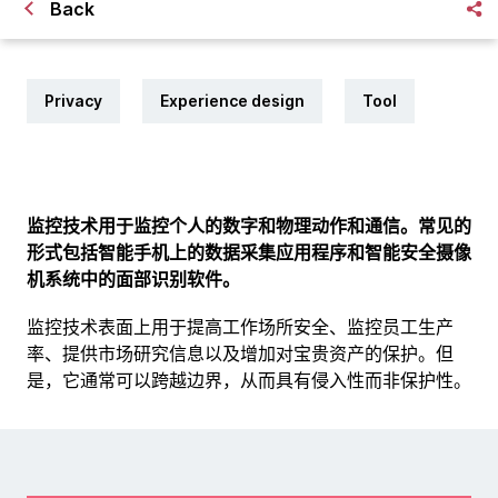
Back
Privacy
Experience design
Tool
监控技术用于监控个人的数字和物理动作和通信。常见的
形式包括智能手机上的数据采集应用程序和智能安全摄像
机系统中的面部识别软件。
监控技术表面上用于提高工作场所安全、监控员工生产
率、提供市场研究信息以及增加对宝贵资产的保护。但
是，它通常可以跨越边界，从而具有侵入性而非保护性。