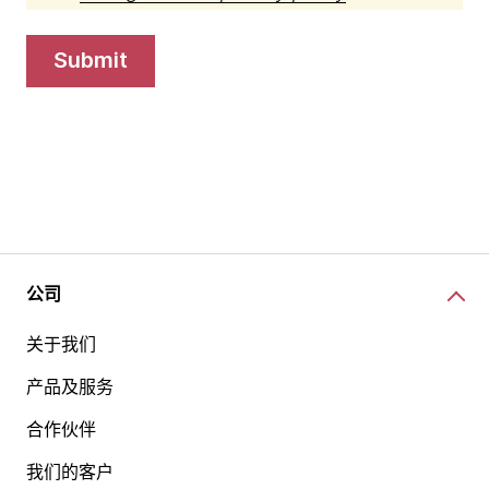
submit
公司
关于我们
产品及服务
合作伙伴
我们的客户