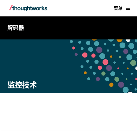
菜单
解码器
监控技术