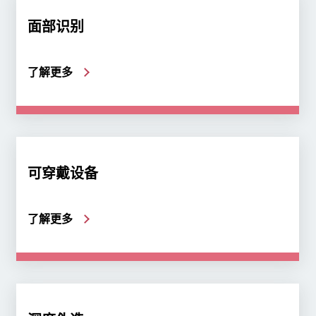
面部识别
了解更多
可穿戴设备
了解更多