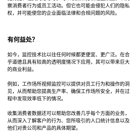
察消费者行为或员工活动。但它也可能会侵犯人们的隐私
权，并可能使您的企业面临法律和合规问题的风险。
有何益处？
如今，监控技术比以往任何时候都更便宜、更广泛。在合
乎道德且具有较高的透明度情况下应用，其可以带来巨大
的商业利益。
例如，工作场所视频监控可以提供对员工行为和操作的洞
见，从而帮助您提高生产率、确保工作场所安全，并在过
程中发现效率低下的情况。
收集消费者数据还可以帮助您改善几乎每个方面的业务，
从而深入了解客户的行为、您所吸引的人口统计信息以及
他们对贵公司和产品的具体期望。