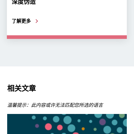
深度伪造
了解更多
相关文章
温馨提示：此内容或许无法匹配您所选的语言