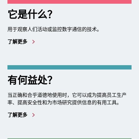
它是什么？
用于观察人们活动或监控数字通信的技术。
了解更多
有何益处？
当正确和合乎道德地使用时，它可以成为提高员工生产
率、提高安全性和为市场研究提供信息的有用工具。
了解更多