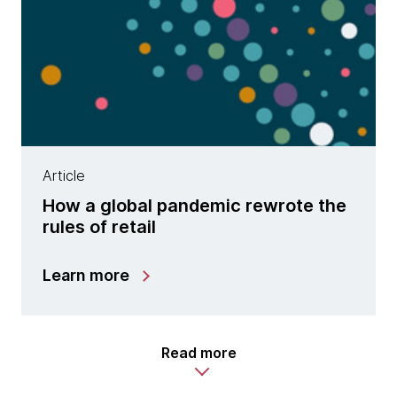
Article
How a global pandemic rewrote the
rules of retail
Learn more
Read more