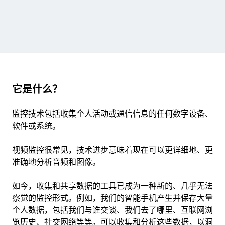
它是什么？
监控技术包括收集个人活动或通信信息的任何数字设备、
软件或系统。
视频监控很常见，技术进步意味着现在可以更详细地、更
准确地分析音频和图像。
如今，收集和共享数据的工具已成为一种新的、几乎无法
察觉的监控形式。例如，我们的智能手机产生并保存大量
个人数据，包括我们与谁交谈、我们去了哪里、互联网浏
览历史、社交网络等等。可以收集和分析这些数据，以洞