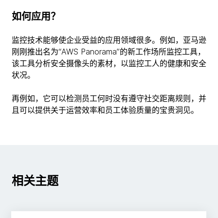
如何应用？
监控技术能够使企业受益的应用领域很多。例如，亚马逊
刚刚推出名为“AWS Panorama”的新工作场所监控工具，
该工具分析安全摄像头的素材，以监控工人的健康和安全
状况。
再例如，它可以检测员工何时没有遵守社交距离规则，并
且可以提供关于运营效率和员工体验质量的宝贵洞见。
相关主题