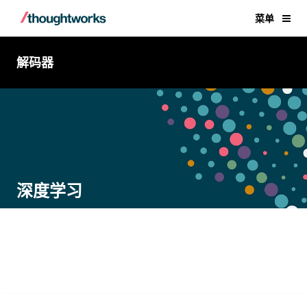
菜单
解码器
深度学习