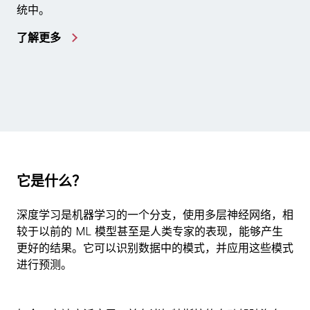
统中。
了解更多
它是什么？
深度学习是机器学习的一个分支，使用多层神经网络，相
较于以前的 ML 模型甚至是人类专家的表现，能够产生
更好的结果。它可以识别数据中的模式，并应用这些模式
进行预测。