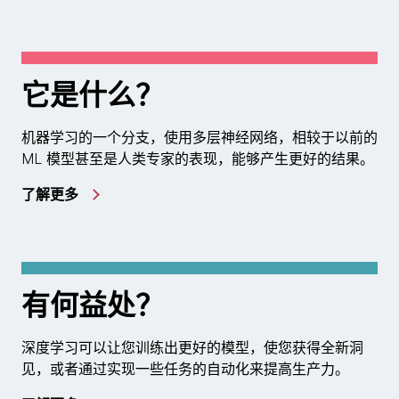
它是什么？
机器学习的一个分支，使用多层神经网络，相较于以前的
ML 模型甚至是人类专家的表现，能够产生更好的结果。
了解更多
有何益处？
深度学习可以让您训练出更好的模型，使您获得全新洞
见，或者通过实现一些任务的自动化来提高生产力。