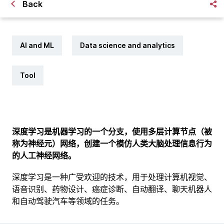
Back
AI and ML
Data science and analytics
Tool
深度学习是机器学习的一个分支，使用多层计算节点（被
称为神经元）网络，创建一个模仿人类大脑处理信息行为
的人工神经网络。
深度学习是一种广受欢迎的技术，用于处理计算机视觉、
语音识别、药物设计、癌症诊断、自动翻译、聊天机器人
和自动驾驶汽车等领域的任务。