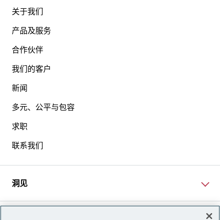
关于我们
产品及服务
合作伙伴
我们的客户
新闻
多元、公平与包容
求职
联系我们
洞见
网站资讯