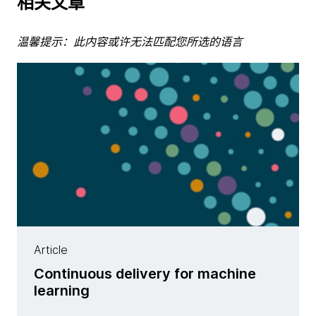
相关文章
温馨提示：此内容或许无法匹配您所选的语言
Article
Continuous delivery for machine
learning