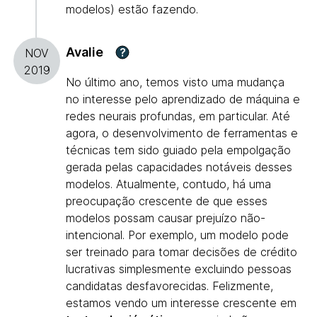
modelos) estão fazendo.
Avalie
?
NOV
2019
No último ano, temos visto uma mudança
no interesse pelo aprendizado de máquina e
redes neurais profundas, em particular. Até
agora, o desenvolvimento de ferramentas e
técnicas tem sido guiado pela empolgação
gerada pelas capacidades notáveis desses
modelos. Atualmente, contudo, há uma
preocupação crescente de que esses
modelos possam causar prejuízo não-
intencional. Por exemplo, um modelo pode
ser treinado para tomar decisões de crédito
lucrativas simplesmente excluindo pessoas
candidatas desfavorecidas. Felizmente,
estamos vendo um interesse crescente em