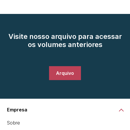
Visite nosso arquivo para acessar
os volumes anteriores
Arquivo
Empresa
Sobre