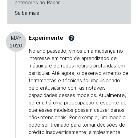
anteriores do Radar.
Saiba mais
Experimente
?
MAY
2020
No ano passado, vimos uma mudança no
interesse em torno de aprendizado de
máquina e de redes neurais profundas em
particular. Até agora, o desenvolvimento de
ferramentas e técnicas foi impulsionado
pelo entusiasmo com as notáveis
capacidades desses modelos. Atualmente,
porém, há uma preocupação crescente de
que esses modelos possam causar danos
não-intencionais. Por exemplo, um modelo
pode ser treinado para tomar decisões de
crédito inadvertidamente, simplesmente