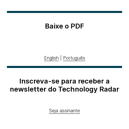
Baixe o PDF
English
|
Português
Inscreva-se para receber a
newsletter do Technology Radar
Seja assinante