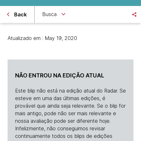
Busca
Back
Atualizado em : May 19, 2020
NÃO ENTROU NA EDIÇÃO ATUAL
Este blip não está na edição atual do Radar. Se
esteve em uma das últimas edições, é
provável que ainda seja relevante. Se o blip for
mais antigo, pode não ser mais relevante e
nossa avaliação pode ser diferente hoje.
Infelizmente, não conseguimos revisar
continuamente todos os blips de edições