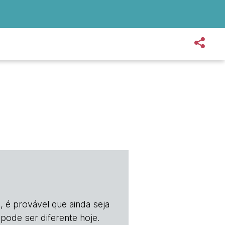
, é provável que ainda seja
 pode ser diferente hoje.