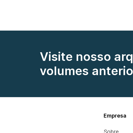
Visite nosso ar
volumes anterio
Empresa
Sobre