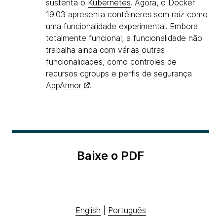
sustenta o
Kubernetes
. Agora, o Docker
19.03 apresenta contêineres sem raiz como
uma funcionalidade experimental. Embora
totalmente funcional, a funcionalidade não
trabalha ainda com várias outras
funcionalidades, como controles de
recursos cgroups e perfis de segurança
AppArmor
.
Baixe o PDF
English
|
Português