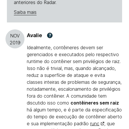
anteriores do Radar.
Saiba mais
Avalie
?
NOV
2019
Idealmente, contêineres devem ser
gerenciados e executados pelo respectivo
runtime do contêiner sem privilégios de raiz.
Isso não é trivial, mas, quando alcançado,
reduz a superfície de ataque e evita
classes inteiras de problemas de segurança,
notadamente, escalonamento de privilégios
fora do contêiner. A comunidade tem
discutido isso como
contêineres sem raiz
há algum tempo, e é parte da especificação
do tempo de execução de contêiner aberto
e sua implementação padrão
runc
, que