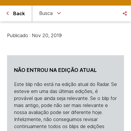
Busca
Back
Publicado : Nov 20, 2019
NÃO ENTROU NA EDIÇÃO ATUAL
Este blip não está na edição atual do Radar. Se
esteve em uma das últimas edições, é
provável que ainda seja relevante. Se o blip for
mais antigo, pode não ser mais relevante e
nossa avaliação pode ser diferente hoje.
Infelizmente, não conseguimos revisar
continuamente todos os blips de edições