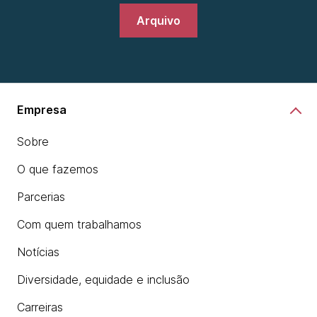
Arquivo
Empresa
Sobre
O que fazemos
Parcerias
Com quem trabalhamos
Notícias
Diversidade, equidade e inclusão
Carreiras