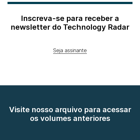
Inscreva-se para receber a
newsletter do Technology Radar
Seja assinante
Visite nosso arquivo para acessar
os volumes anteriores