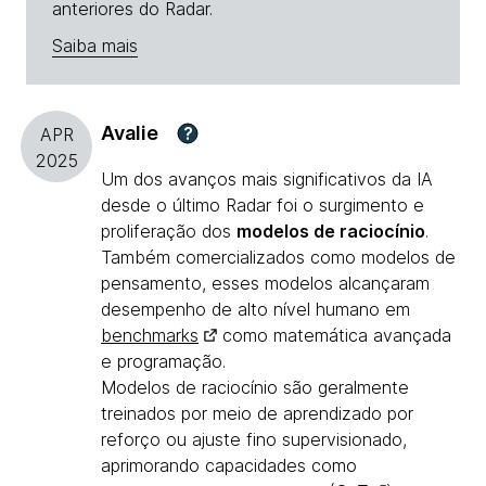
anteriores do Radar.
Saiba mais
Avalie
?
APR
2025
Um dos avanços mais significativos da IA
desde o último Radar foi o surgimento e
proliferação dos
modelos de raciocínio
.
Também comercializados como modelos de
pensamento, esses modelos alcançaram
desempenho de alto nível humano em
benchmarks
como matemática avançada
e programação.
Modelos de raciocínio são geralmente
treinados por meio de aprendizado por
reforço ou ajuste fino supervisionado,
aprimorando capacidades como