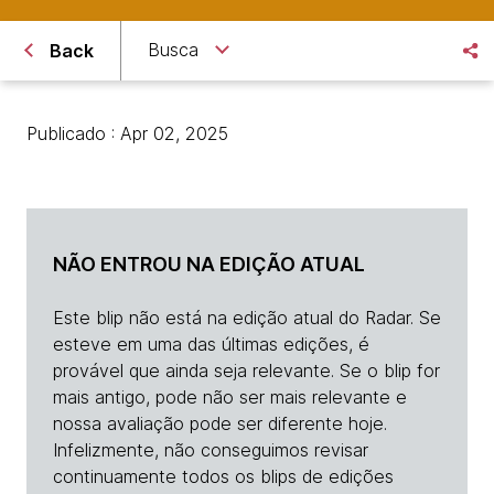
Busca
Back
Publicado : Apr 02, 2025
NÃO ENTROU NA EDIÇÃO ATUAL
Este blip não está na edição atual do Radar. Se
esteve em uma das últimas edições, é
provável que ainda seja relevante. Se o blip for
mais antigo, pode não ser mais relevante e
nossa avaliação pode ser diferente hoje.
Infelizmente, não conseguimos revisar
continuamente todos os blips de edições