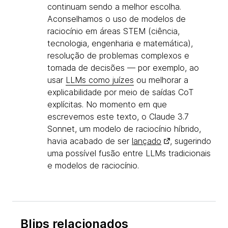
continuam sendo a melhor escolha.
Aconselhamos o uso de modelos de
raciocínio em áreas STEM (ciência,
tecnologia, engenharia e matemática),
resolução de problemas complexos e
tomada de decisões — por exemplo, ao
usar
LLMs como juízes
ou melhorar a
explicabilidade por meio de saídas CoT
explícitas. No momento em que
escrevemos este texto, o Claude 3.7
Sonnet, um modelo de raciocínio híbrido,
havia acabado de ser
lançado
, sugerindo
uma possível fusão entre LLMs tradicionais
e modelos de raciocínio.
Blips relacionados