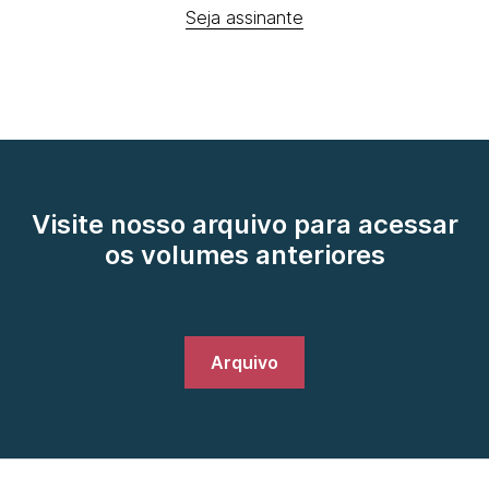
Seja assinante
Visite nosso arquivo para acessar
os volumes anteriores
Arquivo