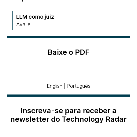
LLM como juiz
Avalie
Baixe o PDF
English
|
Português
Inscreva-se para receber a
newsletter do Technology Radar