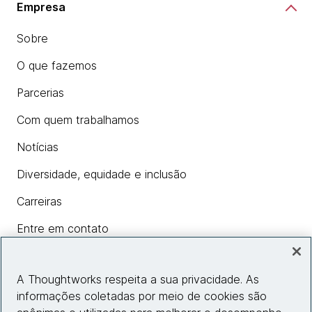
Empresa
Sobre
O que fazemos
Parcerias
Com quem trabalhamos
Notícias
Diversidade, equidade e inclusão
Carreiras
Entre em contato
A Thoughtworks respeita a sua privacidade. As
Insights
informações coletadas por meio de cookies são