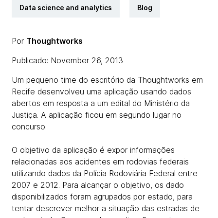
Data science and analytics
Blog
Por
Thoughtworks
Publicado: November 26, 2013
Um pequeno time do escritório da Thoughtworks em
Recife desenvolveu uma aplicação usando dados
abertos em resposta a um edital do Ministério da
Justiça. A aplicação ficou em segundo lugar no
concurso.
O objetivo da aplicação é expor informações
relacionadas aos acidentes em rodovias federais
utilizando dados da Polícia Rodoviária Federal entre
2007 e 2012. Para alcançar o objetivo, os dado
disponibilizados foram agrupados por estado, para
tentar descrever melhor a situação das estradas de