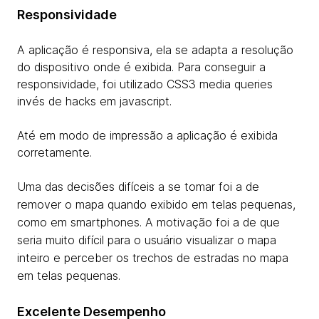
Responsividade
A aplicação é responsiva, ela se adapta a resolução
do dispositivo onde é exibida. Para conseguir a
responsividade, foi utilizado CSS3 media queries
invés de hacks em javascript.
Até em modo de impressão a aplicação é exibida
corretamente.
Uma das decisões difíceis a se tomar foi a de
remover o mapa quando exibido em telas pequenas,
como em smartphones. A motivação foi a de que
seria muito difícil para o usuário visualizar o mapa
inteiro e perceber os trechos de estradas no mapa
em telas pequenas.
Excelente Desempenho