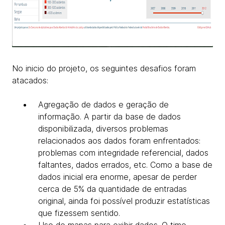
No inicio do projeto, os seguintes desafios foram
atacados:
Agregação de dados e geração de
informação. A partir da base de dados
disponibilizada, diversos problemas
relacionados aos dados foram enfrentados:
problemas com integridade referencial, dados
faltantes, dados errados, etc. Como a base de
dados inicial era enorme, apesar de perder
cerca de 5% da quantidade de entradas
original, ainda foi possível produzir estatísticas
que fizessem sentido.