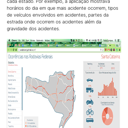
cada estado. Por exemplo, a aplicação mostrava
horários do dia em que mais acidente ocorrem, tipos
de veículos envolvidos em acidentes, partes da
estrada onde ocorrem os acidentes além da
gravidade dos acidentes.