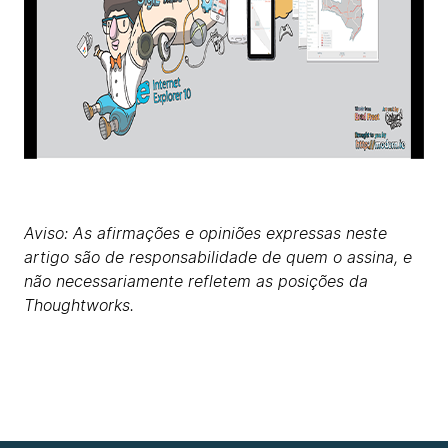
Aviso: As afirmações e opiniões expressas neste
artigo são de responsabilidade de quem o assina, e
não necessariamente refletem as posições da
Thoughtworks.