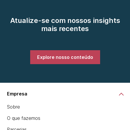
Atualize-se com nossos insights
mais recentes
Explore nosso conteúdo
Empresa
Sobre
O que fazemos
Parcerias