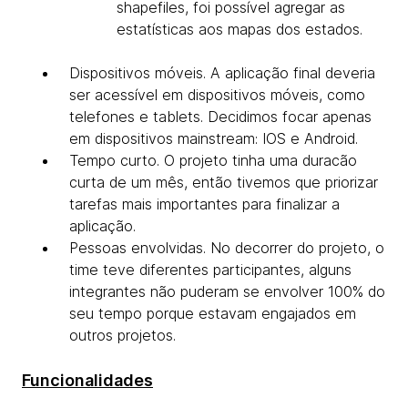
shapefiles, foi possível agregar as
estatísticas aos mapas dos estados.
Dispositivos móveis. A aplicação final deveria
ser acessível em dispositivos móveis, como
telefones e tablets. Decidimos focar apenas
em dispositivos mainstream: IOS e Android.
Tempo curto. O projeto tinha uma duracão
curta de um mês, então tivemos que priorizar
tarefas mais importantes para finalizar a
aplicação.
Pessoas envolvidas. No decorrer do projeto, o
time teve diferentes participantes, alguns
integrantes não puderam se envolver 100% do
seu tempo porque estavam engajados em
outros projetos.
Funcionalidades