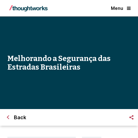
Menu
Melhorando a Segurança das
Estradas Brasileiras
Back