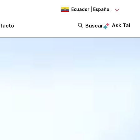
Ecuador | Español
Ask Tai
tacto
Buscar