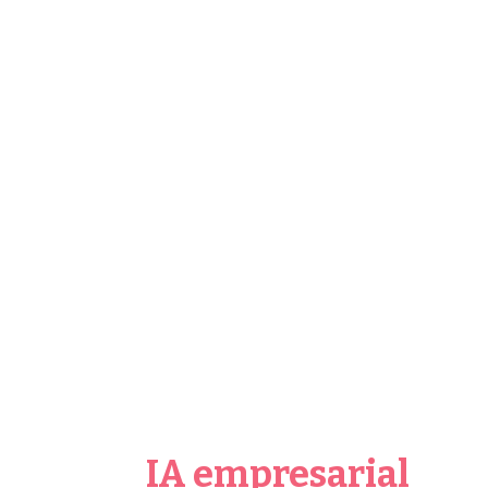
IA empresarial