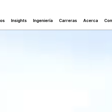
mos
Insights
Ingeniería
Carreras
Acerca
Con