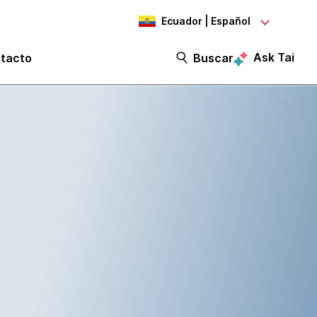
Ecuador | Español
Ask Tai
tacto
Buscar