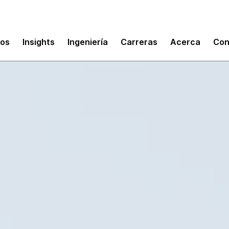
mos
Insights
Ingeniería
Carreras
Acerca
Con