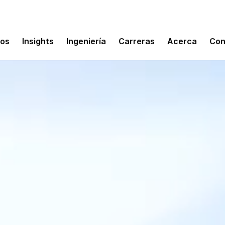
mos
Insights
Ingeniería
Carreras
Acerca
Con