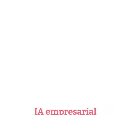
IA empresarial