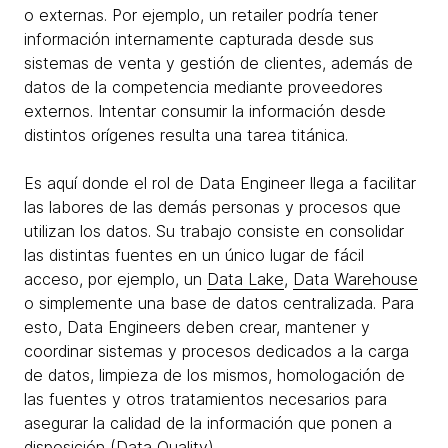
o externas. Por ejemplo, un retailer podría tener
información internamente capturada desde sus
sistemas de venta y gestión de clientes, además de
datos de la competencia mediante proveedores
externos. Intentar consumir la información desde
distintos orígenes resulta una tarea titánica.
Es aquí donde el rol de Data Engineer llega a facilitar
las labores de las demás personas y procesos que
utilizan los datos. Su trabajo consiste en consolidar
las distintas fuentes en un único lugar de fácil
acceso, por ejemplo, un
Data Lake
,
Data Warehouse
o simplemente una base de datos centralizada. Para
esto, Data Engineers deben crear, mantener y
coordinar sistemas y procesos dedicados a la carga
de datos, limpieza de los mismos, homologación de
las fuentes y otros tratamientos necesarios para
asegurar la calidad de la información que ponen a
disposición (Data Quality).