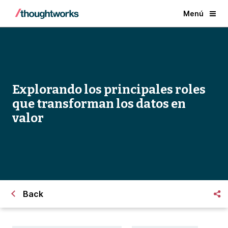
Menú
Explorando los principales roles
que transforman los datos en
valor
Back