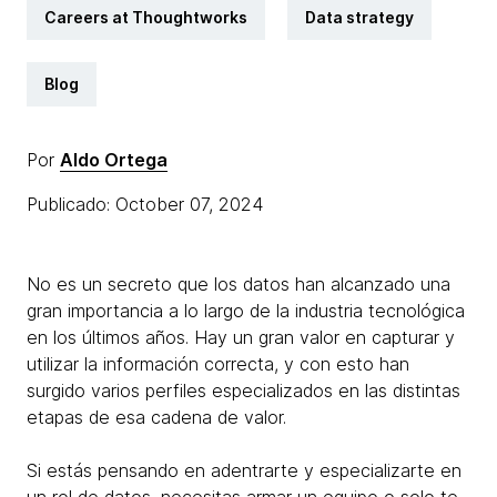
Careers at Thoughtworks
Data strategy
Blog
Por
Aldo Ortega
Publicado: October 07, 2024
No es un secreto que los datos han alcanzado una
gran importancia a lo largo de la industria tecnológica
en los últimos años. Hay un gran valor en capturar y
utilizar la información correcta, y con esto han
surgido varios perfiles especializados en las distintas
etapas de esa cadena de valor.
Si estás pensando en adentrarte y especializarte en