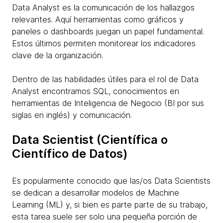
Data Analyst es la comunicación de los hallazgos
relevantes. Aquí herramientas como gráficos y
paneles o dashboards juegan un papel fundamental.
Estos últimos permiten monitorear los indicadores
clave de la organización.
Dentro de las habilidades útiles para el rol de Data
Analyst encontramos SQL, conocimientos en
herramientas de Inteligencia de Negocio (BI por sus
siglas en inglés) y comunicación.
Data Scientist (Científica o
Científico de Datos)
Es popularmente conocido que las/os Data Scientists
se dedican a desarrollar modelos de Machine
Learning (ML) y, si bien es parte parte de su trabajo,
esta tarea suele ser solo una pequeña porción de