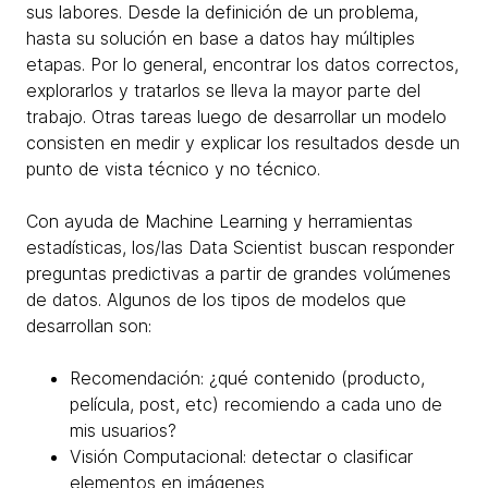
sus labores. Desde la definición de un problema,
hasta su solución en base a datos hay múltiples
etapas. Por lo general, encontrar los datos correctos,
explorarlos y tratarlos se lleva la mayor parte del
trabajo. Otras tareas luego de desarrollar un modelo
consisten en medir y explicar los resultados desde un
punto de vista técnico y no técnico.
Con ayuda de Machine Learning y herramientas
estadísticas, los/las Data Scientist buscan responder
preguntas predictivas a partir de grandes volúmenes
de datos. Algunos de los tipos de modelos que
desarrollan son:
Recomendación: ¿qué contenido (producto,
película, post, etc) recomiendo a cada uno de
mis usuarios?
Visión Computacional: detectar o clasificar
elementos en imágenes