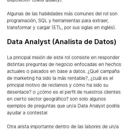
Algunas de las habilidades más comunes del rol son
programación, SQL y herramientas para extraer,
transformar y cargar (ETL, por sus siglas en inglés).
Data Analyst (Analista de Datos)
La principal misión de este rol consiste en responder
distintas preguntas de negocio enfocadas en hechos
actuales o pasados en base a datos. ¿Qué campaña
de marketing ha sido la más rentable?, ¿cuál es el
principal motivo de reclamos y cómo ha sido su
desenlace? o ¿cómo es el perfil de nuestros clientes
en cierto sector geográfico? son solo algunos
ejemplos de preguntas que un/a Data Analyst podría
ayudar a contestar.
Otra arista importante dentro de las labores de un/a