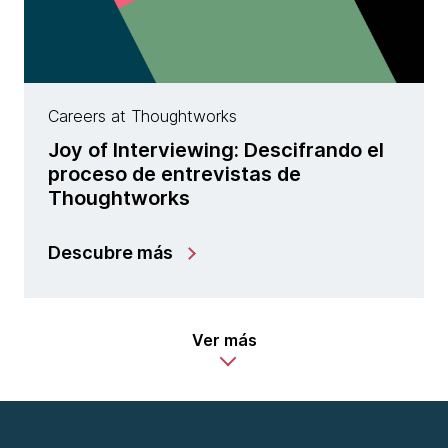
Careers at Thoughtworks
Joy of Interviewing: Descifrando el
proceso de entrevistas de
Thoughtworks
Descubre más
Ver más