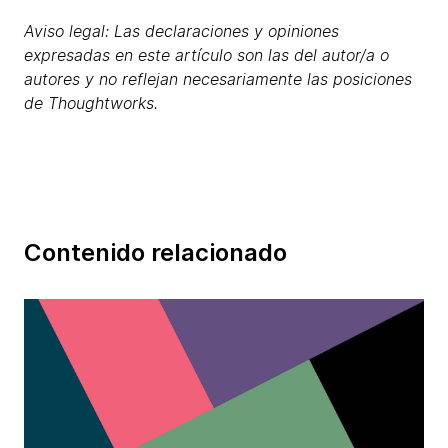
Aviso legal: Las declaraciones y opiniones
expresadas en este artículo son las del autor/a o
autores y no reflejan necesariamente las posiciones
de Thoughtworks.
Contenido relacionado