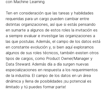
con Machine Learning.
Ten en consideración que las tareas y habilidades
requeridas para un cargo pueden cambiar entre
distintas organizaciones, así que si estás pensando
en sumarte a algunos de estos roles la invitación es
a siempre evaluar e investigar las organizaciones a
las que postulas. Además, el campo de los datos está
en constante evolución y, si bien aquí exploramos
algunos de sus roles técnicos, también existen otros
tipos de cargos, como Product Owner/Manager y
Data Steward. Además día a día surgen nuevas
especializaciones en respuesta a los requerimientos
de la industria. El campo de los datos en un área
dinámica y llena de posibilidades ¡su potencial es
ilimitado y tú puedes formar parte!