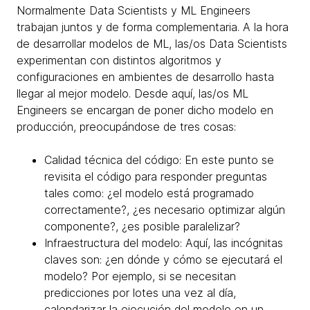
Normalmente Data Scientists y ML Engineers
trabajan juntos y de forma complementaria. A la hora
de desarrollar modelos de ML, las/os Data Scientists
experimentan con distintos algoritmos y
configuraciones en ambientes de desarrollo hasta
llegar al mejor modelo. Desde aquí, las/os ML
Engineers se encargan de poner dicho modelo en
producción, preocupándose de tres cosas:
Calidad técnica del código: En este punto se
revisita el código para responder preguntas
tales como: ¿el modelo está programado
correctamente?, ¿es necesario optimizar algún
componente?, ¿es posible paralelizar?
Infraestructura del modelo: Aquí, las incógnitas
claves son: ¿en dónde y cómo se ejecutará el
modelo? Por ejemplo, si se necesitan
predicciones por lotes una vez al día,
calendarizar la ejecución del modelo en un