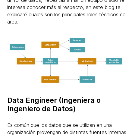
un rol de datos, necesitas armar un equipo o solo te
interesa conocer más al respecto, en este blog te
explicaré cuales son los principales roles técnicos del
área.
Data Engineer (Ingeniera o
Ingeniero de Datos)
Es común que los datos que se utilizan en una
organización provengan de distintas fuentes internas