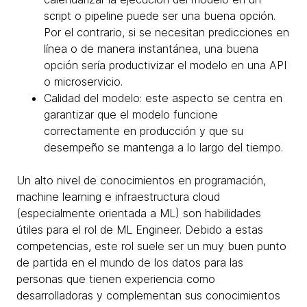
script o pipeline puede ser una buena opción.
Por el contrario, si se necesitan predicciones en
línea o de manera instantánea, una buena
opción sería productivizar el modelo en una API
o microservicio.
Calidad del modelo: este aspecto se centra en
garantizar que el modelo funcione
correctamente en producción y que su
desempeño se mantenga a lo largo del tiempo.
Un alto nivel de conocimientos en programación,
machine learning e infraestructura cloud
(especialmente orientada a ML) son habilidades
útiles para el rol de ML Engineer. Debido a estas
competencias, este rol suele ser un muy buen punto
de partida en el mundo de los datos para las
personas que tienen experiencia como
desarrolladoras y complementan sus conocimientos