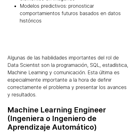
Modelos predictivos: pronosticar
comportamientos futuros basados en datos
históricos
Algunas de las habilidades importantes del rol de
Data Scientist son la programación, SQL, estadística,
Machine Learning y comunicación. Esta última es
especialmente importante a la hora de definir
correctamente el problema y presentar los avances
y resultados.
Machine Learning Engineer
(Ingeniera o Ingeniero de
Aprendizaje Automático)