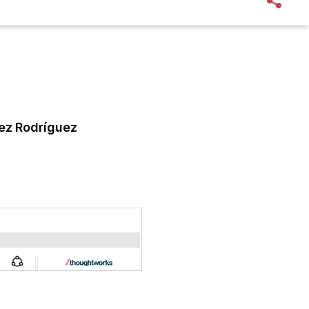
ez Rodríguez