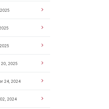
 2025
 2025
 2025
 20, 2025
r 24, 2024
 02, 2024