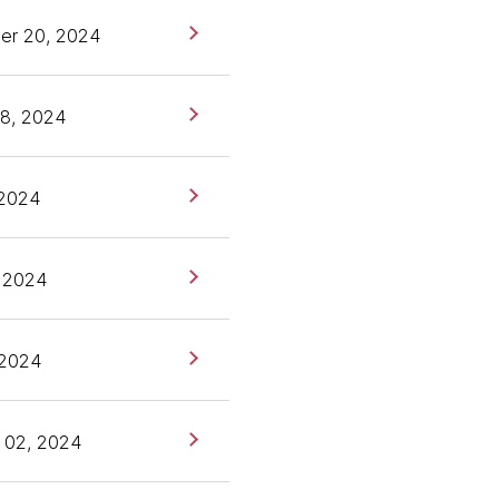
er 20, 2024
8, 2024
 2024
 2024
 2024
 02, 2024