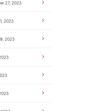
er 27, 2023
1, 2023
9, 2023
 2023
2023
 2023