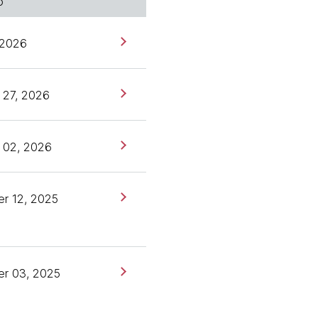
o
, 2026
 27, 2026
 02, 2026
r 12, 2025
r 03, 2025