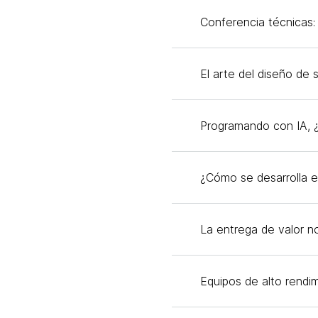
Conferencia técnicas:
El arte del diseño de 
Programando con IA, 
¿Cómo se desarrolla 
La entrega de valor n
Equipos de alto rendi