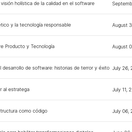
 visión holística de la calidad en el software
Septemb
tico y la tecnología responsable
August 3
re Producto y Tecnología
August 0
 desarrollo de software: historias de terror y éxito
July 26,
r al estratega
July 11, 
estructura como código
July 06,