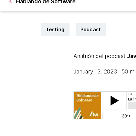
Hablando de Software
Testing
Podcast
Anfitrión del podcast
Jav
January 13, 2023 | 50 m