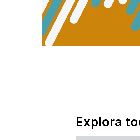
Explora to