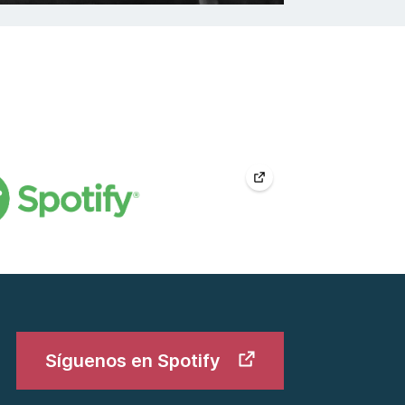
Síguenos en Spotify