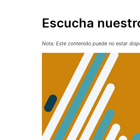
Escucha nuestro
Nota: Este contenido puede no estar disp