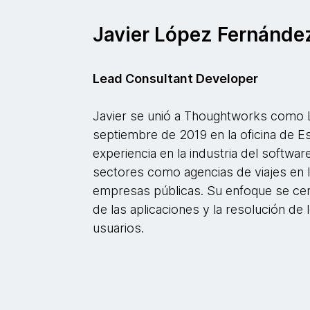
Javier López Fernánde
Lead Consultant Developer
Javier se unió a Thoughtworks como 
septiembre de 2019 en la oficina de 
experiencia en la industria del softwa
sectores como agencias de viajes en l
empresas públicas. Su enfoque se cent
de las aplicaciones y la resolución de
usuarios.