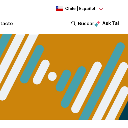
Chile | Español
Ask Tai
tacto
Buscar