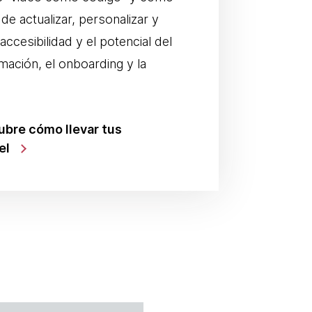
de actualizar, personalizar y
accesibilidad y el potencial del
mación, el onboarding y la
ubre cómo llevar tus
el