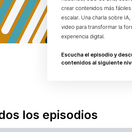
crear contenidos más fáciles 
escalar. Una charla sobre IA, 
video para transformar la for
experiencia digital.
Escucha el episodio y desc
contenidos al siguiente niv
dos los episodios