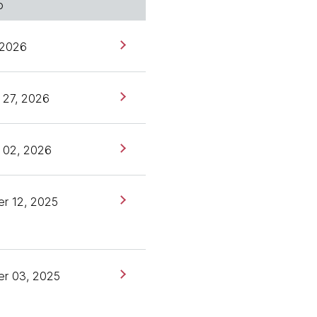
o
, 2026
 27, 2026
 02, 2026
r 12, 2025
r 03, 2025