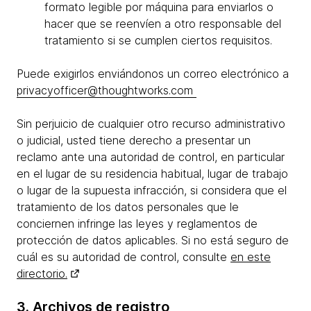
formato legible por máquina para enviarlos o
hacer que se reenvíen a otro responsable del
tratamiento si se cumplen ciertos requisitos.
Puede exigirlos enviándonos un correo electrónico a
privacyofficer@thoughtworks.com
Sin perjuicio de cualquier otro recurso administrativo
o judicial, usted tiene derecho a presentar un
reclamo ante una autoridad de control, en particular
en el lugar de su residencia habitual, lugar de trabajo
o lugar de la supuesta infracción, si considera que el
tratamiento de los datos personales que le
conciernen infringe las leyes y reglamentos de
protección de datos aplicables. Si no está seguro de
cuál es su autoridad de control, consulte
en este
directorio.
3. Archivos de registro