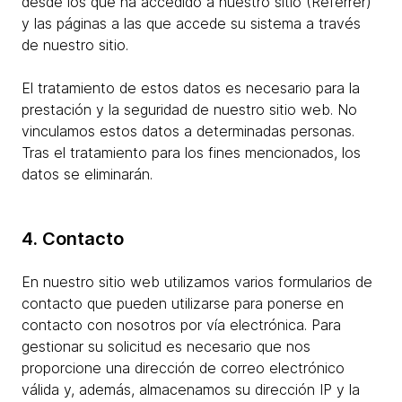
desde los que ha accedido a nuestro sitio (Referrer)
y las páginas a las que accede su sistema a través
de nuestro sitio.
El tratamiento de estos datos es necesario para la
prestación y la seguridad de nuestro sitio web. No
vinculamos estos datos a determinadas personas.
Tras el tratamiento para los fines mencionados, los
datos se eliminarán.
4. Contacto
En nuestro sitio web utilizamos varios formularios de
contacto que pueden utilizarse para ponerse en
contacto con nosotros por vía electrónica. Para
gestionar su solicitud es necesario que nos
proporcione una dirección de correo electrónico
válida y, además, almacenamos su dirección IP y la