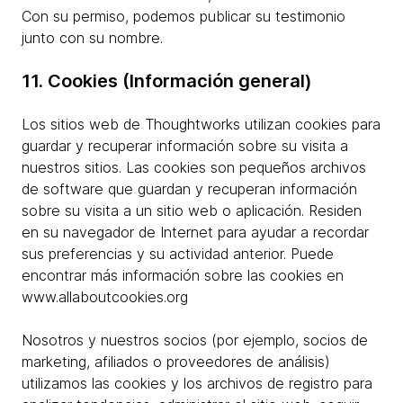
Con su permiso, podemos publicar su testimonio
junto con su nombre.
11. Cookies (Información general)
Los sitios web de Thoughtworks utilizan cookies para
guardar y recuperar información sobre su visita a
nuestros sitios. Las cookies son pequeños archivos
de software que guardan y recuperan información
sobre su visita a un sitio web o aplicación. Residen
en su navegador de Internet para ayudar a recordar
sus preferencias y su actividad anterior. Puede
encontrar más información sobre las cookies en
www.allaboutcookies.org
Nosotros y nuestros socios (por ejemplo, socios de
marketing, afiliados o proveedores de análisis)
utilizamos las cookies y los archivos de registro para