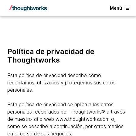
Back
Menú
Política de privacidad de
Thoughtworks
Esta política de privacidad describe cómo
recopilamos, utilizamos y protegemos sus datos
personales.
Esta política de privacidad se aplica a los datos
personales recopilados por Thoughtworks® a través
de nuestro sitio web
www.thoughtworks.com
o,
como se describe a continuación, por otros medios
en el curso de sus negocios.