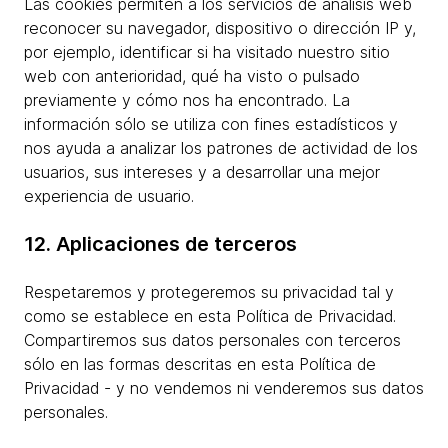
Las cookies permiten a los servicios de análisis web
reconocer su navegador, dispositivo o dirección IP y,
por ejemplo, identificar si ha visitado nuestro sitio
web con anterioridad, qué ha visto o pulsado
previamente y cómo nos ha encontrado. La
información sólo se utiliza con fines estadísticos y
nos ayuda a analizar los patrones de actividad de los
usuarios, sus intereses y a desarrollar una mejor
experiencia de usuario.
12. Aplicaciones de terceros
Respetaremos y protegeremos su privacidad tal y
como se establece en esta Política de Privacidad.
Compartiremos sus datos personales con terceros
sólo en las formas descritas en esta Política de
Privacidad - y no vendemos ni venderemos sus datos
personales.