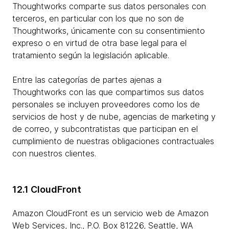
Thoughtworks comparte sus datos personales con
terceros, en particular con los que no son de
Thoughtworks, únicamente con su consentimiento
expreso o en virtud de otra base legal para el
tratamiento según la legislación aplicable.
Entre las categorías de partes ajenas a
Thoughtworks con las que compartimos sus datos
personales se incluyen proveedores como los de
servicios de host y de nube, agencias de marketing y
de correo, y subcontratistas que participan en el
cumplimiento de nuestras obligaciones contractuales
con nuestros clientes.
12.1 CloudFront
Amazon CloudFront es un servicio web de Amazon
Web Services, Inc., P.O. Box 81226, Seattle, WA