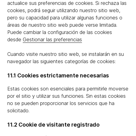
actualice sus preferencias de cookies. Si rechaza las
cookies, podrá seguir utilizando nuestro sitio web,
pero su capacidad para utilizar algunas funciones o
áreas de nuestro sitio web puede verse limitada.
Puede cambiar la configuración de las cookies
desde
Gestionar las preferencias
Cuando visite nuestro sitio web, se instalarán en su
navegador las siguientes categorías de cookies:
11.1 Cookies estrictamente necesarias
Estas cookies son esenciales para permitirle moverse
por el sitio y utilizar sus funciones. Sin estas cookies
no se pueden proporcionar los servicios que ha
solicitado.
11.2 Cookie de visitante registrado