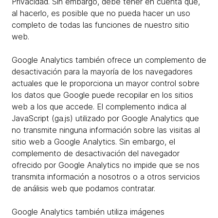
Privacidad. Sin embargo, debe tener en cuenta que,
al hacerlo, es posible que no pueda hacer un uso
completo de todas las funciones de nuestro sitio
web.
Google Analytics también ofrece un complemento de
desactivación para la mayoría de los navegadores
actuales que le proporciona un mayor control sobre
los datos que Google puede recopilar en los sitios
web a los que accede. El complemento indica al
JavaScript (ga.js) utilizado por Google Analytics que
no transmite ninguna información sobre las visitas al
sitio web a Google Analytics. Sin embargo, el
complemento de desactivación del navegador
ofrecido por Google Analytics no impide que se nos
transmita información a nosotros o a otros servicios
de análisis web que podamos contratar.
Google Analytics también utiliza imágenes