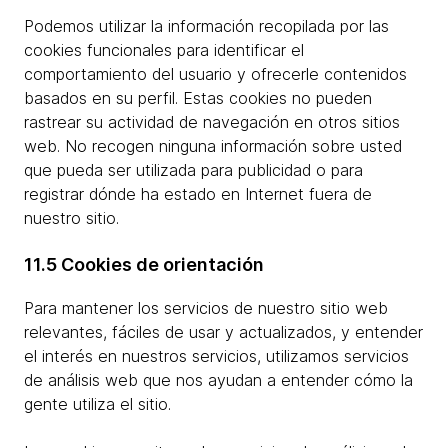
Podemos utilizar la información recopilada por las
cookies funcionales para identificar el
comportamiento del usuario y ofrecerle contenidos
basados en su perfil. Estas cookies no pueden
rastrear su actividad de navegación en otros sitios
web. No recogen ninguna información sobre usted
que pueda ser utilizada para publicidad o para
registrar dónde ha estado en Internet fuera de
nuestro sitio.
11.5 Cookies de orientación
Para mantener los servicios de nuestro sitio web
relevantes, fáciles de usar y actualizados, y entender
el interés en nuestros servicios, utilizamos servicios
de análisis web que nos ayudan a entender cómo la
gente utiliza el sitio.