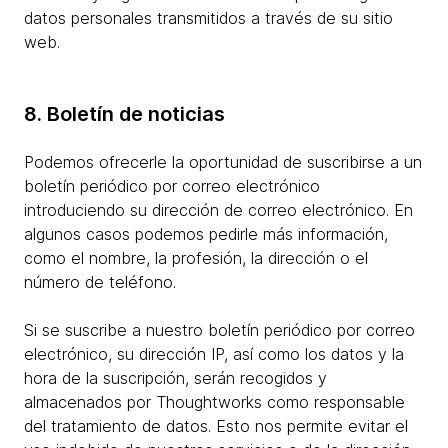
datos personales transmitidos a través de su sitio
web.
8. Boletín de noticias
Podemos ofrecerle la oportunidad de suscribirse a un
boletín periódico por correo electrónico
introduciendo su dirección de correo electrónico. En
algunos casos podemos pedirle más información,
como el nombre, la profesión, la dirección o el
número de teléfono.
Si se suscribe a nuestro boletín periódico por correo
electrónico, su dirección IP, así como los datos y la
hora de la suscripción, serán recogidos y
almacenados por Thoughtworks como responsable
del tratamiento de datos. Esto nos permite evitar el