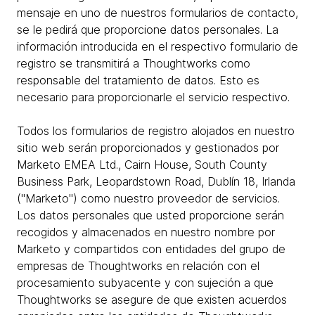
mensaje en uno de nuestros formularios de contacto,
se le pedirá que proporcione datos personales. La
información introducida en el respectivo formulario de
registro se transmitirá a Thoughtworks como
responsable del tratamiento de datos. Esto es
necesario para proporcionarle el servicio respectivo.
Todos los formularios de registro alojados en nuestro
sitio web serán proporcionados y gestionados por
Marketo EMEA Ltd., Cairn House, South County
Business Park, Leopardstown Road, Dublín 18, Irlanda
("Marketo") como nuestro proveedor de servicios.
Los datos personales que usted proporcione serán
recogidos y almacenados en nuestro nombre por
Marketo y compartidos con entidades del grupo de
empresas de Thoughtworks en relación con el
procesamiento subyacente y con sujeción a que
Thoughtworks se asegure de que existen acuerdos