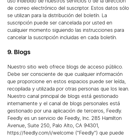
uso indebido de nuestros servicios o de la dirección
de correo electrónico del suscriptor. Estos datos sólo
se utilizan para la distribución del boletín. La
suscripción puede ser cancelada por usted en
cualquier momento siguiendo las instrucciones para
cancelar la suscripción incluidas en cada boletín.
9. Blogs
Nuestro sitio web ofrece blogs de acceso público.
Debe ser consciente de que cualquier información
que proporcione en estos espacios puede ser leída,
recopilada y utilizada por otras personas que los lean.
Nuestro canal principal de blogs está gestionado
internamente y el canal de blogs personales está
gestionado por una aplicación de terceros, Feedly.
Feedly es un servicio de Feedly, Inc. 285 Hamilton
Avenue, Suite 250, Palo Alto, CA 94301,
https://feedly.com/i/welcome ("Feedly") que puede