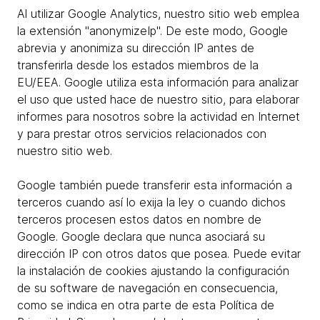
Al utilizar Google Analytics, nuestro sitio web emplea
la extensión "anonymizeIp". De este modo, Google
abrevia y anonimiza su dirección IP antes de
transferirla desde los estados miembros de la
EU/EEA. Google utiliza esta información para analizar
el uso que usted hace de nuestro sitio, para elaborar
informes para nosotros sobre la actividad en Internet
y para prestar otros servicios relacionados con
nuestro sitio web.
Google también puede transferir esta información a
terceros cuando así lo exija la ley o cuando dichos
terceros procesen estos datos en nombre de
Google. Google declara que nunca asociará su
dirección IP con otros datos que posea. Puede evitar
la instalación de cookies ajustando la configuración
de su software de navegación en consecuencia,
como se indica en otra parte de esta Política de