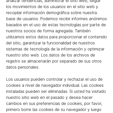
analizar tendencias, administrar el sitio web, seguir
los movimientos de los usuarios en el sitio web y
recopilar información demográfica sobre nuestra
base de usuarios. Podemos recibir informes anónimos
basados en el uso de estas tecnologías por parte de
nuestros socios de forma agregada. También
utilizamos estos datos para proporcionar el contenido
del sitio, garantizar la funcionalidad de nuestros
sistemas de tecnología de la información y optimizar
nuestro sitio web. Los datos de los archivos de
registro se almacenarán por separado de sus otros
datos personales.
Los usuarios pueden controlar y rechazar el uso de
cookies a nivel de navegador individual. Las cookies
instaladas pueden ser eliminadas. Si usted ha visitado
nuestro sitio web en el pasado y desea hacer
cambios en sus preferencias de cookies, por favor,
primero borre las cookies de su navegador y luego