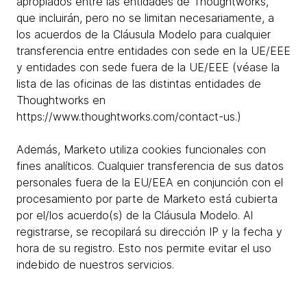
apropiados entre las entidades de Thoughtworks,
que incluirán, pero no se limitan necesariamente, a
los acuerdos de la Cláusula Modelo para cualquier
transferencia entre entidades con sede en la UE/EEE
y entidades con sede fuera de la UE/EEE (véase la
lista de las oficinas de las distintas entidades de
Thoughtworks en
https://www.thoughtworks.com/contact-us.)
Además, Marketo utiliza cookies funcionales con
fines analíticos. Cualquier transferencia de sus datos
personales fuera de la EU/EEA en conjunción con el
procesamiento por parte de Marketo está cubierta
por el/los acuerdo(s) de la Cláusula Modelo. Al
registrarse, se recopilará su dirección IP y la fecha y
hora de su registro. Esto nos permite evitar el uso
indebido de nuestros servicios.