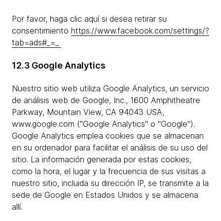
Por favor, haga clic aquí si desea retirar su
consentimiento
https://www.facebook.com/settings/?
tab=ads#_=_
12.3 Google Analytics
Nuestro sitio web utiliza Google Analytics, un servicio
de análisis web de Google, Inc., 1600 Amphitheatre
Parkway, Mountain View, CA 94043 USA,
www.google.com ("Google Analytics" o "Google").
Google Analytics emplea cookies que se almacenan
en su ordenador para facilitar el análisis de su uso del
sitio. La información generada por estas cookies,
como la hora, el lugar y la frecuencia de sus visitas a
nuestro sitio, incluida su dirección IP, se transmite a la
sede de Google en Estados Unidos y se almacena
allí.