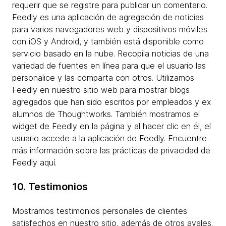
requerir que se registre para publicar un comentario.
Feedly es una aplicación de agregación de noticias
para varios navegadores web y dispositivos móviles
con iOS y Android, y también está disponible como
servicio basado en la nube. Recopila noticias de una
variedad de fuentes en línea para que el usuario las
personalice y las comparta con otros. Utilizamos
Feedly en nuestro sitio web para mostrar blogs
agregados que han sido escritos por empleados y ex
alumnos de Thoughtworks. También mostramos el
widget de Feedly en la página y al hacer clic en él, el
usuario accede a la aplicación de Feedly. Encuentre
más información sobre las prácticas de privacidad de
Feedly aquí.
10. Testimonios
Mostramos testimonios personales de clientes
satisfechos en nuestro sitio, además de otros avales.