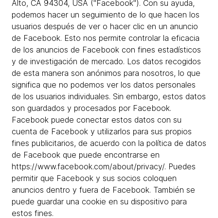
Alto, CA 94304, USA ("Facebook"). Con su ayuda,
podemos hacer un seguimiento de lo que hacen los
usuarios después de ver o hacer clic en un anuncio
de Facebook. Esto nos permite controlar la eficacia
de los anuncios de Facebook con fines estadísticos
y de investigación de mercado. Los datos recogidos
de esta manera son anónimos para nosotros, lo que
significa que no podemos ver los datos personales
de los usuarios individuales. Sin embargo, estos datos
son guardados y procesados por Facebook.
Facebook puede conectar estos datos con su
cuenta de Facebook y utilizarlos para sus propios
fines publicitarios, de acuerdo con la política de datos
de Facebook que puede encontrarse en
https://www.facebook.com/about/privacy/. Puedes
permitir que Facebook y sus socios coloquen
anuncios dentro y fuera de Facebook. También se
puede guardar una cookie en su dispositivo para
estos fines.