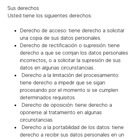
Sus derechos
Usted tiene los siguientes derechos:
Derecho de acceso: tiene derecho a solicitar
una copia de sus datos personales.
Derecho de rectificación o supresión: tiene
derecho a que se corrijan los datos personales
incorrectos, o a solicitar la supresión de sus
datos en algunas circunstancias.
Derecho a la limitación del procesamiento:
tiene derecho a impedir que se sigan
procesando por el momento si se cumplen
determinados requisitos.
Derecho de oposición: tiene derecho a
oponerse al tratamiento en algunas
circunstancias.
Derecho a la portabilidad de los datos: tiene
derecho a recibir sus datos personales en un