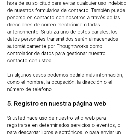
hora de su solicitud para evitar cualquier uso indebido
de nuestros formularios de contacto. También puede
ponerse en contacto con nosotros a través de las
direcciones de correo electrónico citadas
anteriormente. Si utiliza uno de estos canales, los
datos personales transmitidos serán almacenados
automáticamente por Thoughtworks como
controlador de datos para gestionar nuestro
contacto con usted.
En algunos casos podemos pedirle más información,
como el nombre, la ocupación, la dirección o el
número de teléfono.
5. Registro en nuestra página web
Si usted hace uso de nuestro sitio web para
registrarse en determinados servicios o eventos, o
para descargar libros electrónicos, o para enviar un