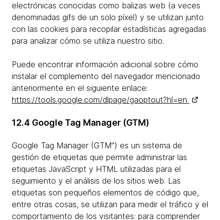
electrónicas conocidas como balizas web (a veces
denominadas gifs de un solo píxel) y se utilizan junto
con las cookies para recopilar estadísticas agregadas
para analizar cómo se utiliza nuestro sitio.
Puede encontrar información adicional sobre cómo
instalar el complemento del navegador mencionado
anteriormente en el siguiente enlace:
https://tools.google.com/dlpage/gaoptout?hl=en
12.4 Google Tag Manager (GTM)
Google Tag Manager (GTM") es un sistema de
gestión de etiquetas que permite administrar las
etiquetas JavaScript y HTML utilizadas para el
seguimiento y el análisis de los sitios web. Las
etiquetas son pequeños elementos de código que,
entre otras cosas, se utilizan para medir el tráfico y el
comportamiento de los visitantes: para comprender