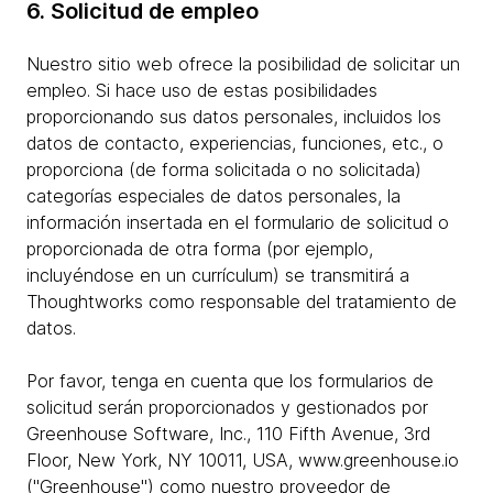
6. Solicitud de empleo
Nuestro sitio web ofrece la posibilidad de solicitar un
empleo. Si hace uso de estas posibilidades
proporcionando sus datos personales, incluidos los
datos de contacto, experiencias, funciones, etc., o
proporciona (de forma solicitada o no solicitada)
categorías especiales de datos personales, la
información insertada en el formulario de solicitud o
proporcionada de otra forma (por ejemplo,
incluyéndose en un currículum) se transmitirá a
Thoughtworks como responsable del tratamiento de
datos.
Por favor, tenga en cuenta que los formularios de
solicitud serán proporcionados y gestionados por
Greenhouse Software, Inc., 110 Fifth Avenue, 3rd
Floor, New York, NY 10011, USA, www.greenhouse.io
("Greenhouse") como nuestro proveedor de