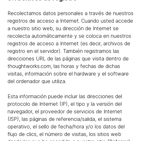
Recolectamos datos personales a través de nuestros
registros de acceso a Internet. Cuando usted accede
a nuestro sitio web, su dirección de Internet se
recolecta automáticamente y se coloca en nuestros
registros de acceso a Internet (es decir, archivos de
registro en el servidor). También registramos las
direcciones URL de las páginas que visita dentro de
thoughtworks.com, las horas y fechas de dichas
visitas, información sobre el hardware y el software
del ordenador que utiliza.
Esta información puede incluir las direcciones del
protocolo de Internet (IP), el tipo y la versión del
navegador, el proveedor de servicios de Internet
(ISP), las páginas de referencia/salida, el sistema
operativo, el sello de fecha/hora y/o los datos del
flujo de clics, el número de visitas, los sitios web