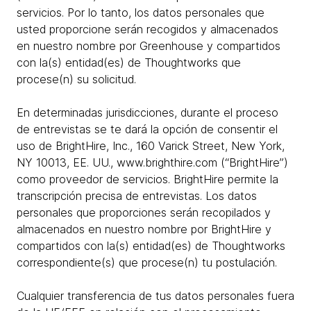
servicios. Por lo tanto, los datos personales que
usted proporcione serán recogidos y almacenados
en nuestro nombre por Greenhouse y compartidos
con la(s) entidad(es) de Thoughtworks que
procese(n) su solicitud.
En determinadas jurisdicciones, durante el proceso
de entrevistas se te dará la opción de consentir el
uso de BrightHire, Inc., 160 Varick Street, New York,
NY 10013, EE. UU., www.brighthire.com (“BrightHire”)
como proveedor de servicios. BrightHire permite la
transcripción precisa de entrevistas. Los datos
personales que proporciones serán recopilados y
almacenados en nuestro nombre por BrightHire y
compartidos con la(s) entidad(es) de Thoughtworks
correspondiente(s) que procese(n) tu postulación.
Cualquier transferencia de tus datos personales fuera