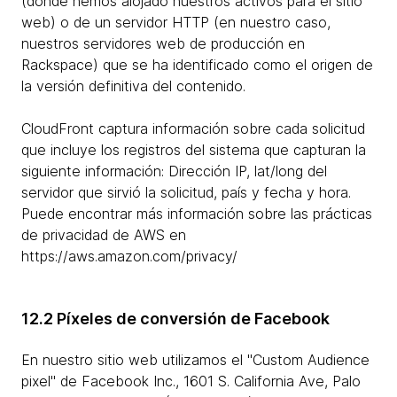
(donde hemos alojado nuestros activos para el sitio
web) o de un servidor HTTP (en nuestro caso,
nuestros servidores web de producción en
Rackspace) que se ha identificado como el origen de
la versión definitiva del contenido.
CloudFront captura información sobre cada solicitud
que incluye los registros del sistema que capturan la
siguiente información: Dirección IP, lat/long del
servidor que sirvió la solicitud, país y fecha y hora.
Puede encontrar más información sobre las prácticas
de privacidad de AWS en
https://aws.amazon.com/privacy/
12.2 Píxeles de conversión de Facebook
En nuestro sitio web utilizamos el "Custom Audience
pixel" de Facebook Inc., 1601 S. California Ave, Palo