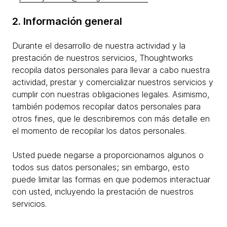
2. Información general
Durante el desarrollo de nuestra actividad y la
prestación de nuestros servicios, Thoughtworks
recopila datos personales para llevar a cabo nuestra
actividad, prestar y comercializar nuestros servicios y
cumplir con nuestras obligaciones legales. Asimismo,
también podemos recopilar datos personales para
otros fines, que le describiremos con más detalle en
el momento de recopilar los datos personales.
Usted puede negarse a proporcionarnos algunos o
todos sus datos personales; sin embargo, esto
puede limitar las formas en que podemos interactuar
con usted, incluyendo la prestación de nuestros
servicios.