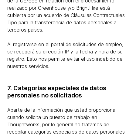
de la UE/EEE en relación con el procesamiento
realizado por Greenhouse y/o BrightHire está
cubierta por un acuerdo de Cláusulas Contractuales
Tipo para la transferencia de datos personales a
terceros países.
Al registrarse en el portal de solicitudes de empleo,
se recogerá su dirección IP y la fecha y hora de su
registro. Esto nos permite evitar el uso indebido de
nuestros servicios.
7. Categorías especiales de datos
personales no solicitados
Aparte de la información que usted proporciona
cuando solicita un puesto de trabajo en
Thoughtworks, por lo general no tratamos de
recopilar categorías especiales de datos personales