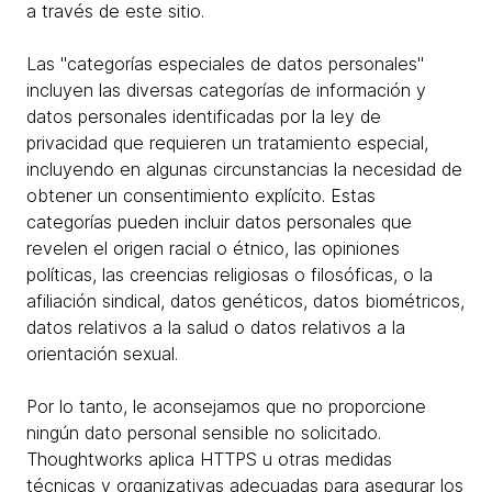
a través de este sitio.
Las "categorías especiales de datos personales"
incluyen las diversas categorías de información y
datos personales identificadas por la ley de
privacidad que requieren un tratamiento especial,
incluyendo en algunas circunstancias la necesidad de
obtener un consentimiento explícito. Estas
categorías pueden incluir datos personales que
revelen el origen racial o étnico, las opiniones
políticas, las creencias religiosas o filosóficas, o la
afiliación sindical, datos genéticos, datos biométricos,
datos relativos a la salud o datos relativos a la
orientación sexual.
Por lo tanto, le aconsejamos que no proporcione
ningún dato personal sensible no solicitado.
Thoughtworks aplica HTTPS u otras medidas
técnicas y organizativas adecuadas para asegurar los