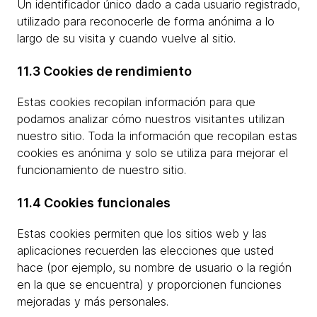
Un identificador único dado a cada usuario registrado,
utilizado para reconocerle de forma anónima a lo
largo de su visita y cuando vuelve al sitio.
11.3 Cookies de rendimiento
Estas cookies recopilan información para que
podamos analizar cómo nuestros visitantes utilizan
nuestro sitio. Toda la información que recopilan estas
cookies es anónima y solo se utiliza para mejorar el
funcionamiento de nuestro sitio.
11.4 Cookies funcionales
Estas cookies permiten que los sitios web y las
aplicaciones recuerden las elecciones que usted
hace (por ejemplo, su nombre de usuario o la región
en la que se encuentra) y proporcionen funciones
mejoradas y más personales.