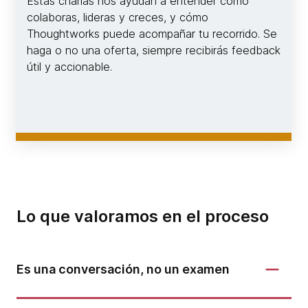
Estas charlas nos ayudan a entender cómo
colaboras, lideras y creces, y cómo
Thoughtworks puede acompañar tu recorrido. Se
haga o no una oferta, siempre recibirás feedback
útil y accionable.
Lo que valoramos en el proceso
Es una conversación, no un examen