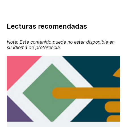
Lecturas recomendadas
Nota: Este contenido puede no estar disponible en
su idioma de preferencia.