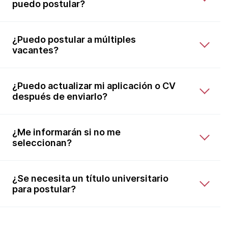
puedo postular?
¿Puedo postular a múltiples
vacantes?
¿Puedo actualizar mi aplicación o CV
después de enviarlo?
¿Me informarán si no me
seleccionan?
¿Se necesita un título universitario
para postular?