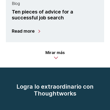
Blog
Ten pieces of advice for a
successful job search
Read more
Mirar más
Logra lo extraordinario con
Thoughtworks