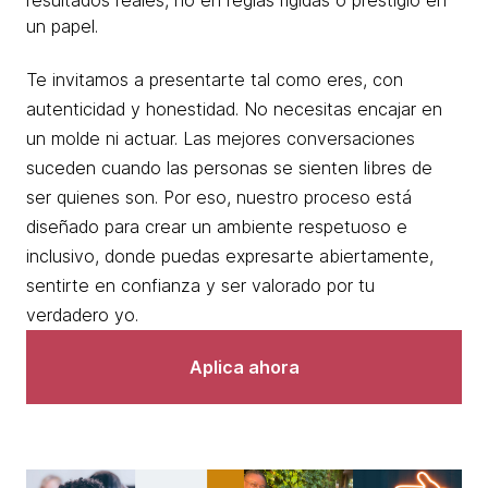
resultados reales, no en reglas rígidas o prestigio en
un papel.
Te invitamos a presentarte tal como eres, con
autenticidad y honestidad. No necesitas encajar en
un molde ni actuar. Las mejores conversaciones
suceden cuando las personas se sienten libres de
ser quienes son. Por eso, nuestro proceso está
diseñado para crear un ambiente respetuoso e
inclusivo, donde puedas expresarte abiertamente,
sentirte en confianza y ser valorado por tu
verdadero yo.
Aplica ahora