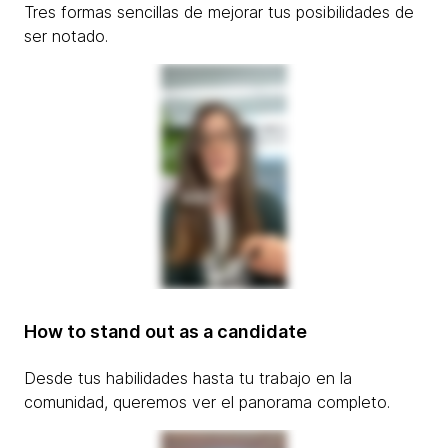
Tres formas sencillas de mejorar tus posibilidades de
ser notado.
How to stand out as a candidate
Desde tus habilidades hasta tu trabajo en la
comunidad, queremos ver el panorama completo.