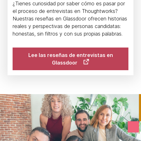
¿Tienes curiosidad por saber cómo es pasar por
el proceso de entrevistas en Thoughtworks?
Nuestras reseñas en Glassdoor ofrecen historias
reales y perspectivas de personas candidatas:
honestas, sin filtros y con sus propias palabras.
Lee las reseñas de entrevistas en
Glassdoor