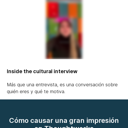
Inside the cultural interview
Más que una entrevista, es una conversación sobre
quién eres y qué te motiva.
Cómo causar una gran impresión