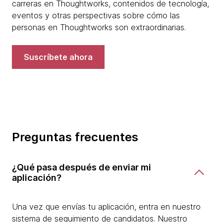
carreras en Thoughtworks, contenidos de tecnología,
eventos y otras perspectivas sobre cómo las
personas en Thoughtworks son extraordinarias.
Suscríbete ahora
Preguntas frecuentes
¿Qué pasa después de enviar mi
aplicación?
Una vez que envías tu aplicación, entra en nuestro
sistema de seguimiento de candidatos. Nuestro