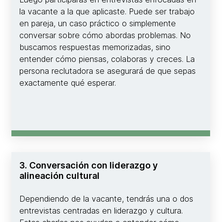
la vacante a la que aplicaste. Puede ser trabajo
en pareja, un caso práctico o simplemente
conversar sobre cómo abordas problemas. No
buscamos respuestas memorizadas, sino
entender cómo piensas, colaboras y creces. La
persona reclutadora se asegurará de que sepas
exactamente qué esperar.
3. Conversación con liderazgo y
alineación cultural
Dependiendo de la vacante, tendrás una o dos
entrevistas centradas en liderazgo y cultura.