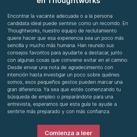
en Thoughtworks
Encontrar la vacante adecuada o a la persona
candidata ideal puede sentirse como un recorrido. En
Thoughtworks, nuestro equipo de reclutamiento
quiere hacer que esa experiencia sea un poco más
sencilla y mucho más humana. Han reunido sus
consejos favoritos para ayudarte a destacar, junto
con algunas cosas que conviene evitar en el camino.
Desde enviar una nota de agradecimiento con
intención hasta investigar un poco sobre quiénes
somos, esos pequeños gestos pueden marcar una
gran diferencia. Ya sea que estés comenzando tu
búsqueda de empleo o preparándote para una
entrevista, esperamos que esta guía te ayude a
sentirte más preparado y con más confianza.
Comienza a leer