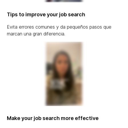
Tips to improve your job search
Evita errores comunes y da pequeños pasos que
marcan una gran diferencia.
Make your job search more effective