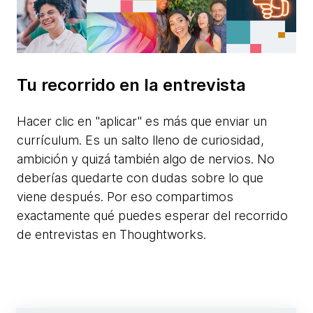
Tu recorrido en la entrevista
Hacer clic en "aplicar" es más que enviar un
currículum. Es un salto lleno de curiosidad,
ambición y quizá también algo de nervios. No
deberías quedarte con dudas sobre lo que
viene después. Por eso compartimos
exactamente qué puedes esperar del recorrido
de entrevistas en Thoughtworks.