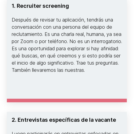
1. Recruiter screening
Después de revisar tu aplicación, tendrás una
conversación con una persona del equipo de
reclutamiento. Es una charla real, humana, ya sea
por Zoom o por teléfono. No es un interrogatorio.
Es una oportunidad para explorar si hay afinidad:
qué buscas, en qué creemos y si esto podría ser
el inicio de algo significativo. Trae tus preguntas.
También llevaremos las nuestras.
2. Entrevistas específicas de la vacante
Luego participarás en entrevistas enfocadas en