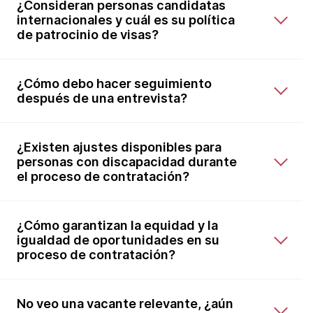
¿Consideran personas candidatas
internacionales y cuál es su política
de patrocinio de visas?
¿Cómo debo hacer seguimiento
después de una entrevista?
¿Existen ajustes disponibles para
personas con discapacidad durante
el proceso de contratación?
¿Cómo garantizan la equidad y la
igualdad de oportunidades en su
proceso de contratación?
No veo una vacante relevante, ¿aún