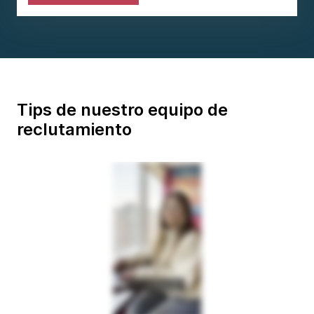
Tips de nuestro equipo de
reclutamiento