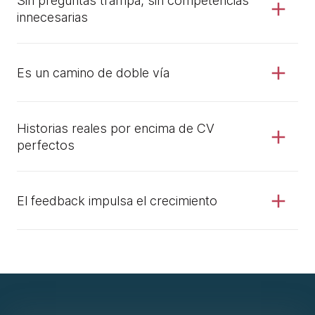
Sin preguntas trampa, sin competencias
innecesarias
Es un camino de doble vía
Historias reales por encima de CV
perfectos
El feedback impulsa el crecimiento