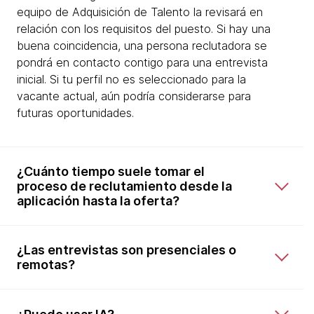
equipo de Adquisición de Talento la revisará en
relación con los requisitos del puesto. Si hay una
buena coincidencia, una persona reclutadora se
pondrá en contacto contigo para una entrevista
inicial. Si tu perfil no es seleccionado para la
vacante actual, aún podría considerarse para
futuras oportunidades.
¿Cuánto tiempo suele tomar el
proceso de reclutamiento desde la
aplicación hasta la oferta?
¿Las entrevistas son presenciales o
remotas?