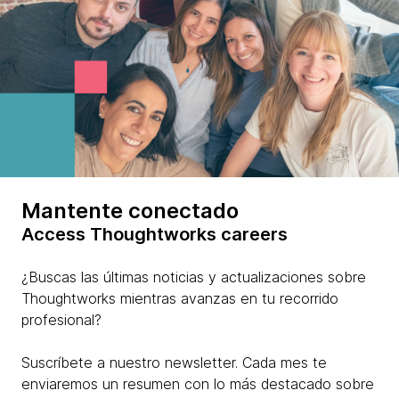
Mantente conectado
Access Thoughtworks careers
¿Buscas las últimas noticias y actualizaciones sobre
Thoughtworks mientras avanzas en tu recorrido
profesional?
Suscríbete a nuestro newsletter. Cada mes te
enviaremos un resumen con lo más destacado sobre