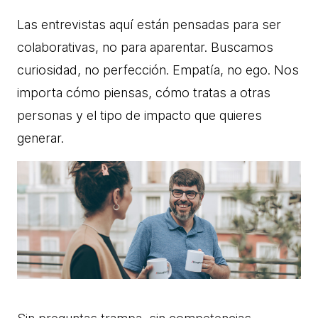
Las entrevistas aquí están pensadas para ser
colaborativas, no para aparentar. Buscamos
curiosidad, no perfección. Empatía, no ego. Nos
importa cómo piensas, cómo tratas a otras
personas y el tipo de impacto que quieres
generar.