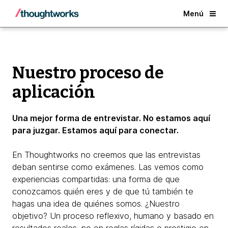
Back
Menú
Nuestro proceso de
aplicación
Una mejor forma de entrevistar. No estamos aquí
para juzgar. Estamos aquí para conectar.
En Thoughtworks no creemos que las entrevistas
deban sentirse como exámenes. Las vemos como
experiencias compartidas: una forma de que
conozcamos quién eres y de que tú también te
hagas una idea de quiénes somos. ¿Nuestro
objetivo? Un proceso reflexivo, humano y basado en