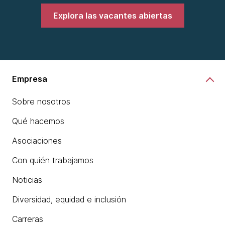
Explora las vacantes abiertas
Empresa
Sobre nosotros
Qué hacemos
Asociaciones
Con quién trabajamos
Noticias
Diversidad, equidad e inclusión
Carreras