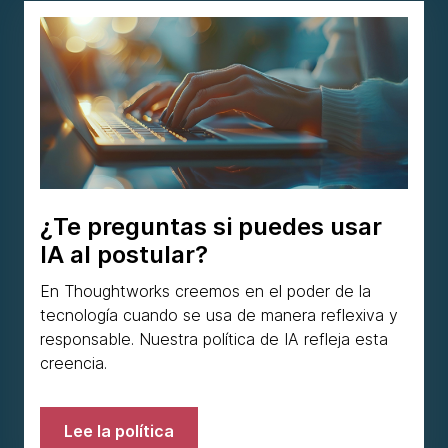
¿Te preguntas si puedes usar
IA al postular?
En Thoughtworks creemos en el poder de la
tecnología cuando se usa de manera reflexiva y
responsable. Nuestra política de IA refleja esta
creencia.
Lee la política