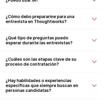
¿Puedo usar IA?
¿Cómo debo prepararme para una
entrevista en Thoughtworks?
¿Qué tipo de preguntas puedo
esperar durante las entrevistas?
¿Cuáles son las etapas clave de su
proceso de contratación?
¿Hay habilidades o experiencias
específicas que siempre buscan en
personas candidatas?