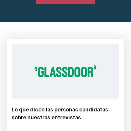
Lo que dicen las personas candidatas
sobre nuestras entrevistas