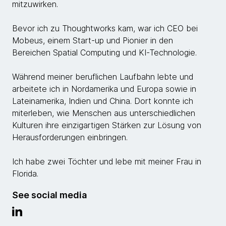
mitzuwirken.
Bevor ich zu Thoughtworks kam, war ich CEO bei
Mobeus, einem Start-up und Pionier in den
Bereichen Spatial Computing und KI-Technologie.
Während meiner beruflichen Laufbahn lebte und
arbeitete ich in Nordamerika und Europa sowie in
Lateinamerika, Indien und China. Dort konnte ich
miterleben, wie Menschen aus unterschiedlichen
Kulturen ihre einzigartigen Stärken zur Lösung von
Herausforderungen einbringen.
Ich habe zwei Töchter und lebe mit meiner Frau in
Florida.
See social media