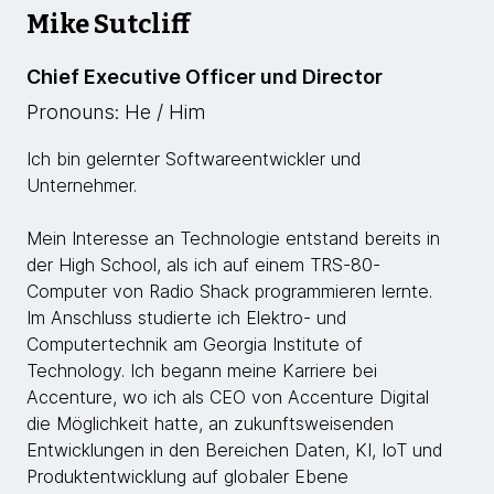
Mike Sutcliff
Chief Executive Officer und Director
Pronouns: He / Him
Ich bin gelernter Softwareentwickler und
Unternehmer.
Mein Interesse an Technologie entstand bereits in
der High School, als ich auf einem TRS-80-
Computer von Radio Shack programmieren lernte.
Im Anschluss studierte ich Elektro- und
Computertechnik am Georgia Institute of
Technology. Ich begann meine Karriere bei
Accenture, wo ich als CEO von Accenture Digital
die Möglichkeit hatte, an zukunftsweisenden
Entwicklungen in den Bereichen Daten, KI, IoT und
Produktentwicklung auf globaler Ebene