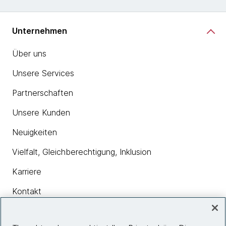
Unternehmen
Über uns
Unsere Services
Partnerschaften
Unsere Kunden
Neuigkeiten
Vielfalt, Gleichberechtigung, Inklusion
Karriere
Kontakt