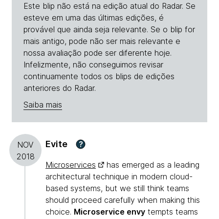
Este blip não está na edição atual do Radar. Se
esteve em uma das últimas edições, é
provável que ainda seja relevante. Se o blip for
mais antigo, pode não ser mais relevante e
nossa avaliação pode ser diferente hoje.
Infelizmente, não conseguimos revisar
continuamente todos os blips de edições
anteriores do Radar.
Saiba mais
Evite
?
NOV
2018
Microservices
has emerged as a leading
architectural technique in modern cloud-
based systems, but we still think teams
should proceed carefully when making this
choice.
Microservice envy
tempts teams