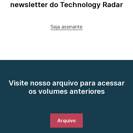
newsletter do Technology Radar
Seja assinante
Visite nosso arquivo para acessar
os volumes anteriores
Arquivo