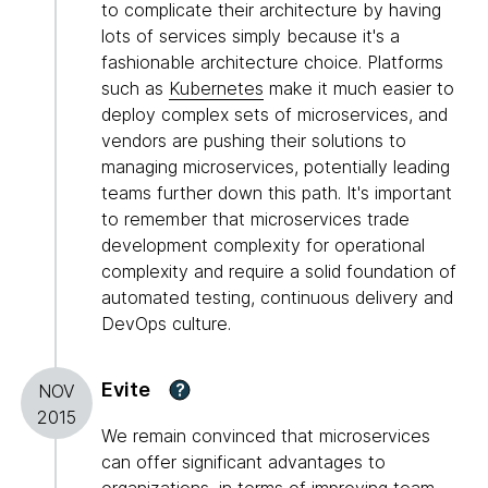
to complicate their architecture by having
lots of services simply because it's a
fashionable architecture choice. Platforms
such as
Kubernetes
make it much easier to
deploy complex sets of microservices, and
vendors are pushing their solutions to
managing microservices, potentially leading
teams further down this path. It's important
to remember that microservices trade
development complexity for operational
complexity and require a solid foundation of
automated testing, continuous delivery and
DevOps culture.
Evite
?
NOV
2015
We remain convinced that microservices
can offer significant advantages to