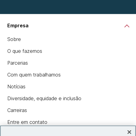
Empresa
Sobre
O que fazemos
Parcerias
Com quem trabalhamos
Notícias
Diversidade, equidade e inclusão
Carreiras
Entre em contato