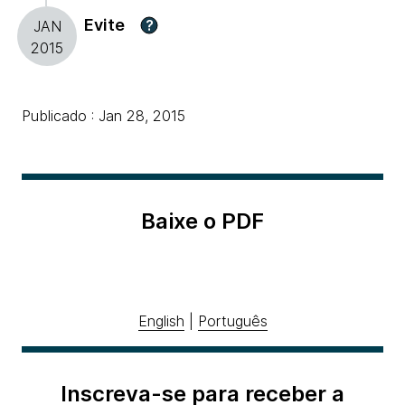
Evite
?
JAN
2015
Publicado : Jan 28, 2015
Baixe o PDF
English
|
Português
Inscreva-se para receber a