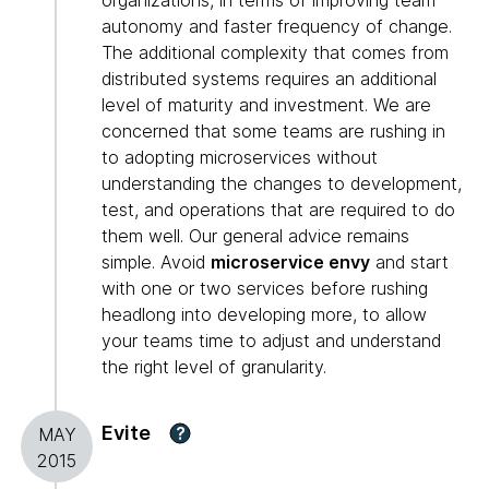
organizations, in terms of improving team
autonomy and faster frequency of change.
The additional complexity that comes from
distributed systems requires an additional
level of maturity and investment. We are
concerned that some teams are rushing in
to adopting microservices without
understanding the changes to development,
test, and operations that are required to do
them well. Our general advice remains
simple. Avoid
microservice envy
and start
with one or two services before rushing
headlong into developing more, to allow
your teams time to adjust and understand
the right level of granularity.
Evite
?
MAY
2015