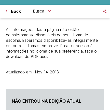
Busca
Back
As informações desta página não estão
completamente disponíveis no seu idioma de
escolha. Esperamos disponibiliza-las integralmente
em outros idiomas em breve. Para ter acesso às
informações no idioma de sua preferência, faça o
download do PDF
aquí.
Atualizado em : Nov 14, 2018
NÃO ENTROU NA EDIÇÃO ATUAL