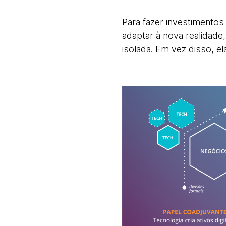
Para fazer investimentos 
adaptar à nova realidad
isolada. Em vez disso, e