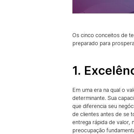
Os cinco conceitos de te
preparado para prosperar
1. Excelên
Em uma era na qual o val
determinante. Sua capaci
que diferencia seu negóc
de clientes antes de se t
entrega rápida de valor,
preocupação fundamenta