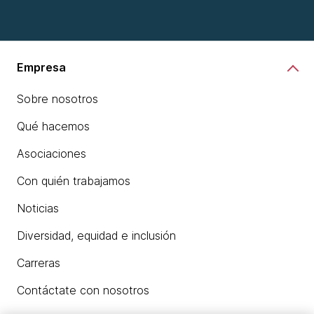
Empresa
Sobre nosotros
Qué hacemos
Asociaciones
Con quién trabajamos
Noticias
Diversidad, equidad e inclusión
Carreras
Contáctate con nosotros