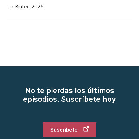
en Bintec 2025
No te pierdas los últimos
episodios. Suscríbete hoy
Suscríbete