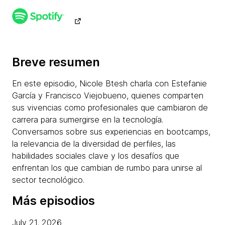
Breve resumen
En este episodio, Nicole Btesh charla con Estefanie
García y Francisco Viejobueno, quienes comparten
sus vivencias como profesionales que cambiaron de
carrera para sumergirse en la tecnología.
Conversamos sobre sus experiencias en bootcamps,
la relevancia de la diversidad de perfiles, las
habilidades sociales clave y los desafíos que
enfrentan los que cambian de rumbo para unirse al
sector tecnológico.
Más episodios
July 21, 2026