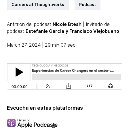
Careers at Thoughtworks
Podcast
Anfitrión del podcast
Nicole Btesh
| Invitado del
podcast
Estefanie Garcia
y Francisco Viejobueno
March 27, 2024 | 29 min 07 sec
Escucha en estas plataformas