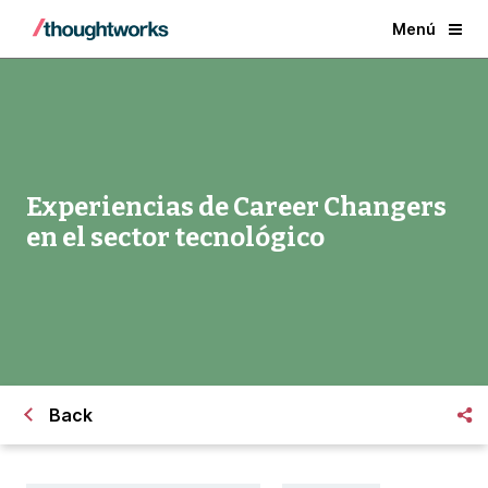
Menú
Experiencias de Career Changers
en el sector tecnológico
Back