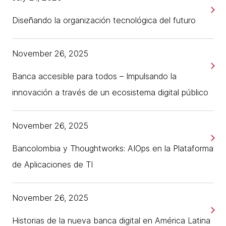
Diseñando la organización tecnológica del futuro
November 26, 2025
Banca accesible para todos – Impulsando la
innovación a través de un ecosistema digital público
November 26, 2025
Bancolombia y Thoughtworks: AIOps en la Plataforma
de Aplicaciones de TI
November 26, 2025
Historias de la nueva banca digital en América Latina