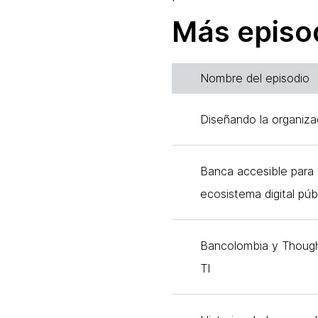
Más episo
Nombre del episodio
Diseñando la organiza
Banca accesible para 
ecosistema digital púb
Bancolombia y Thought
TI