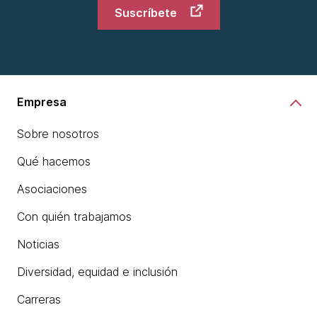
Suscríbete
Empresa
Sobre nosotros
Qué hacemos
Asociaciones
Con quién trabajamos
Noticias
Diversidad, equidad e inclusión
Carreras