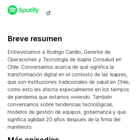
Breve resumen
Entrevistamos a Rodrigo Carrillo, Gerente de
Operaciones y Tecnología de Isapre Consalud en
Chile. Conversamos acerca de qué significa la
transformación digital en el contexto de las Isapres,
que son instituciones tradicionales de salud en Chile,
como esto les afecta especialmente en los tiempos
de pandemia que estamos viviendo. También
conversamos sobre tendencias tecnológicas,
modelos de gestión de equipos, gobernanza y que
significa agilidad 20 años después de la firma del
manifiesto.
Más episodios