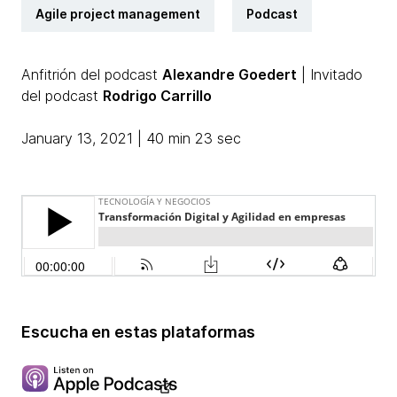
Agile project management
Podcast
Anfitrión del podcast
Alexandre Goedert
| Invitado
del podcast
Rodrigo Carrillo
January 13, 2021 | 40 min 23 sec
Escucha en estas plataformas