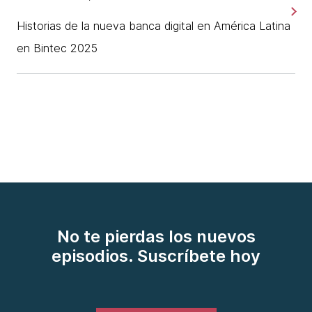
Historias de la nueva banca digital en América Latina
en Bintec 2025
No te pierdas los nuevos
episodios. Suscríbete hoy