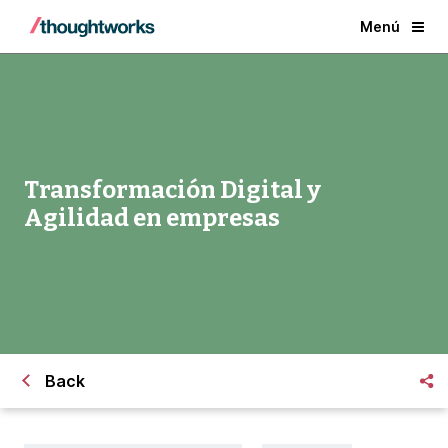
Menú
Transformación Digital y
Agilidad en empresas
Back