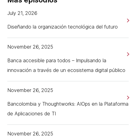
July 21, 2026
Diseñando la organización tecnológica del futuro
November 26, 2025
Banca accesible para todos – Impulsando la
innovación a través de un ecosistema digital público
November 26, 2025
Bancolombia y Thoughtworks: AIOps en la Plataforma
de Aplicaciones de TI
November 26, 2025