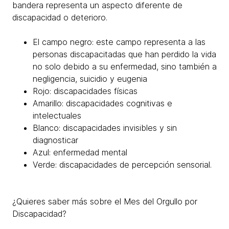
bandera representa un aspecto diferente de
discapacidad o deterioro.
El campo negro: este campo representa a las
personas discapacitadas que han perdido la vida
no solo debido a su enfermedad, sino también a
negligencia, suicidio y eugenia
Rojo: discapacidades físicas
Amarillo: discapacidades cognitivas e
intelectuales
Blanco: discapacidades invisibles y sin
diagnosticar
Azul: enfermedad mental
Verde: discapacidades de percepción sensorial.
¿Quieres saber más sobre el Mes del Orgullo por
Discapacidad?