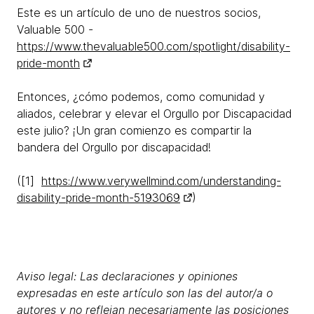
Este es un artículo de uno de nuestros socios,
Valuable 500 -
https://www.thevaluable500.com/spotlight/disability-
pride-month
Entonces, ¿cómo podemos, como comunidad y
aliados, celebrar y elevar el Orgullo por Discapacidad
este julio? ¡Un gran comienzo es compartir la
bandera del Orgullo por discapacidad!
([1]
https://www.verywellmind.com/understanding-
disability-pride-month-5193069
)
Aviso legal: Las declaraciones y opiniones
expresadas en este artículo son las del autor/a o
autores y no reflejan necesariamente las posiciones