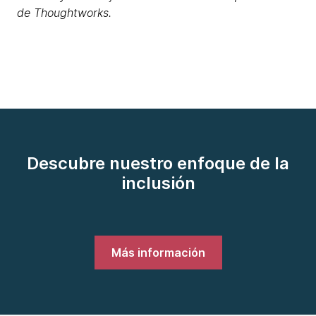
de Thoughtworks.
Descubre nuestro enfoque de la
inclusión
Más información