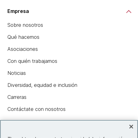
Empresa
Sobre nosotros
Qué hacemos
Asociaciones
Con quién trabajamos
Noticias
Diversidad, equidad e inclusión
Carreras
Contáctate con nosotros
Insights