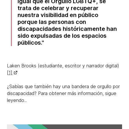
igual que el Orgullo LGBTQ+, se
trata de celebrar y recuperar
nuestra visibilidad en público
porque las personas con
discapacidades históricamente han
sido expulsadas de los espacios
públicos.
Laken Brooks (estudiante, escritor y narrador digital)
[1]
¿Sabías que también hay una bandera de orgullo por
discapacidad? Para obtener más información, sigue
leyendo...