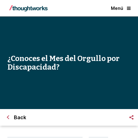
Menú
¿Conoces el Mes del Orgullo por
Discapacidad?
Back