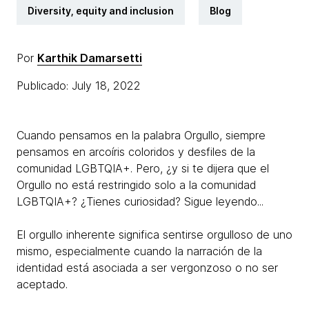
Diversity, equity and inclusion
Blog
Por
Karthik Damarsetti
Publicado: July 18, 2022
Cuando pensamos en la palabra Orgullo, siempre
pensamos en arcoíris coloridos y desfiles de la
comunidad LGBTQIA+. Pero, ¿y si te dijera que el
Orgullo no está restringido solo a la comunidad
LGBTQIA+? ¿Tienes curiosidad? Sigue leyendo...
El orgullo inherente significa sentirse orgulloso de uno
mismo, especialmente cuando la narración de la
identidad está asociada a ser vergonzoso o no ser
aceptado.