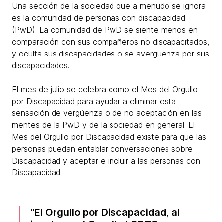
Una sección de la sociedad que a menudo se ignora
es la comunidad de personas con discapacidad
(PwD). La comunidad de PwD se siente menos en
comparación con sus compañeros no discapacitados,
y oculta sus discapacidades o se avergüenza por sus
discapacidades.
El mes de julio se celebra como el Mes del Orgullo
por Discapacidad para ayudar a eliminar esta
sensación de vergüenza o de no aceptación en las
mentes de la PwD y de la sociedad en general. El
Mes del Orgullo por Discapacidad existe para que las
personas puedan entablar conversaciones sobre
Discapacidad y aceptar e incluir a las personas con
Discapacidad.
El Orgullo por Discapacidad, al