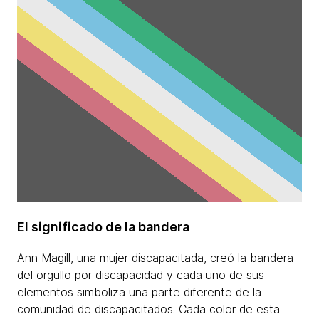
El significado de la bandera
Ann Magill, una mujer discapacitada, creó la bandera
del orgullo por discapacidad y cada uno de sus
elementos simboliza una parte diferente de la
comunidad de discapacitados. Cada color de esta