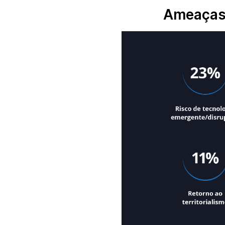
Ameaças