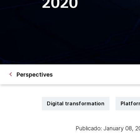
2020
Perspectives
Digital transformation
Platfo
Publicado: January 08, 