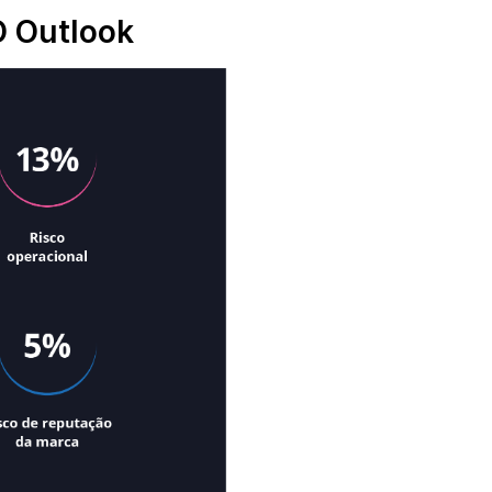
 Outlook