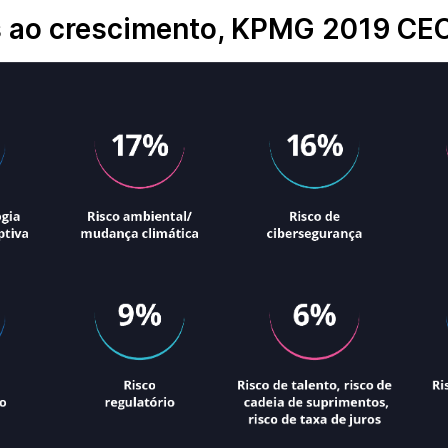
 ao crescimento, KPMG 2019 CEO