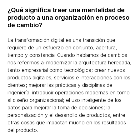
¿Qué significa traer una mentalidad de
producto a una organización en proceso
de cambio?
La transformación digital es una transición que
requiere de un esfuerzo en conjunto, apertura,
tiempo y constancia. Cuando hablamos de cambios
nos referimos a: modernizar la arquitectura heredada,
tanto empresarial como tecnológica; crear nuevos
productos digitales, servicios e interacciones con los
clientes; mejorar las prácticas y disciplinas de
ingeniería, introducir operaciones modernas en torno
al diseño organizacional; el uso inteligente de los
datos para mejorar la toma de decisiones; la
personalización y el desarrollo de productos, entre
otras cosas que impactan mucho en los resultados
del producto.