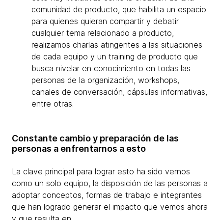
comunidad de producto, que habilita un espacio
para quienes quieran compartir y debatir
cualquier tema relacionado a producto,
realizamos charlas atingentes a las situaciones
de cada equipo y un training de producto que
busca nivelar en conocimiento en todas las
personas de la organización, workshops,
canales de conversación, cápsulas informativas,
entre otras.
Constante cambio y preparación de las
personas a enfrentarnos a esto
La clave principal para lograr esto ha sido vernos
como un solo equipo, la disposición de las personas a
adoptar conceptos, formas de trabajo e integrantes
que han logrado generar el impacto que vemos ahora
y que resulta en