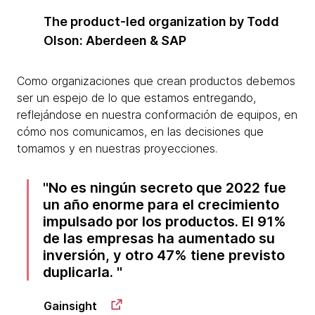
The product-led organization by Todd
Olson: Aberdeen & SAP
Como organizaciones que crean productos debemos
ser un espejo de lo que estamos entregando,
reflejándose en nuestra conformación de equipos, en
cómo nos comunicamos, en las decisiones que
tomamos y en nuestras proyecciones.
No es ningún secreto que 2022 fue
un año enorme para el crecimiento
impulsado por los productos. El 91%
de las empresas ha aumentado su
inversión, y otro 47% tiene previsto
duplicarla.
Gainsight