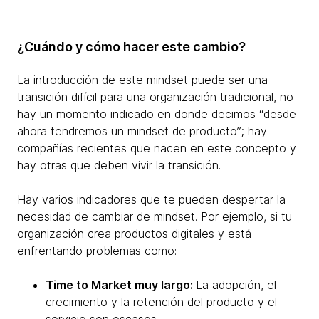
¿Cuándo y cómo hacer este cambio?
La introducción de este mindset puede ser una
transición difícil para una organización tradicional, no
hay un momento indicado en donde decimos “desde
ahora tendremos un mindset de producto”; hay
compañías recientes que nacen en este concepto y
hay otras que deben vivir la transición.
Hay varios indicadores que te pueden despertar la
necesidad de cambiar de mindset. Por ejemplo, si tu
organización crea productos digitales y está
enfrentando problemas como:
Time to Market muy largo:
La adopción, el
crecimiento y la retención del producto y el