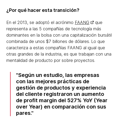
¿Por qué hacer esta transición?
En el 2013, se adoptó el acrónimo
FAANG
que
representa a las 5 compañías de tecnología más
dominantes en la bolsa con una capitalización bursátil
combinada de unos $7 billones de dólares. Lo que
caracteriza a estas compañías FAANG al igual que
otras grandes de la industria, es que trabajan con una
mentalidad de producto por sobre proyectos.
Según un estudio, las empresas
con las mejores prácticas de
gestión de productos y experiencia
del cliente registraron un aumento
de profit margin del 527% YoY (Year
over Year) en comparación con sus
pares.