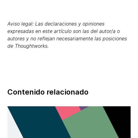
Aviso legal: Las declaraciones y opiniones
expresadas en este artículo son las del autor/a o
autores y no reflejan necesariamente las posiciones
de Thoughtworks.
Contenido relacionado