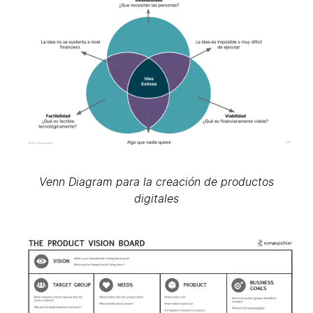
Venn Diagram para la creación de productos
digitales