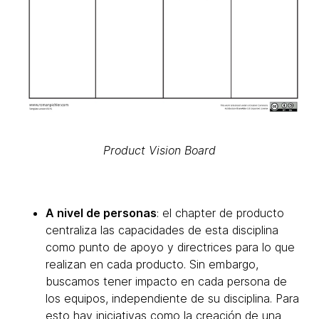
Product Vision Board
A nivel de personas
: el chapter de producto
centraliza las capacidades de esta disciplina
como punto de apoyo y directrices para lo que
realizan en cada producto. Sin embargo,
buscamos tener impacto en cada persona de
los equipos, independiente de su disciplina. Para
esto hay iniciativas como la creación de una