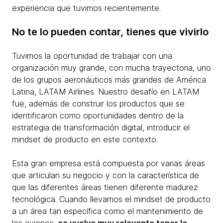
experiencia que tuvimos recientemente.
No te lo pueden contar, tienes que vivirlo
Tuvimos la oportunidad de trabajar con una
organización muy grande, con mucha trayectoria, uno
de los grupos aeronáuticos más grandes de América
Latina, LATAM Airlines. Nuestro desafío en LATAM
fue, además de construir los productos que se
identificaron como oportunidades dentro de la
estrategia de transformación digital, introducir el
mindset de producto en este contexto.
Esta gran empresa está compuesta por varias áreas
que articulan su negocio y con la característica de
que las diferentes áreas tienen diferente madurez
tecnológica. Cuando llevamos el mindset de producto
a un área tan específica como el mantenimiento de