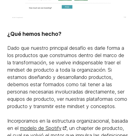
¿Qué hemos hecho?
Dado que nuestro principal desafío es darle forma a
los productos que construimos dentro del marco de
la transformación, se vuelve indispensable traer el
mindset de producto a toda la organización. Si
estamos diseñando y desarrollando productos,
debemos estar formados como tal: tener a las
personas necesarias involucradas directamente, ser
equipos de producto, ver nuestras plataformas como
producto y transmitir este mindset y conceptos.
Incorporamos en la estructura organizacional, basada
en el
modelo de Spotify
, un chapter de producto,
el cual se volvió el motor que impulsa las definiciones