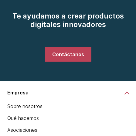
Te ayudamos a crear productos
digitales innovadores
Contáctanos
Empresa
Sobre nosotros
Qué hacemos
Asociaciones