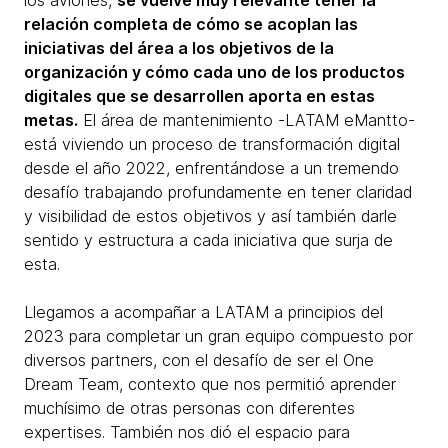
los aviones,
se vuelve muy relevante tener la
relación completa de cómo se acoplan las
iniciativas del área a los objetivos de la
organización y cómo cada uno de los productos
digitales que se desarrollen aporta en estas
metas.
El área de mantenimiento -LATAM eMantto-
está viviendo un proceso de transformación digital
desde el año 2022, enfrentándose a un tremendo
desafío trabajando profundamente en tener claridad
y visibilidad de estos objetivos y así también darle
sentido y estructura a cada iniciativa que surja de
esta.
Llegamos a acompañar a LATAM a principios del
2023 para completar un gran equipo compuesto por
diversos partners, con el desafío de ser el One
Dream Team, contexto que nos permitió aprender
muchísimo de otras personas con diferentes
expertises. También nos dió el espacio para