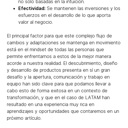
no sólo basadas en la intuición.
Efectividad:
Se mantienen las inversiones y los
esfuerzos en el desarrollo de lo que aporta
valor al negocio.
El principal factor para que este complejo flujo de
cambios y adaptaciones se mantenga en movimiento
está en el mindset de todas las personas que
permite enfrentarnos a estos de la mejor manera
acorde a nuestra realidad. El descubrimiento, diseño
y desarrollo de productos presenta en sí un gran
desafío y la apertura, comunicación y trabajo en
equipo han sido clave para que podamos llevar a
cabo esto de forma exitosa en un contexto de
transformación, y que en el caso de LATAM han
resultado en una experiencia muy rica en
aprendizajes y oportunidades que contaremos en un
próximo artículo.