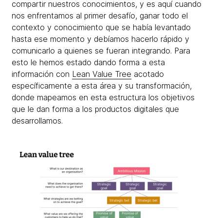
compartir nuestros conocimientos, y es aquí cuando
nos enfrentamos al primer desafío, ganar todo el
contexto y conocimiento que se había levantado
hasta ese momento y debíamos hacerlo rápido y
comunicarlo a quienes se fueran integrando. Para
esto le hemos estado dando forma a esta
información con
Lean Value Tree
acotado
específicamente a esta área y su transformación,
donde mapeamos en esta estructura los objetivos
que le dan forma a los productos digitales que
desarrollamos.