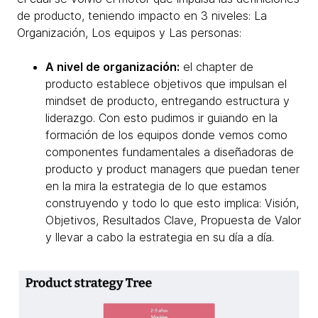
de producto, teniendo impacto en 3 niveles: La
Organización, Los equipos y Las personas:
A nivel de organización:
el chapter de
producto establece objetivos que impulsan el
mindset de producto, entregando estructura y
liderazgo. Con esto pudimos ir guiando en la
formación de los equipos donde vemos como
componentes fundamentales a diseñadoras de
producto y product managers que puedan tener
en la mira la estrategia de lo que estamos
construyendo y todo lo que esto implica: Visión,
Objetivos, Resultados Clave, Propuesta de Valor
y llevar a cabo la estrategia en su día a día.