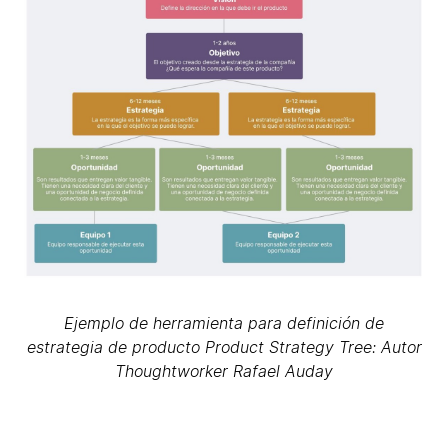
Ejemplo de herramienta para definición de
estrategia de producto Product Strategy Tree: Autor
Thoughtworker Rafael Auday