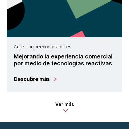
Agile engineering practices
Mejorando la experiencia comercial
por medio de tecnologías reactivas
Descubre más
Ver más