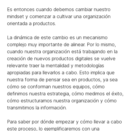
Es entonces cuando debemos cambiar nuestro
mindset y comenzar a cultivar una organización
orientada a productos.
La dinámica de este cambio es un mecanismo
complejo muy importante de alinear. Por lo mismo,
cuando nuestra organización está trabajando en la
creación de nuevos productos digitales se vuelve
relevante traer la mentalidad y metodologías
apropiadas para llevarlos a cabo. Esto implica que
nuestra forma de pensar sea en productos, ya sea
cómo se conforman nuestros equipos, cómo
definimos nuestra estrategia, cómo medimos el éxito,
cómo estructuramos nuestra organización y cómo
transmitimos la información.
Para saber por dónde empezar y cómo llevar a cabo
este proceso, lo ejemplificaremos con una