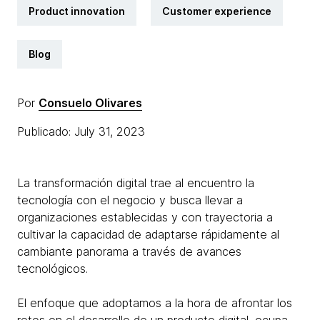
Product innovation
Customer experience
Blog
Por
Consuelo Olivares
Publicado: July 31, 2023
La transformación digital trae al encuentro la
tecnología con el negocio y busca llevar a
organizaciones establecidas y con trayectoria a
cultivar la capacidad de adaptarse rápidamente al
cambiante panorama a través de avances
tecnológicos.
El enfoque que adoptamos a la hora de afrontar los