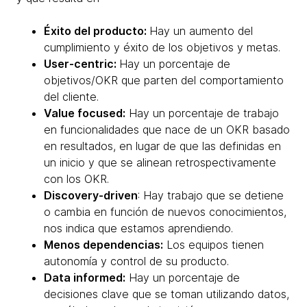
Éxito del producto:
Hay un aumento del
cumplimiento y éxito de los objetivos y metas.
User-centric:
Hay un porcentaje de
objetivos/OKR que parten del comportamiento
del cliente.
Value focused:
Hay un porcentaje de trabajo
en funcionalidades que nace de un OKR basado
en resultados, en lugar de que las definidas en
un inicio y que se alinean retrospectivamente
con los OKR.
Discovery-driven
: Hay trabajo que se detiene
o cambia en función de nuevos conocimientos,
nos indica que estamos aprendiendo.
Menos dependencias:
Los equipos tienen
autonomía y control de su producto.
Data informed:
Hay un porcentaje de
decisiones clave que se toman utilizando datos,