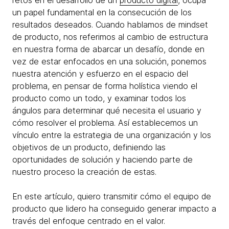
retos en el desarrollo de un
producto digital
, ocupa
un papel fundamental en la consecución de los
resultados deseados. Cuando hablamos de mindset
de producto, nos referimos al cambio de estructura
en nuestra forma de abarcar un desafío, donde en
vez de estar enfocados en una solución, ponemos
nuestra atención y esfuerzo en el espacio del
problema, en pensar de forma holística viendo el
producto como un todo, y examinar todos los
ángulos para determinar qué necesita el usuario y
cómo resolver el problema. Así establecemos un
vínculo entre la estrategia de una organización y los
objetivos de un producto, definiendo las
oportunidades de solución y haciendo parte de
nuestro proceso la creación de estas.
En este artículo, quiero transmitir cómo el equipo de
producto que lidero ha conseguido generar impacto a
través del enfoque centrado en el valor.