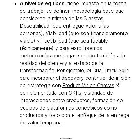
A nivel de equipos:
tiene impacto en la forma
de trabajo, se definen metodología base que
consideren la mirada de las 3 aristas:
Deseabilidad (que entregue valor a las
personas), Viabilidad (que sea financieramente
viable) y Factibilidad (que sea factible
técnicamente) y para esto traemos
metodologías que hagan sentido también a la
realidad del cliente y al estado de la
transformación. Por ejemplo, el Dual Track Agile
para incorporar el discovery continuo, definición
de estrategia con
Product Vision Canvas
complementada con
OKRs
, visibilidad de
interacciones entre productos, formación de
equipos de plataformas concebidos como
productos y todo con el enfoque de la entrega
de valor temprana.