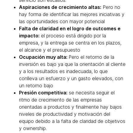
servicio son escasos.
Aspiraciones de crecimiento altas:
Pero no
hay forma de identificar las mejores iniciativas y
las oportunidades con mayor potencial
Falta de claridad en el logro de outcomes e
impacto:
el proceso está dirigido por la
empresa, y la entrega se centra en los plazos,
el alcance y el presupuesto
Ocupación muy alta:
Pero el retorno de la
inversión es bajo ya que la orientación al cliente
y a los resultados es inadecuada, lo que
conlleva un esfuerzo y un gasto elevados, con
un retorno bajo
Presión competitiva:
se necesita seguir el
ritmo de crecimiento de las empresas
orientadas a productos y finalmente hay bajos
niveles de productividad y motivación del
equipo debido a la falta de claridad de objetivos
y ownership.