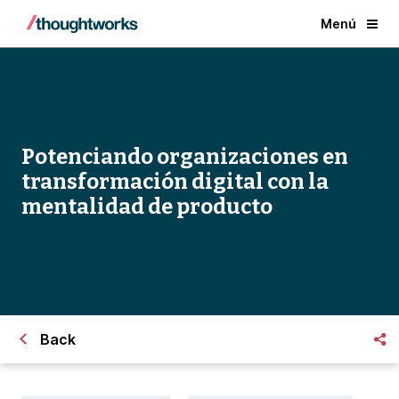
Menú
Potenciando organizaciones en
transformación digital con la
mentalidad de producto
Back