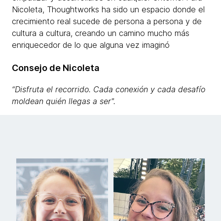
Nicoleta, Thoughtworks ha sido un espacio donde el
crecimiento real sucede de persona a persona y de
cultura a cultura, creando un camino mucho más
enriquecedor de lo que alguna vez imaginó
Consejo de Nicoleta
“Disfruta el recorrido. Cada conexión y cada desafío
moldean quién llegas a ser".