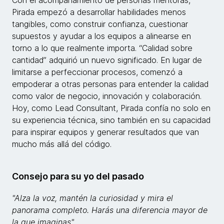
Con el acompañamiento de personas mentoras,
Pirada empezó a desarrollar habilidades menos
tangibles, como construir confianza, cuestionar
supuestos y ayudar a los equipos a alinearse en
torno a lo que realmente importa. “Calidad sobre
cantidad” adquirió un nuevo significado. En lugar de
limitarse a perfeccionar procesos, comenzó a
empoderar a otras personas para entender la calidad
como valor de negocio, innovación y colaboración.
Hoy, como Lead Consultant, Pirada confía no solo en
su experiencia técnica, sino también en su capacidad
para inspirar equipos y generar resultados que van
mucho más allá del código.
Consejo para su yo del pasado
"Alza la voz, mantén la curiosidad y mira el
panorama completo. Harás una diferencia mayor de
la que imaginas".