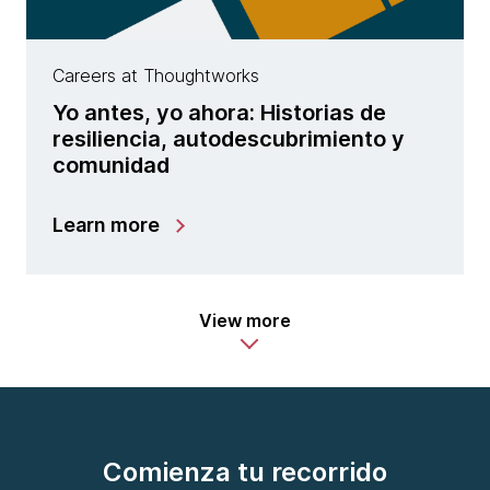
Careers at Thoughtworks
Yo antes, yo ahora: Historias de
resiliencia, autodescubrimiento y
comunidad
Learn more
View more
Comienza tu recorrido