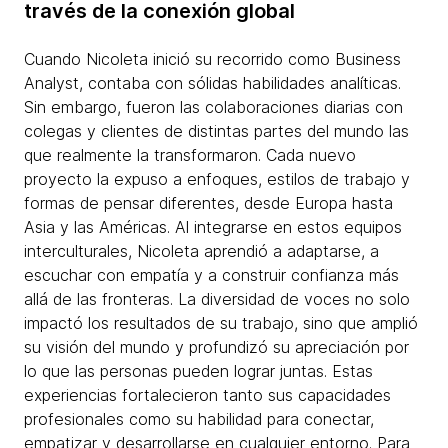
través de la conexión global
Cuando Nicoleta inició su recorrido como Business
Analyst, contaba con sólidas habilidades analíticas.
Sin embargo, fueron las colaboraciones diarias con
colegas y clientes de distintas partes del mundo las
que realmente la transformaron. Cada nuevo
proyecto la expuso a enfoques, estilos de trabajo y
formas de pensar diferentes, desde Europa hasta
Asia y las Américas. Al integrarse en estos equipos
interculturales, Nicoleta aprendió a adaptarse, a
escuchar con empatía y a construir confianza más
allá de las fronteras. La diversidad de voces no solo
impactó los resultados de su trabajo, sino que amplió
su visión del mundo y profundizó su apreciación por
lo que las personas pueden lograr juntas. Estas
experiencias fortalecieron tanto sus capacidades
profesionales como su habilidad para conectar,
empatizar y desarrollarse en cualquier entorno. Para