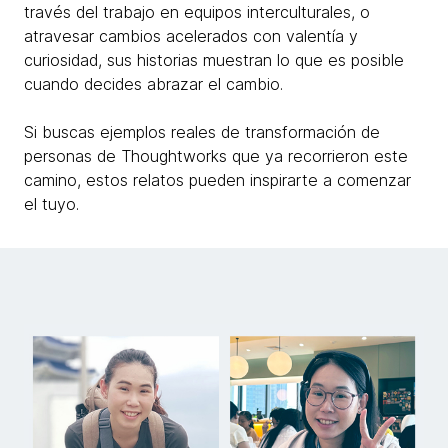
través del trabajo en equipos interculturales, o
atravesar cambios acelerados con valentía y
curiosidad, sus historias muestran lo que es posible
cuando decides abrazar el cambio.
Si buscas ejemplos reales de transformación de
personas de Thoughtworks que ya recorrieron este
camino, estos relatos pueden inspirarte a comenzar
el tuyo.