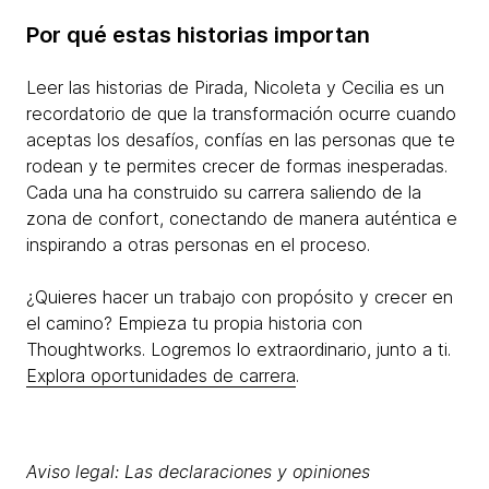
Por qué estas historias importan
Leer las historias de Pirada, Nicoleta y Cecilia es un
recordatorio de que la transformación ocurre cuando
aceptas los desafíos, confías en las personas que te
rodean y te permites crecer de formas inesperadas.
Cada una ha construido su carrera saliendo de la
zona de confort, conectando de manera auténtica e
inspirando a otras personas en el proceso.
¿Quieres hacer un trabajo con propósito y crecer en
el camino? Empieza tu propia historia con
Thoughtworks. Logremos lo extraordinario, junto a ti.
Explora oportunidades de carrera
.
Aviso legal: Las declaraciones y opiniones