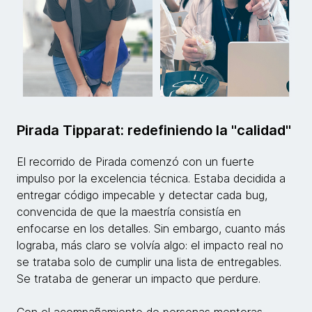
Pirada Tipparat: redefiniendo la "calidad"
El recorrido de Pirada comenzó con un fuerte
impulso por la excelencia técnica. Estaba decidida a
entregar código impecable y detectar cada bug,
convencida de que la maestría consistía en
enfocarse en los detalles. Sin embargo, cuanto más
lograba, más claro se volvía algo: el impacto real no
se trataba solo de cumplir una lista de entregables.
Se trataba de generar un impacto que perdure.