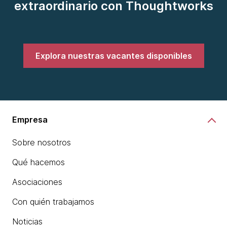
extraordinario con Thoughtworks
Explora nuestras vacantes disponibles
Empresa
Sobre nosotros
Qué hacemos
Asociaciones
Con quién trabajamos
Noticias