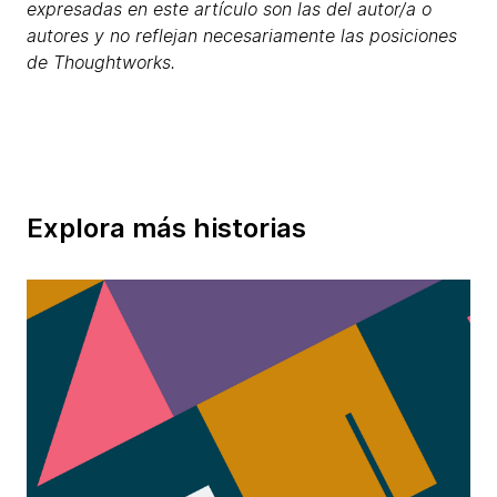
expresadas en este artículo son las del autor/a o
autores y no reflejan necesariamente las posiciones
de Thoughtworks.
Explora más historias