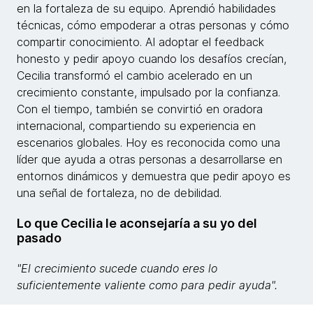
en la fortaleza de su equipo. Aprendió habilidades
técnicas, cómo empoderar a otras personas y cómo
compartir conocimiento. Al adoptar el feedback
honesto y pedir apoyo cuando los desafíos crecían,
Cecilia transformó el cambio acelerado en un
crecimiento constante, impulsado por la confianza.
Con el tiempo, también se convirtió en oradora
internacional, compartiendo su experiencia en
escenarios globales. Hoy es reconocida como una
líder que ayuda a otras personas a desarrollarse en
entornos dinámicos y demuestra que pedir apoyo es
una señal de fortaleza, no de debilidad.
Lo que Cecilia le aconsejaría a su yo del
pasado
"El crecimiento sucede cuando eres lo
suficientemente valiente como para pedir ayuda".