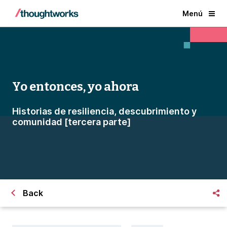
Menú
Yo entonces, yo ahora
Historias de resiliencia, descubrimiento y
comunidad [tercera parte]
Back