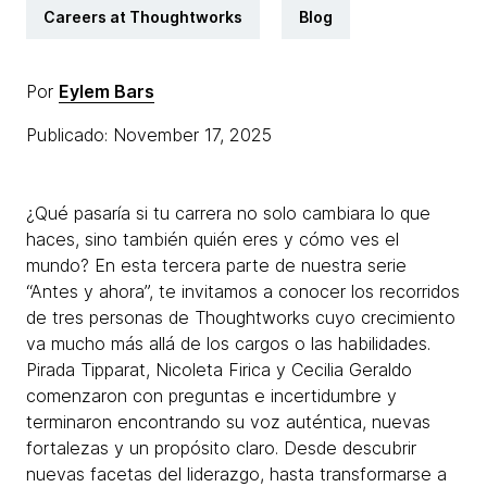
Careers at Thoughtworks
Blog
Por
Eylem Bars
Publicado: November 17, 2025
¿Qué pasaría si tu carrera no solo cambiara lo que
haces, sino también quién eres y cómo ves el
mundo? En esta tercera parte de nuestra serie
“Antes y ahora”, te invitamos a conocer los recorridos
de tres personas de Thoughtworks cuyo crecimiento
va mucho más allá de los cargos o las habilidades.
Pirada Tipparat, Nicoleta Firica y Cecilia Geraldo
comenzaron con preguntas e incertidumbre y
terminaron encontrando su voz auténtica, nuevas
fortalezas y un propósito claro. Desde descubrir
nuevas facetas del liderazgo, hasta transformarse a