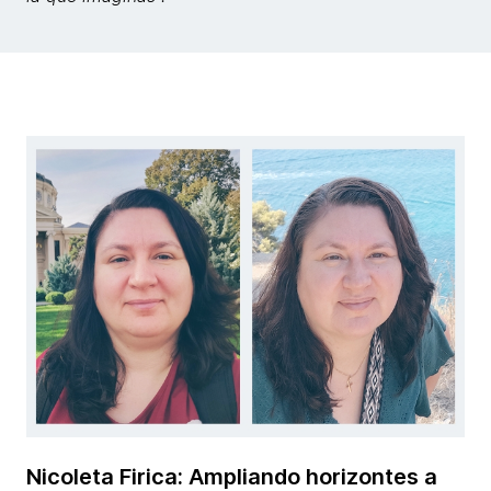
Nicoleta Firica: Ampliando horizontes a