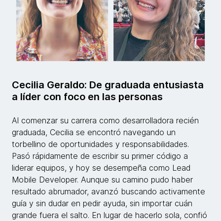
Cecilia Geraldo: De graduada entusiasta
a líder con foco en las personas
Al comenzar su carrera como desarrolladora recién
graduada, Cecilia se encontró navegando un
torbellino de oportunidades y responsabilidades.
Pasó rápidamente de escribir su primer código a
liderar equipos, y hoy se desempeña como Lead
Mobile Developer. Aunque su camino pudo haber
resultado abrumador, avanzó buscando activamente
guía y sin dudar en pedir ayuda, sin importar cuán
grande fuera el salto. En lugar de hacerlo sola, confió