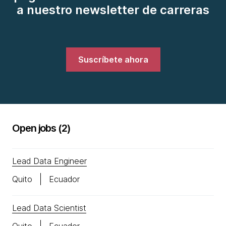
a nuestro newsletter de carreras
Suscríbete ahora
Open jobs (2)
Lead Data Engineer
Quito
Ecuador
Lead Data Scientist