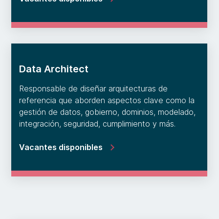
Data Architect
Responsable de diseñar arquitecturas de
referencia que aborden aspectos clave como la
gestión de datos, gobierno, dominios, modelado,
integración, seguridad, cumplimiento y más.
Vacantes disponibles