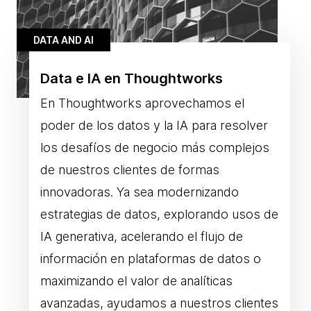
DATA AND AI
Data e IA en Thoughtworks
En Thoughtworks aprovechamos el
poder de los datos y la IA para resolver
los desafíos de negocio más complejos
de nuestros clientes de formas
innovadoras. Ya sea modernizando
estrategias de datos, explorando usos de
IA generativa, acelerando el flujo de
información en plataformas de datos o
maximizando el valor de analíticas
avanzadas, ayudamos a nuestros clientes