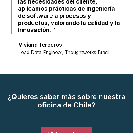
las necesidades del cliente,
aplicamos prácticas de ingeniería
de software a procesos y
productos, valorando la calidad y la
innovación.
Viviana Terceros
Lead Data Engineer, Thoughtworks Brasil
¿Quieres saber más sobre nuestra
oficina de Chile?