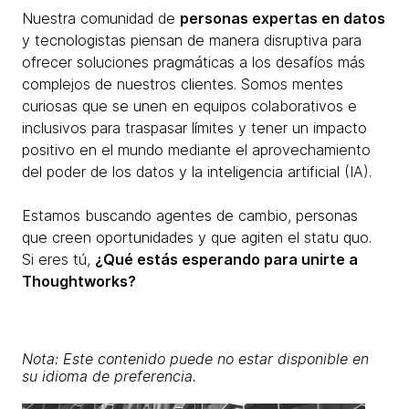
Nuestra comunidad de
personas expertas en datos
y tecnologistas piensan de manera disruptiva para
ofrecer soluciones pragmáticas a los desafíos más
complejos de nuestros clientes. Somos mentes
curiosas que se unen en equipos colaborativos e
inclusivos para traspasar límites y tener un impacto
positivo en el mundo mediante el aprovechamiento
del poder de los datos y la inteligencia artificial (IA).
Estamos buscando agentes de cambio, personas
que creen oportunidades y que agiten el statu quo.
Si eres tú,
¿Qué estás esperando para unirte a
Thoughtworks?
Nota: Este contenido puede no estar disponible en
su idioma de preferencia.