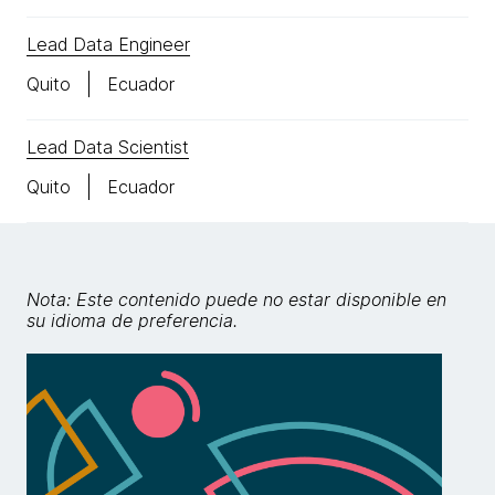
Lead Data Engineer
Quito
Ecuador
Lead Data Scientist
Quito
Ecuador
Nota: Este contenido puede no estar disponible en
su idioma de preferencia.