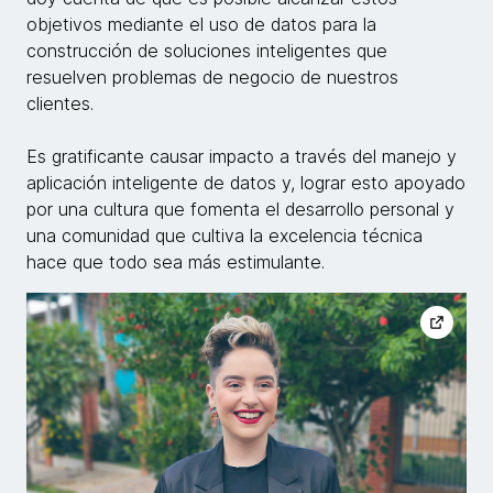
objetivos mediante el uso de datos para la
construcción de soluciones inteligentes que
resuelven problemas de negocio de nuestros
clientes.
Es gratificante causar impacto a través del manejo y
aplicación inteligente de datos y, lograr esto apoyado
por una cultura que fomenta el desarrollo personal y
una comunidad que cultiva la excelencia técnica
hace que todo sea más estimulante.