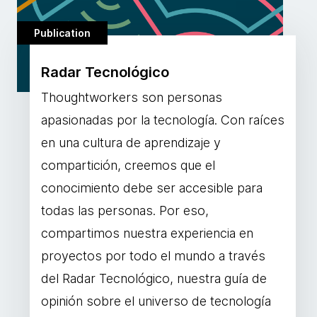
Publication
Radar Tecnológico
Thoughtworkers son personas
apasionadas por la tecnología. Con raíces
en una cultura de aprendizaje y
compartición, creemos que el
conocimiento debe ser accesible para
todas las personas. Por eso,
compartimos nuestra experiencia en
proyectos por todo el mundo a través
del Radar Tecnológico, nuestra guía de
opinión sobre el universo de tecnología