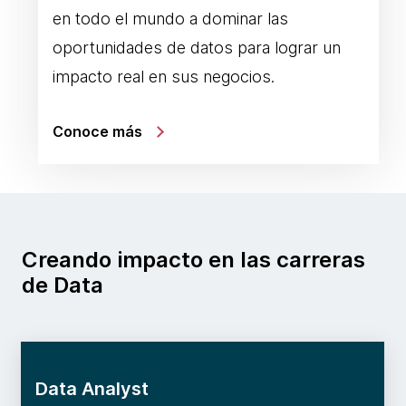
en todo el mundo a dominar las
oportunidades de datos para lograr un
impacto real en sus negocios.
Conoce más
Creando impacto en las carreras
de Data
Data Analyst