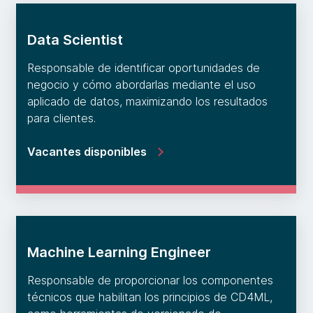
Data Scientist
Responsable de identificar oportunidades de
negocio y cómo abordarlas mediante el uso
aplicado de datos, maximizando los resultados
para clientes.
Vacantes disponibles
Machine Learning Engineer
Responsable de proporcionar los componentes
técnicos que habilitan los principios de CD4ML,