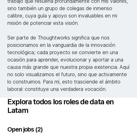
trabajo que resuena profundamente con mis valores,
sino también un grupo de colegas de inmenso
calibre, cuya guía y apoyo son invaluables en mi
misión de potenciar esta visión.
Ser parte de Thoughtworks significa que nos
posicionamos en la vanguardia de la innovación
tecnológica; cada proyecto se convierte en una
ocasión para aprender, evolucionar y aportar a una
causa más grande que nuestra propia existencia. Aquí
no solo visualizamos el futuro, sino que activamente
lo construimos. Para mí, esto trasciende el ámbito
laboral: constituye una verdadera vocación.
Explora todos los roles de data en
Latam
Open jobs (2)