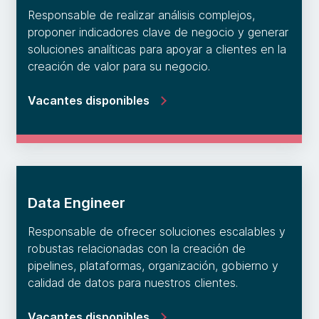
Responsable de realizar análisis complejos,
proponer indicadores clave de negocio y generar
soluciones analíticas para apoyar a clientes en la
creación de valor para su negocio.
Vacantes disponibles
Data Engineer
Responsable de ofrecer soluciones escalables y
robustas relacionadas con la creación de
pipelines, plataformas, organización, gobierno y
calidad de datos para nuestros clientes.
Vacantes disponibles