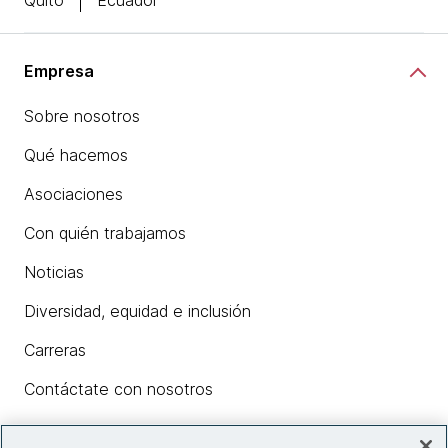
Quito
Ecuador
Empresa
Sobre nosotros
Qué hacemos
Asociaciones
Con quién trabajamos
Noticias
Diversidad, equidad e inclusión
Carreras
Contáctate con nosotros