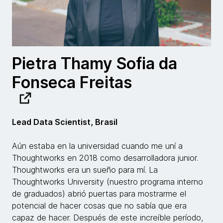
Pietra Thamy Sofia da
Fonseca Freitas
Lead Data Scientist, Brasil
Aún estaba en la universidad cuando me uní a
Thoughtworks en 2018 como desarrolladora junior.
Thoughtworks era un sueño para mí. La
Thoughtworks University (nuestro programa interno
de graduados) abrió puertas para mostrarme el
potencial de hacer cosas que no sabía que era
capaz de hacer. Después de este increíble período,