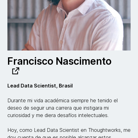
Francisco Nascimento
Lead Data Scientist, Brasil
Durante mi vida académica siempre he tenido el
deseo de seguir una carrera que instigara mi
curiosidad y me diera desafíos intelectuales.
Hoy, como Lead Data Scientist en Thoughtworks, me
doy cuenta de que es posible alcanzar estos