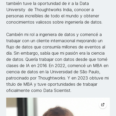
también tuve la oportunidad de ir a la Data
University de Thoughtworks India, conocer a
personas increíbles de todo el mundo y obtener
conocimientos valiosos sobre ingeniería de datos.
Cambién mi rol a ingeniera de datos y comencé a
trabajar con un cliente internacional mejorando un
flujo de datos que consumía millones de eventos al
día. Sin embargo, sabía que mi pasión era la ciencia
de datos. Quería trabajar con datos desde que tomé
clases de IA en 2016. En 2022, comencé un MBA en
ciencia de datos en la Universidad de São Paulo,
patrocinado por Thoughtworks. Y en 2023 obtuve mi
título de MBA y tuve oportunidades de trabajar
oficialmente como Data Scientist.