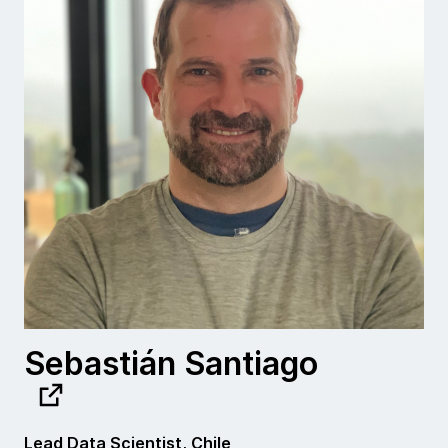
Sebastián Santiago
Lead Data Scientist, Chile