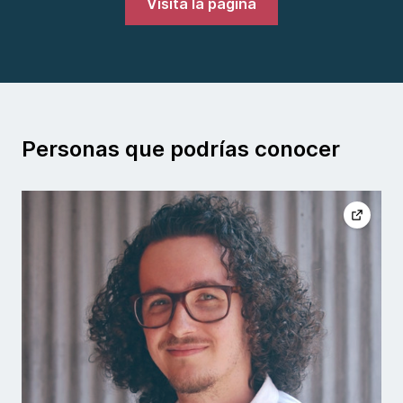
Visita la página
Personas que podrías conocer