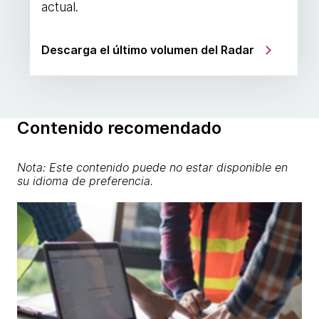
actual.
Descarga el último volumen del Radar
Contenido recomendado
Nota: Este contenido puede no estar disponible en
su idioma de preferencia.