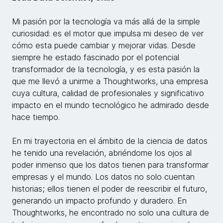
Mi pasión por la tecnología va más allá de la simple
curiosidad: es el motor que impulsa mi deseo de ver
cómo esta puede cambiar y mejorar vidas. Desde
siempre he estado fascinado por el potencial
transformador de la tecnología, y es esta pasión la
que me llevó a unirme a Thoughtworks, una empresa
cuya cultura, calidad de profesionales y significativo
impacto en el mundo tecnológico he admirado desde
hace tiempo.
En mi trayectoria en el ámbito de la ciencia de datos
he tenido una revelación, abriéndome los ojos al
poder inmenso que los datos tienen para transformar
empresas y el mundo. Los datos no solo cuentan
historias; ellos tienen el poder de reescribir el futuro,
generando un impacto profundo y duradero. En
Thoughtworks, he encontrado no solo una cultura de