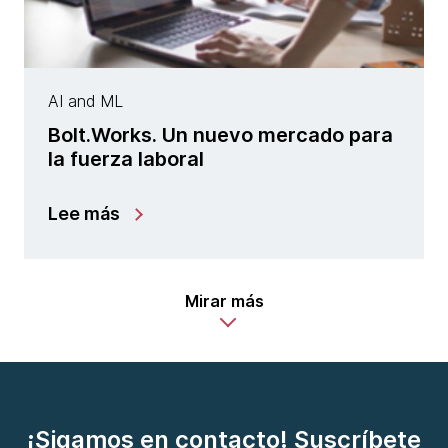
AI and ML
Bolt.Works. Un nuevo mercado para
la fuerza laboral
Lee más
Mirar más
¡Sigamos en contacto! Suscríbete