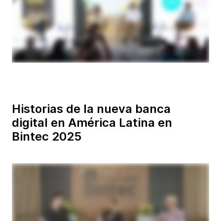
Historias de la nueva banca
digital en América Latina en
Bintec 2025