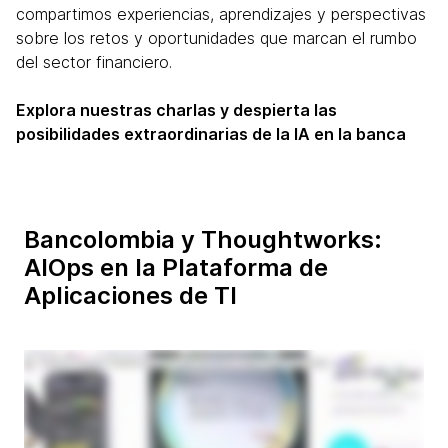
compartimos experiencias, aprendizajes y perspectivas
sobre los retos y oportunidades que marcan el rumbo
del sector financiero.
Explora nuestras charlas y despierta las
posibilidades extraordinarias de la IA en la banca
Bancolombia y Thoughtworks:
AIOps en la Plataforma de
Aplicaciones de TI