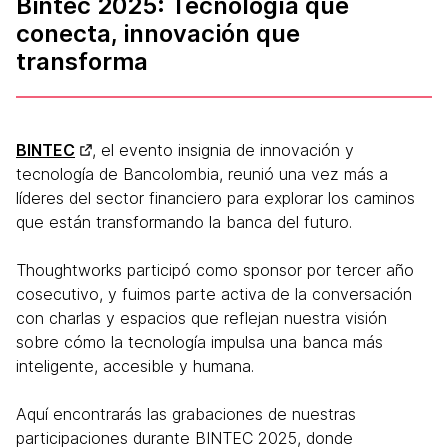
Bintec 2025: Tecnología que
conecta, innovación que
transforma
BINTEC
, el evento insignia de innovación y
tecnología de Bancolombia, reunió una vez más a
líderes del sector financiero para explorar los caminos
que están transformando la banca del futuro.
Thoughtworks participó como sponsor por tercer año
cosecutivo, y fuimos parte activa de la conversación
con charlas y espacios que reflejan nuestra visión
sobre cómo la tecnología impulsa una banca más
inteligente, accesible y humana.
Aquí encontrarás las grabaciones de nuestras
participaciones durante BINTEC 2025, donde