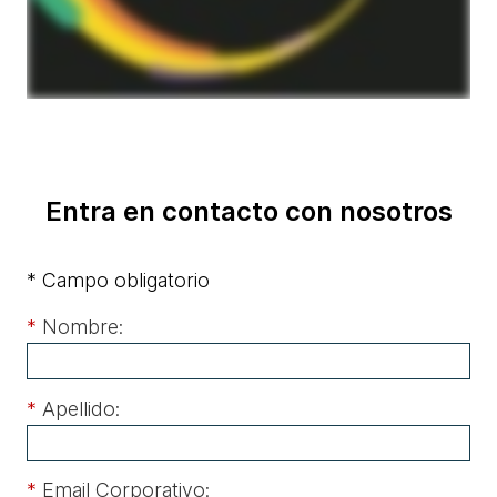
Entra en contacto con nosotros
* Campo obligatorio
*
Nombre:
*
Apellido:
*
Email Corporativo: