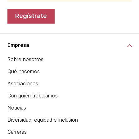
regístrate
Empresa
Sobre nosotros
Qué hacemos
Asociaciones
Con quién trabajamos
Noticias
Diversidad, equidad e inclusión
Carreras