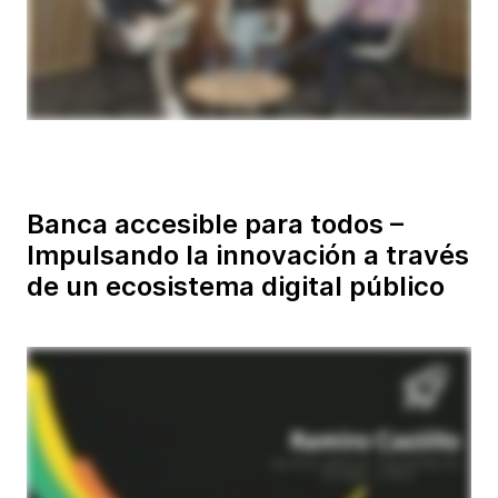
Banca accesible para todos –
Impulsando la innovación a través
de un ecosistema digital público