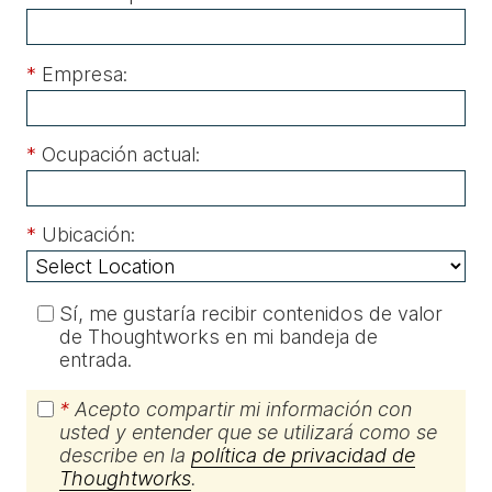
*
Empresa:
*
Ocupación actual:
*
Ubicación:
Sí, me gustaría recibir contenidos de valor
de Thoughtworks en mi bandeja de
entrada.
*
Acepto compartir mi información con
usted y entender que se utilizará como se
describe en la
política de privacidad de
Thoughtworks
.