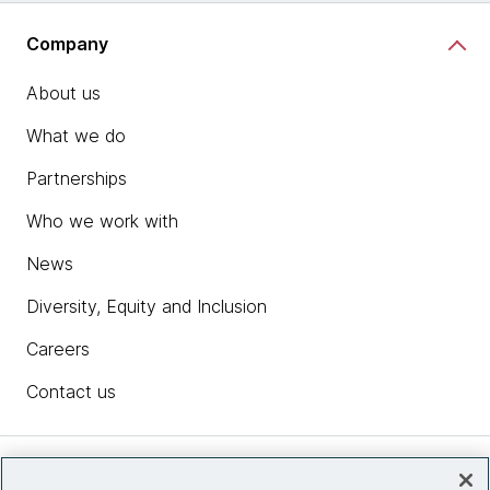
Company
About us
What we do
Partnerships
Who we work with
News
Diversity, Equity and Inclusion
Careers
Contact us
Insights