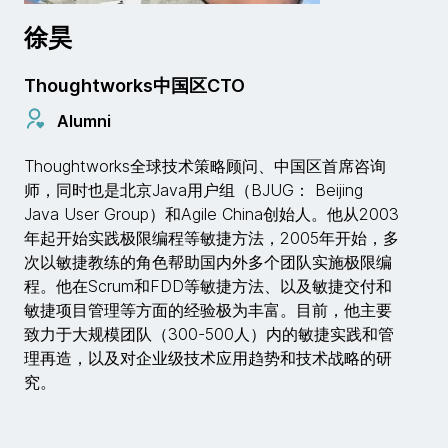
徐昊
Thoughtworks中国区CTO
Alumni
Thoughtworks全球技术策略顾问、中国区首席咨询
师，同时也是北京Java用户组（BJUG： Beijing
Java User Group）和Agile China创始人。他从2003
年起开始实践极限编程等敏捷方法，2005年开始，多
次以敏捷教练的角色帮助国内外多个团队实施极限编
程。他在Scrum和FDD等敏捷方法、以及敏捷交付和
敏捷项目管理等方面的经验极为丰富。目前，他主要
致力于大规模团队（300-500人）内的敏捷实践和管
理再造，以及对企业级技术应用趋势和技术战略的研
究。