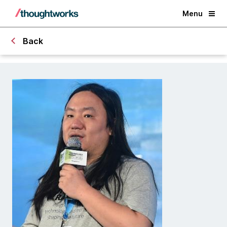
Menu
Back