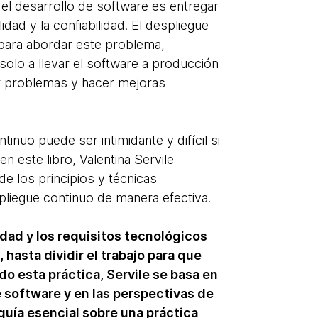
el desarrollo de software es entregar
dad y la confiabilidad. El despliegue
para abordar este problema,
olo a llevar el software a producción
ar problemas y hacer mejoras
tinuo puede ser intimidante y difícil si
n este libro, Valentina Servile
de los principios y técnicas
pliegue continuo de manera efectiva.
dad y los requisitos tecnológicos
hasta dividir el trabajo para que
do esta práctica, Servile se basa en
 software y en las perspectivas de
guía esencial sobre una práctica