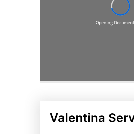
Valentina Serv