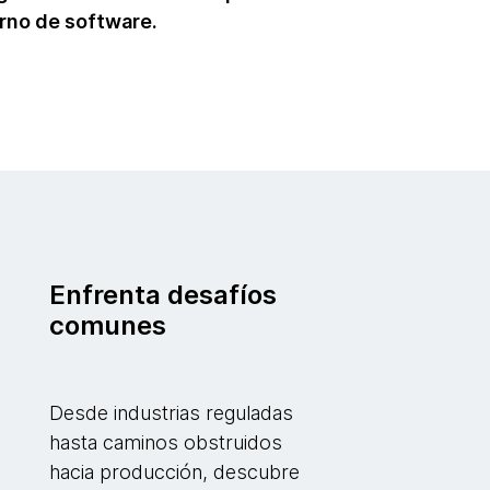
rno de software.
Enfrenta desafíos
comunes
Desde industrias reguladas
hasta caminos obstruidos
hacia producción, descubre