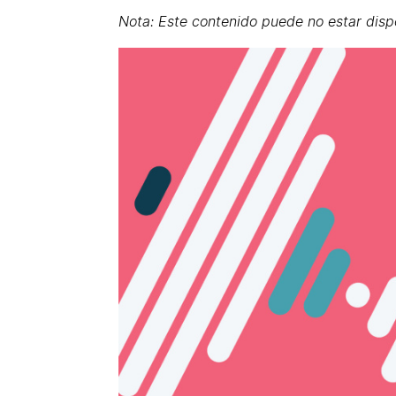
Nota: Este contenido puede no estar disp