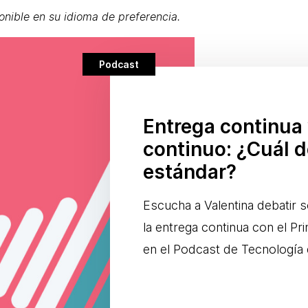
onible en su idioma de preferencia.
Podcast
Entrega continua 
continuo: ¿Cuál d
estándar?
Escucha a Valentina debatir s
la entrega continua con el Pr
en el Podcast de Tecnología