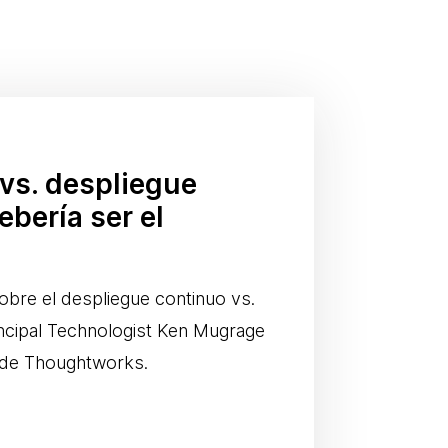
vs. despliegue
ebería ser el
obre el despliegue continuo vs.
incipal Technologist Ken Mugrage
 de Thoughtworks.