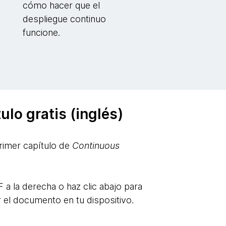
cómo hacer que el
despliegue continuo
funcione.
ulo gratis (inglés)
rimer capítulo de
Continuous
 a la derecha o haz clic abajo para
 el documento en tu dispositivo.