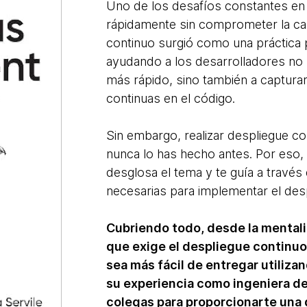
Uno de los desafíos constantes en 
rápidamente sin comprometer la cali
continuo surgió como una práctica 
ayudando a los desarrolladores no s
más rápido, sino también a captur
continuas en el código.
Sin embargo, realizar despliegue con
nunca lo has hecho antes. Por eso, e
desglosa el tema y te guía a través 
necesarias para implementar el des
Cubriendo todo, desde la mentali
que exige el despliegue continuo, 
sea más fácil de entregar utilizan
su experiencia como ingeniera de
colegas para proporcionarte una 