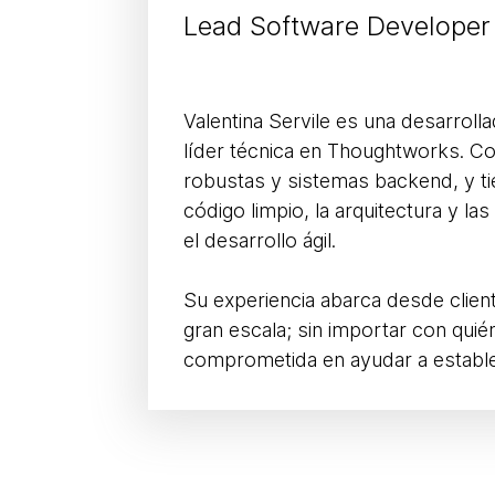
Lead Software Developer
Valentina Servile es una desarrolla
líder técnica en Thoughtworks. C
robustas y sistemas backend, y tie
código limpio, la arquitectura y l
el desarrollo ágil.
Su experiencia abarca desde clie
gran escala; sin importar con qui
comprometida en ayudar a estable