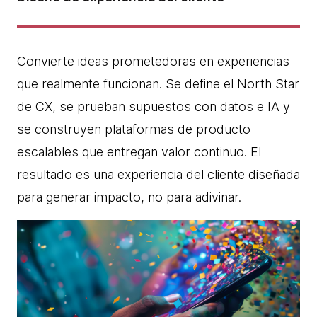
Convierte ideas prometedoras en experiencias
que realmente funcionan. Se define el North Star
de CX, se prueban supuestos con datos e IA y
se construyen plataformas de producto
escalables que entregan valor continuo. El
resultado es una experiencia del cliente diseñada
para generar impacto, no para adivinar.