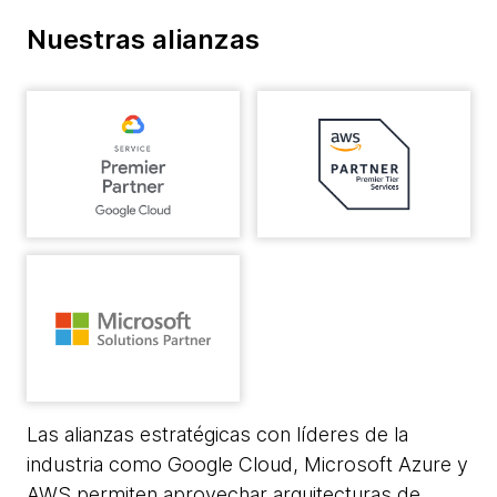
Nuestras alianzas
Las alianzas estratégicas con líderes de la
industria como Google Cloud, Microsoft Azure y
AWS permiten aprovechar arquitecturas de