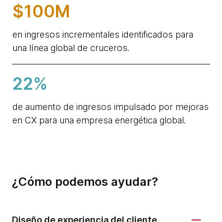
$100M
en ingresos incrementales identificados para
una línea global de cruceros.
22%
de aumento de ingresos impulsado por mejoras
en CX para una empresa energética global.
¿Cómo podemos ayudar?
Diseño de experiencia del cliente