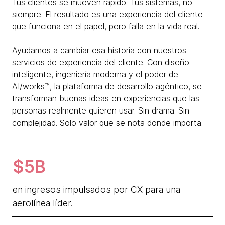
Tus clientes se mueven rápido. Tus sistemas, no
siempre. El resultado es una experiencia del cliente
que funciona en el papel, pero falla en la vida real.
Ayudamos a cambiar esa historia con nuestros
servicios de experiencia del cliente. Con diseño
inteligente, ingeniería moderna y el poder de
AI/works™, la plataforma de desarrollo agéntico, se
transforman buenas ideas en experiencias que las
personas realmente quieren usar. Sin drama. Sin
complejidad. Solo valor que se nota donde importa.
$5B
en ingresos impulsados por CX para una
aerolínea líder.