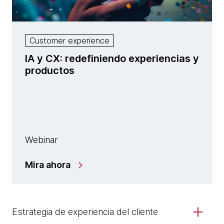
Customer experience
IA y CX: redefiniendo experiencias y
productos
Webinar
Mira ahora
Estrategia de experiencia del cliente