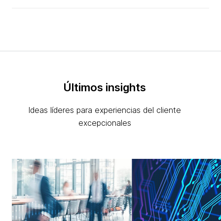
Últimos insights
Ideas líderes para experiencias del cliente
excepcionales