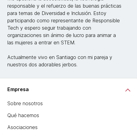
responsable y el refuerzo de las buenas prácticas
para temas de Diversidad e Inclusión. Estoy
participando como representante de Responsible
Tech y espero seguir trabajando con
organizaciones sin ánimo de lucro para animar a
las mujeres a entrar en STEM.
Actualmente vivo en Santiago con mi pareja y
nuestros dos adorables jerbos.
Empresa
Sobre nosotros
Qué hacemos
Asociaciones