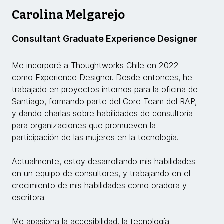
Carolina Melgarejo
Consultant Graduate Experience Designer
Me incorporé a Thoughtworks Chile en 2022
como Experience Designer. Desde entonces, he
trabajado en proyectos internos para la oficina de
Santiago, formando parte del Core Team del RAP,
y dando charlas sobre habilidades de consultoría
para organizaciones que promueven la
participación de las mujeres en la tecnología.
Actualmente, estoy desarrollando mis habilidades
en un equipo de consultores, y trabajando en el
crecimiento de mis habilidades como oradora y
escritora.
Me apasiona la accesibilidad, la tecnología