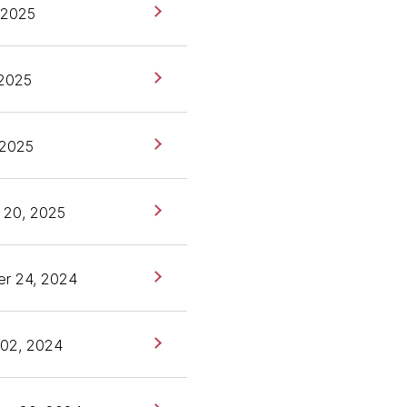
 2025
 2025
 2025
 20, 2025
r 24, 2024
 02, 2024