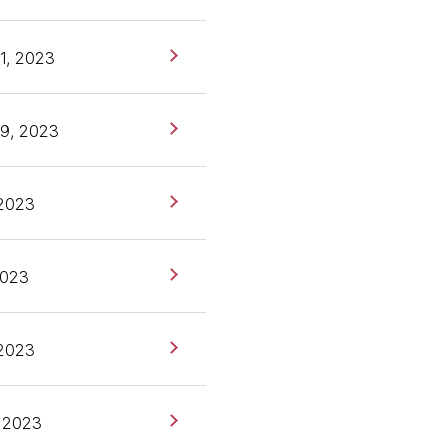
1, 2023
9, 2023
 2023
2023
 2023
 2023