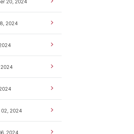
er 20, 2024
8, 2024
 2024
 2024
 2024
 02, 2024
16, 2024