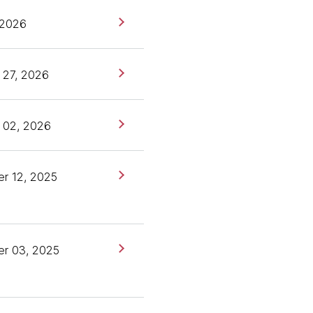
, 2026
 27, 2026
 02, 2026
r 12, 2025
r 03, 2025