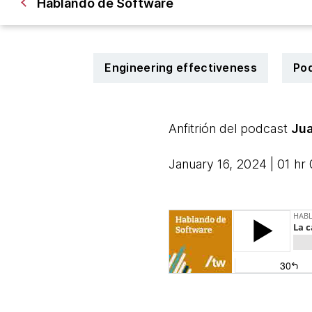
Hablando de Software
Engineering effectiveness
Po
Anfitrión del podcast
Jua
January 16, 2024 | 01 hr