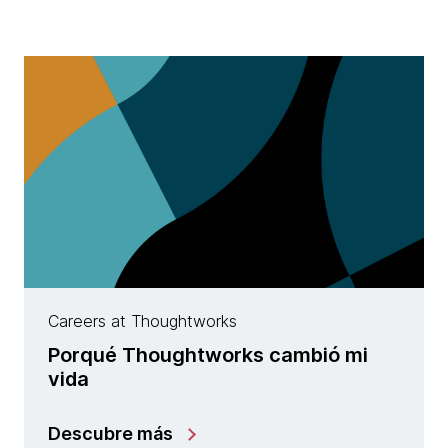
Careers at Thoughtworks
Porqué Thoughtworks cambió mi
vida
Descubre más