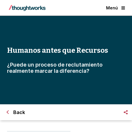
Menú
Humanos antes que Recursos
¿Puede un proceso de reclutamiento
realmente marcar la diferencia?
Back