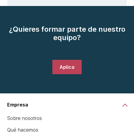
¿Quieres formar parte de nuestro
equipo?
Aplica
Empresa
Sobre nosotros
Qué hacemos