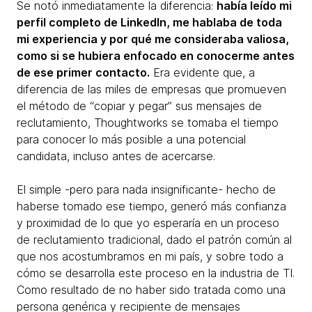
Se notó inmediatamente la diferencia:
había leído mi
perfil completo de LinkedIn, me hablaba de toda
mi experiencia y por qué me consideraba valiosa,
como si se hubiera enfocado en conocerme antes
de ese primer contacto.
Era evidente que, a
diferencia de las miles de empresas que promueven
el método de “copiar y pegar” sus mensajes de
reclutamiento, Thoughtworks se tomaba el tiempo
para conocer lo más posible a una potencial
candidata, incluso antes de acercarse.
El simple -pero para nada insignificante- hecho de
haberse tomado ese tiempo, generó más confianza
y proximidad de lo que yo esperaría en un proceso
de reclutamiento tradicional, dado el patrón común al
que nos acostumbramos en mi país, y sobre todo a
cómo se desarrolla este proceso en la industria de TI.
Como resultado de no haber sido tratada como una
persona genérica y recipiente de mensajes