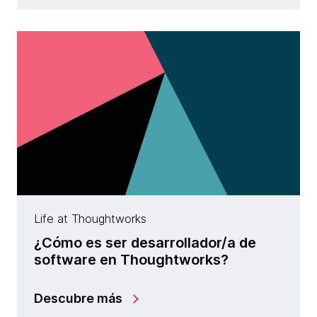
Life at Thoughtworks
¿Cómo es ser desarrollador/a de
software en Thoughtworks?
Descubre más