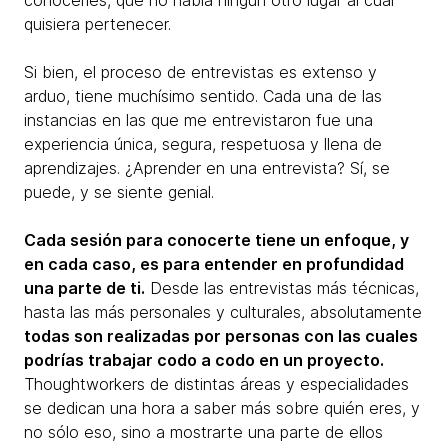
conocerles, que no había ningún otro lugar al cual
quisiera pertenecer.
Si bien, el proceso de entrevistas es extenso y
arduo, tiene muchísimo sentido. Cada una de las
instancias en las que me entrevistaron fue una
experiencia única, segura, respetuosa y llena de
aprendizajes. ¿Aprender en una entrevista? Sí, se
puede, y se siente genial.
Cada sesión para conocerte tiene un enfoque, y
en cada caso, es para entender en profundidad
una parte de ti.
Desde las entrevistas más técnicas,
hasta las más personales y culturales, absolutamente
todas son realizadas por personas con las cuales
podrías trabajar codo a codo en un proyecto.
Thoughtworkers de distintas áreas y especialidades
se dedican una hora a saber más sobre quién eres, y
no sólo eso, sino a mostrarte una parte de ellos