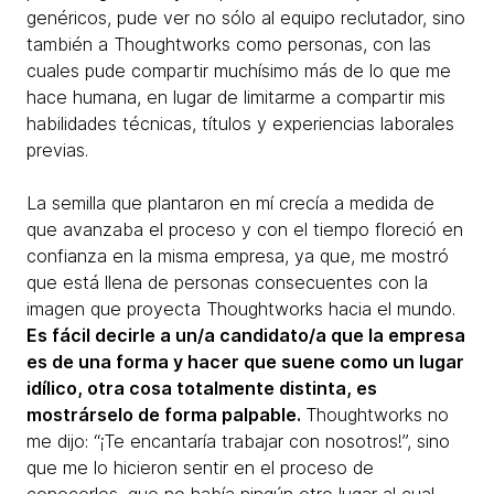
genéricos, pude ver no sólo al equipo reclutador, sino
también a Thoughtworks como personas, con las
cuales pude compartir muchísimo más de lo que me
hace humana, en lugar de limitarme a compartir mis
habilidades técnicas, títulos y experiencias laborales
previas.
La semilla que plantaron en mí crecía a medida de
que avanzaba el proceso y con el tiempo floreció en
confianza en la misma empresa, ya que, me mostró
que está llena de personas consecuentes con la
imagen que proyecta Thoughtworks hacia el mundo.
Es fácil decirle a un/a candidato/a que la empresa
es de una forma y hacer que suene como un lugar
idílico, otra cosa totalmente distinta, es
mostrárselo de forma palpable.
Thoughtworks no
me dijo: “¡Te encantaría trabajar con nosotros!”, sino
que me lo hicieron sentir en el proceso de