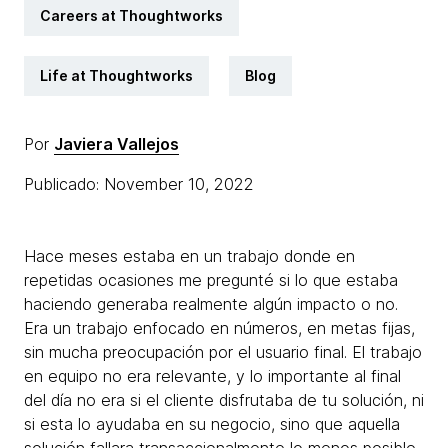
Careers at Thoughtworks
Life at Thoughtworks
Blog
Por
Javiera Vallejos
Publicado: November 10, 2022
Hace meses estaba en un trabajo donde en
repetidas ocasiones me pregunté si lo que estaba
haciendo generaba realmente algún impacto o no.
Era un trabajo enfocado en números, en metas fijas,
sin mucha preocupación por el usuario final. El trabajo
en equipo no era relevante, y lo importante al final
del día no era si el cliente disfrutaba de tu solución, ni
si esta lo ayudaba en su negocio, sino que aquella