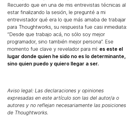
Recuerdo que en una de mis entrevistas técnicas al
estar finalizando la sesión, le pregunté a mi
entrevistador qué era lo que más amaba de trabajar
para Thoughtworks, su respuesta fue casi inmediata:
“Desde que trabajo acá, no sólo soy mejor
programador, sino también mejor persona”. Ese
momento fue clave y revelador para mí:
es este el
lugar donde quien he sido no es lo determinante,
sino quien puedo y quiero llegar a ser.
Aviso legal: Las declaraciones y opiniones
expresadas en este artículo son las del autor/a o
autores y no reflejan necesariamente las posiciones
de Thoughtworks.