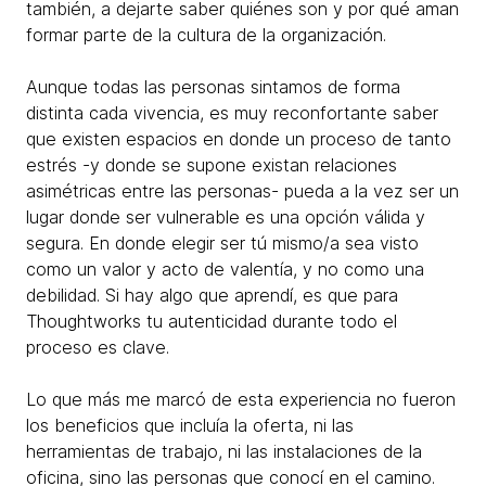
también, a dejarte saber quiénes son y por qué aman
formar parte de la cultura de la organización.
Aunque todas las personas sintamos de forma
distinta cada vivencia, es muy reconfortante saber
que existen espacios en donde un proceso de tanto
estrés -y donde se supone existan relaciones
asimétricas entre las personas- pueda a la vez ser un
lugar donde ser vulnerable es una opción válida y
segura. En donde elegir ser tú mismo/a sea visto
como un valor y acto de valentía, y no como una
debilidad. Si hay algo que aprendí, es que para
Thoughtworks tu autenticidad durante todo el
proceso es clave.
Lo que más me marcó de esta experiencia no fueron
los beneficios que incluía la oferta, ni las
herramientas de trabajo, ni las instalaciones de la
oficina, sino las personas que conocí en el camino.