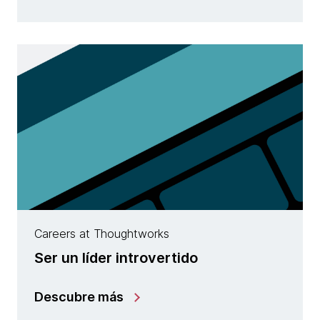
Careers at Thoughtworks
Ser un líder introvertido
Descubre más