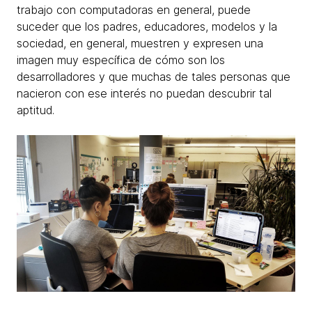
trabajo con computadoras en general, puede
suceder que los padres, educadores, modelos y la
sociedad, en general, muestren y expresen una
imagen muy específica de cómo son los
desarrolladores y que muchas de tales personas que
nacieron con ese interés no puedan descubrir tal
aptitud.​