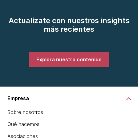
Actualizate con nuestros insights
más recientes
Explora nuestro contenido
Empresa
Sobre nosotros
Qué hacemos
Asociaciones