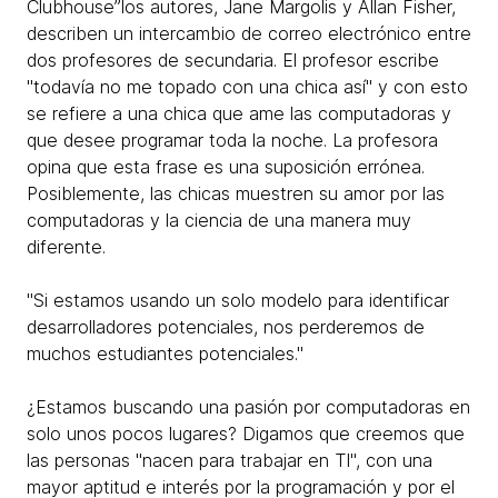
Clubhouse”los autores, Jane Margolis y Allan Fisher,
describen un intercambio de correo electrónico entre
dos profesores de secundaria. El profesor escribe
"todavía no me topado con una chica así" y con esto
se refiere a una chica que ame las computadoras y
que desee programar toda la noche. La profesora
opina que esta frase es una suposición errónea.
Posiblemente, las chicas muestren su amor por las
computadoras y la ciencia de una manera muy
diferente.
"Si estamos usando un solo modelo para identificar
desarrolladores potenciales, nos perderemos de
muchos estudiantes potenciales."
¿Estamos buscando una pasión por computadoras en
solo unos pocos lugares? Digamos que creemos que
las personas "nacen para trabajar en TI", con una
mayor aptitud e interés por la programación y por el