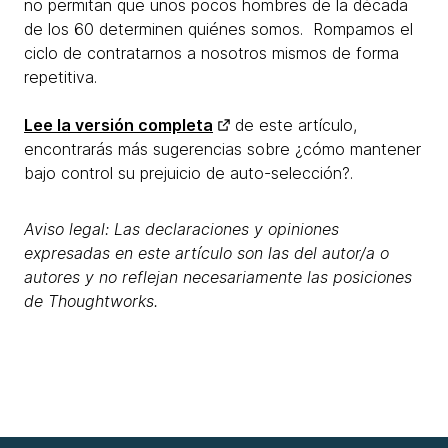
no permitan que unos pocos hombres de la década
de los 60 determinen quiénes somos. Rompamos el
ciclo de contratarnos a nosotros mismos de forma
repetitiva.
Lee la versión completa
de este artículo,
encontrarás más sugerencias sobre ¿cómo mantener
bajo control su prejuicio de auto-selección?.
Aviso legal: Las declaraciones y opiniones
expresadas en este artículo son las del autor/a o
autores y no reflejan necesariamente las posiciones
de Thoughtworks.