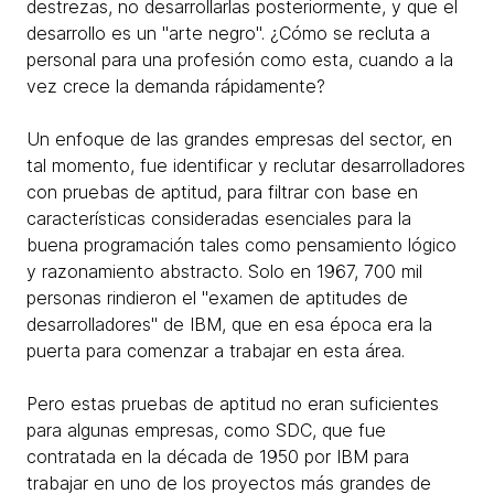
destrezas, no desarrollarlas posteriormente, y que el
desarrollo es un "arte negro". ¿Cómo se recluta a
personal para una profesión como esta, cuando a la
vez crece la demanda rápidamente?
Un enfoque de las grandes empresas del sector, en
tal momento, fue identificar y reclutar desarrolladores
con pruebas de aptitud, para filtrar con base en
características consideradas esenciales para la
buena programación tales como pensamiento lógico
y razonamiento abstracto. Solo en 1967, 700 mil
personas rindieron el "examen de aptitudes de
desarrolladores" de IBM, que en esa época era la
puerta para comenzar a trabajar en esta área.
Pero estas pruebas de aptitud no eran suficientes
para algunas empresas, como SDC, que fue
contratada en la década de 1950 por IBM para
trabajar en uno de los proyectos más grandes de