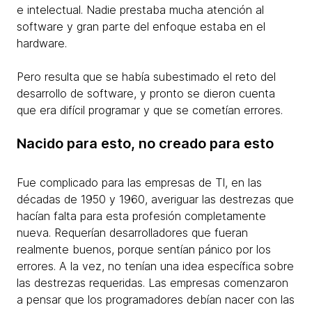
e intelectual. Nadie prestaba mucha atención al
software y gran parte del enfoque estaba en el
hardware.
Pero resulta que se había subestimado el reto del
desarrollo de software, y pronto se dieron cuenta
que era difícil programar y que se cometían errores.​
Nacido para esto, no creado para esto
Fue complicado para las empresas de TI, en las
décadas de 1950 y 1960, averiguar las destrezas que
hacían falta para esta profesión completamente
nueva. Requerían desarrolladores que fueran
realmente buenos, porque sentían pánico por los
errores. A la vez, no tenían una idea específica sobre
las destrezas requeridas. Las empresas comenzaron
a pensar que los programadores debían nacer con las