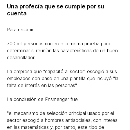
Una profecía que se cumple por su
cuenta
Para resumir:
700 mil personas rindieron la misma prueba para
determinar si reunían las características de un buen
desarrollador.
La empresa que "capacitó al sector" escogió a sus
empleados con base en una plantilla que incluyó "la
falta de interés en las personas".​
La conclusión de Ensmenger fue:
"el mecanismo de selección principal usado por el
sector escogió a hombres antisociales, con interés
en las matemáticas y, por tanto, este tipo de