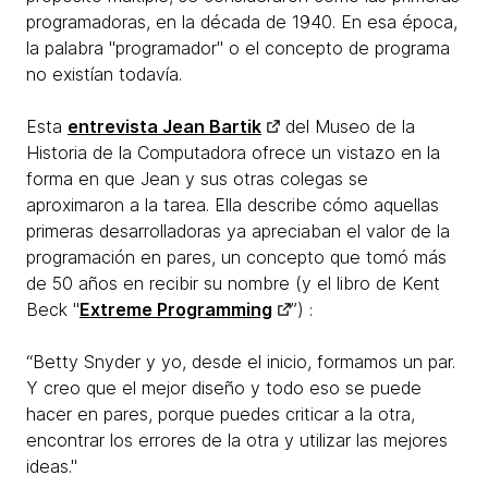
programadoras, en la década de 1940. En esa época,
la palabra "programador" o el concepto de programa
no existían todavía.
Esta
entrevista Jean Bartik
del Museo de la
Historia de la Computadora ofrece un vistazo en la
forma en que Jean y sus otras colegas se
aproximaron a la tarea. Ella describe cómo aquellas
primeras desarrolladoras ya apreciaban el valor de la
programación en pares, un concepto que tomó más
de 50 años en recibir su nombre (y el libro de Kent
Beck​ "
Extreme Programming
”) :
“Betty Snyder y yo, desde el inicio, formamos un par.
Y creo que el mejor diseño y todo eso se puede
hacer en pares, porque puedes criticar a la otra,
encontrar los errores de la otra y utilizar las mejores
ideas."​