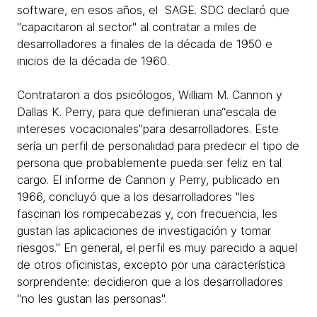
software, en esos años, el SAGE. SDC declaró que
"capacitaron al sector" al contratar a miles de
desarrolladores a finales de la década de 1950 e
inicios de la década de 1960.
Contrataron a dos psicólogos, William M. Cannon y
Dallas K. Perry, para que definieran una“escala de
intereses vocacionales”para desarrolladores. Este
sería un perfil de personalidad para predecir el tipo de
persona que probablemente pueda ser feliz en tal
cargo. El informe de Cannon y Perry, publicado en
1966, concluyó que a los desarrolladores "les
fascinan los rompecabezas y, con frecuencia, les
gustan las aplicaciones de investigación y tomar
riesgos." En general, el perfil es muy parecido a aquel
de otros oficinistas, excepto por una característica
sorprendente: decidieron que a los desarrolladores
"no les gustan las personas".​