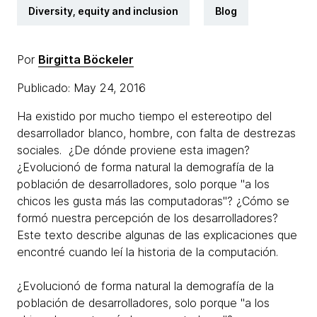
Diversity, equity and inclusion
Blog
Por
Birgitta Böckeler
Publicado: May 24, 2016
Ha existido por mucho tiempo el estereotipo del
desarrollador blanco, hombre, con falta de destrezas
sociales. ¿De dónde proviene esta imagen?
¿Evolucionó de forma natural la demografía de la
población de desarrolladores, solo porque "a los
chicos les gusta más las computadoras"? ¿Cómo se
formó nuestra percepción de los desarrolladores?
Este texto describe algunas de las explicaciones que
encontré cuando leí la historia de la computación.
¿Evolucionó de forma natural la demografía de la
población de desarrolladores, solo porque "a los