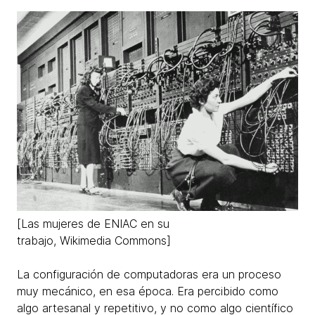
[Las mujeres de ENIAC en su
trabajo, Wikimedia Commons]
La configuración de computadoras era un proceso
muy mecánico, en esa época. Era percibido como
algo artesanal y repetitivo, y no como algo científico