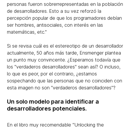
personas fueron sobrerrepresentadas en la población
de desarrolladores. Esto a su vez reforzó la
percepción popular de que los programadores debían
ser hombres, antisociales, con interés en las
matemáticas, etc."
Si se revisa cuál es el estereotipo de un desarrollador
actualmente, 50 años más tarde, Ensmenger plantea
un punto muy convincente. ¿Esperamos todavía que
los "verdaderos desarrolladores" sean así? O incluso,
lo que es peor, por el contrario, ¿estamos
sospechando que las personas que no coinciden con
esta imagen no son "verdaderos desarrolladores"?​
Un solo modelo para identificar a
desarrolladores potenciales.
En el libro muy recomendable "Unlocking the