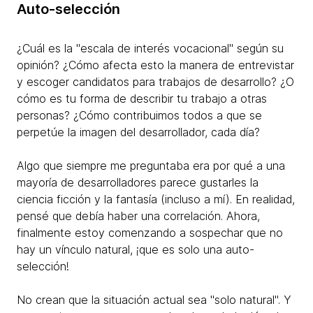
Auto-selección
¿Cuál es la "escala de interés vocacional" según su
opinión? ¿Cómo afecta esto la manera de entrevistar
y escoger candidatos para trabajos de desarrollo? ¿O
cómo es tu forma de describir tu trabajo a otras
personas? ¿Cómo contribuimos todos a que se
perpetúe la imagen del desarrollador, cada día?
Algo que siempre me preguntaba era por qué a una
mayoría de desarrolladores parece gustarles la
ciencia ficción y la fantasía (incluso a mí). En realidad,
pensé que debía haber una correlación. Ahora,
finalmente estoy comenzando a sospechar que no
hay un vínculo natural, ¡que es solo una auto-
selección!
No crean que la situación actual sea "solo natural". Y