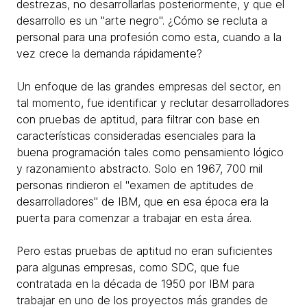
destrezas, no desarrollarlas posteriormente, y que el
desarrollo es un "arte negro". ¿Cómo se recluta a
personal para una profesión como esta, cuando a la
vez crece la demanda rápidamente?
Un enfoque de las grandes empresas del sector, en
tal momento, fue identificar y reclutar desarrolladores
con pruebas de aptitud, para filtrar con base en
características consideradas esenciales para la
buena programación tales como pensamiento lógico
y razonamiento abstracto. Solo en 1967, 700 mil
personas rindieron el "examen de aptitudes de
desarrolladores" de IBM, que en esa época era la
puerta para comenzar a trabajar en esta área.
Pero estas pruebas de aptitud no eran suficientes
para algunas empresas, como SDC, que fue
contratada en la década de 1950 por IBM para
trabajar en uno de los proyectos más grandes de