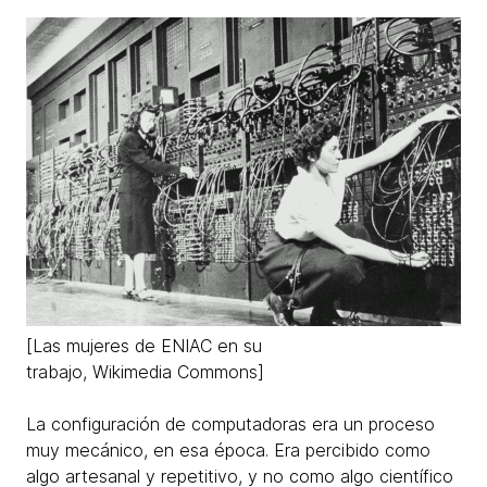
[Las mujeres de ENIAC en su
trabajo, Wikimedia Commons]
La configuración de computadoras era un proceso
muy mecánico, en esa época. Era percibido como
algo artesanal y repetitivo, y no como algo científico