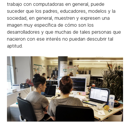
trabajo con computadoras en general, puede
suceder que los padres, educadores, modelos y la
sociedad, en general, muestren y expresen una
imagen muy específica de cómo son los
desarrolladores y que muchas de tales personas que
nacieron con ese interés no puedan descubrir tal
aptitud.​