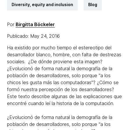
Diversity, equity and inclusion
Blog
Por
Birgitta Böckeler
Publicado: May 24, 2016
Ha existido por mucho tiempo el estereotipo del
desarrollador blanco, hombre, con falta de destrezas
sociales. ¿De dónde proviene esta imagen?
¿Evolucionó de forma natural la demografía de la
población de desarrolladores, solo porque "a los
chicos les gusta más las computadoras"? ¿Cómo se
formó nuestra percepción de los desarrolladores?
Este texto describe algunas de las explicaciones que
encontré cuando leí la historia de la computación.
¿Evolucionó de forma natural la demografía de la
población de desarrolladores, solo porque "a los