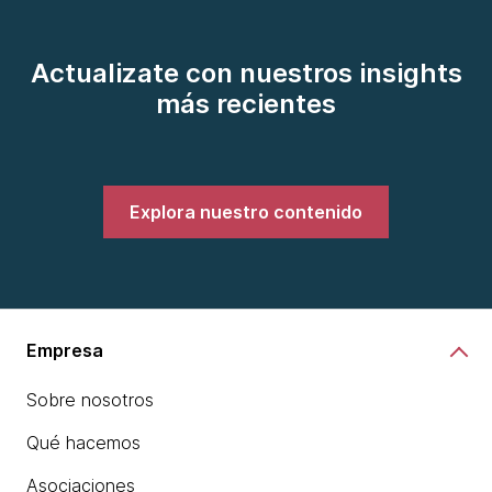
Actualizate con nuestros insights
más recientes
Explora nuestro contenido
Empresa
Sobre nosotros
Qué hacemos
Asociaciones