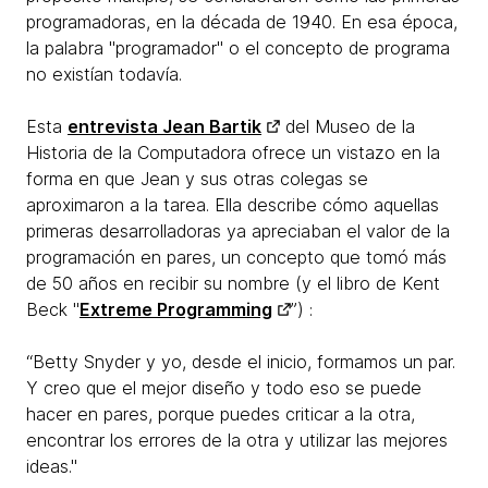
programadoras, en la década de 1940. En esa época,
la palabra "programador" o el concepto de programa
no existían todavía.
Esta
entrevista Jean Bartik
del Museo de la
Historia de la Computadora ofrece un vistazo en la
forma en que Jean y sus otras colegas se
aproximaron a la tarea. Ella describe cómo aquellas
primeras desarrolladoras ya apreciaban el valor de la
programación en pares, un concepto que tomó más
de 50 años en recibir su nombre (y el libro de Kent
Beck​ "
Extreme Programming
”) :
“Betty Snyder y yo, desde el inicio, formamos un par.
Y creo que el mejor diseño y todo eso se puede
hacer en pares, porque puedes criticar a la otra,
encontrar los errores de la otra y utilizar las mejores
ideas."​