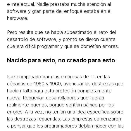
e intelectual. Nadie prestaba mucha atención al
software y gran parte del enfoque estaba en el
hardware.
Pero resulta que se había subestimado el reto del
desarrollo de software, y pronto se dieron cuenta
que era difícil programar y que se cometían errores.​
Nacido para esto, no creado para esto
Fue complicado para las empresas de TI, en las
décadas de 1950 y 1960, averiguar las destrezas que
hacían falta para esta profesión completamente
nueva. Requerían desarrolladores que fueran
realmente buenos, porque sentían pánico por los
errores. A la vez, no tenían una idea específica sobre
las destrezas requeridas. Las empresas comenzaron
a pensar que los programadores debían nacer con las