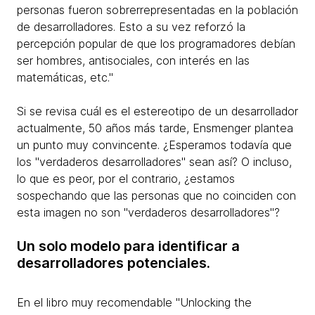
personas fueron sobrerrepresentadas en la población
de desarrolladores. Esto a su vez reforzó la
percepción popular de que los programadores debían
ser hombres, antisociales, con interés en las
matemáticas, etc."
Si se revisa cuál es el estereotipo de un desarrollador
actualmente, 50 años más tarde, Ensmenger plantea
un punto muy convincente. ¿Esperamos todavía que
los "verdaderos desarrolladores" sean así? O incluso,
lo que es peor, por el contrario, ¿estamos
sospechando que las personas que no coinciden con
esta imagen no son "verdaderos desarrolladores"?​
Un solo modelo para identificar a
desarrolladores potenciales.
En el libro muy recomendable "Unlocking the