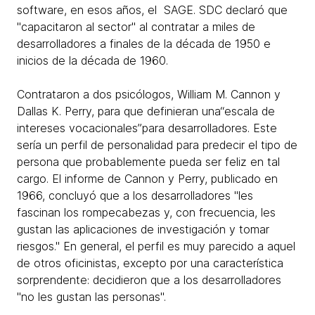
software, en esos años, el SAGE. SDC declaró que
"capacitaron al sector" al contratar a miles de
desarrolladores a finales de la década de 1950 e
inicios de la década de 1960.
Contrataron a dos psicólogos, William M. Cannon y
Dallas K. Perry, para que definieran una“escala de
intereses vocacionales”para desarrolladores. Este
sería un perfil de personalidad para predecir el tipo de
persona que probablemente pueda ser feliz en tal
cargo. El informe de Cannon y Perry, publicado en
1966, concluyó que a los desarrolladores "les
fascinan los rompecabezas y, con frecuencia, les
gustan las aplicaciones de investigación y tomar
riesgos." En general, el perfil es muy parecido a aquel
de otros oficinistas, excepto por una característica
sorprendente: decidieron que a los desarrolladores
"no les gustan las personas".​