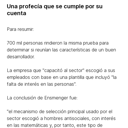
Una profecía que se cumple por su
cuenta
Para resumir:
700 mil personas rindieron la misma prueba para
determinar si reunían las características de un buen
desarrollador.
La empresa que "capacitó al sector" escogió a sus
empleados con base en una plantilla que incluyó "la
falta de interés en las personas".​
La conclusión de Ensmenger fue:
"el mecanismo de selección principal usado por el
sector escogió a hombres antisociales, con interés
en las matemáticas y, por tanto, este tipo de