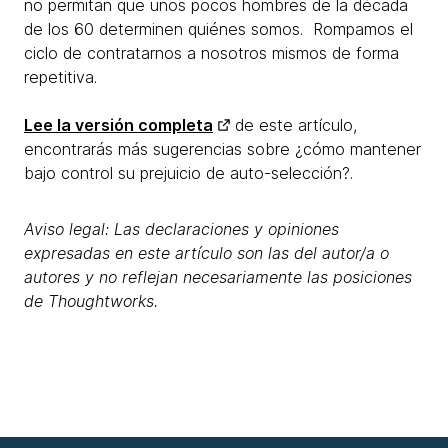
no permitan que unos pocos hombres de la década
de los 60 determinen quiénes somos. Rompamos el
ciclo de contratarnos a nosotros mismos de forma
repetitiva.
Lee la versión completa
de este artículo,
encontrarás más sugerencias sobre ¿cómo mantener
bajo control su prejuicio de auto-selección?.
Aviso legal: Las declaraciones y opiniones
expresadas en este artículo son las del autor/a o
autores y no reflejan necesariamente las posiciones
de Thoughtworks.