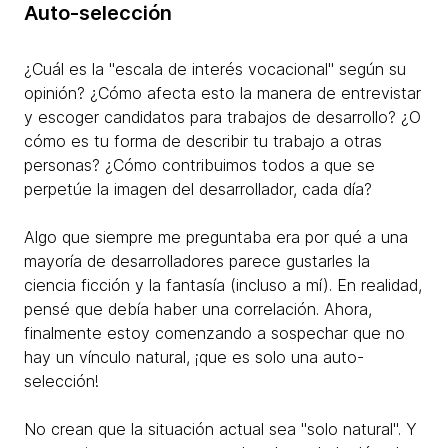
Auto-selección
¿Cuál es la "escala de interés vocacional" según su
opinión? ¿Cómo afecta esto la manera de entrevistar
y escoger candidatos para trabajos de desarrollo? ¿O
cómo es tu forma de describir tu trabajo a otras
personas? ¿Cómo contribuimos todos a que se
perpetúe la imagen del desarrollador, cada día?
Algo que siempre me preguntaba era por qué a una
mayoría de desarrolladores parece gustarles la
ciencia ficción y la fantasía (incluso a mí). En realidad,
pensé que debía haber una correlación. Ahora,
finalmente estoy comenzando a sospechar que no
hay un vínculo natural, ¡que es solo una auto-
selección!
No crean que la situación actual sea "solo natural". Y