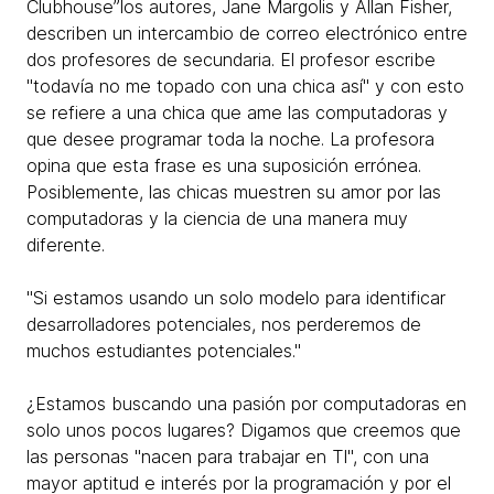
Clubhouse”los autores, Jane Margolis y Allan Fisher,
describen un intercambio de correo electrónico entre
dos profesores de secundaria. El profesor escribe
"todavía no me topado con una chica así" y con esto
se refiere a una chica que ame las computadoras y
que desee programar toda la noche. La profesora
opina que esta frase es una suposición errónea.
Posiblemente, las chicas muestren su amor por las
computadoras y la ciencia de una manera muy
diferente.
"Si estamos usando un solo modelo para identificar
desarrolladores potenciales, nos perderemos de
muchos estudiantes potenciales."
¿Estamos buscando una pasión por computadoras en
solo unos pocos lugares? Digamos que creemos que
las personas "nacen para trabajar en TI", con una
mayor aptitud e interés por la programación y por el