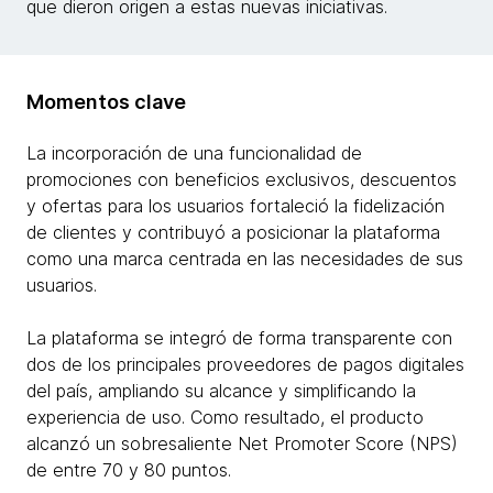
que dieron origen a estas nuevas iniciativas.
Momentos clave
La incorporación de una funcionalidad de
promociones con beneficios exclusivos, descuentos
y ofertas para los usuarios fortaleció la fidelización
de clientes y contribuyó a posicionar la plataforma
como una marca centrada en las necesidades de sus
usuarios.
La plataforma se integró de forma transparente con
dos de los principales proveedores de pagos digitales
del país, ampliando su alcance y simplificando la
experiencia de uso. Como resultado, el producto
alcanzó un sobresaliente Net Promoter Score (NPS)
de entre 70 y 80 puntos.