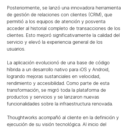
Posteriormente, se lanzó una innovadora herramienta
de gestión de relaciones con clientes (CRM), que
permitió a los equipos de atención y posventa
acceder al historial completo de transacciones de los
clientes. Esto mejoró significativamente la calidad del
servicio y elevó la experiencia general de los
usuarios.
La aplicación evolucionó de una base de código
híbrida a un desarrollo nativo para iOS y Android,
logrando mejoras sustanciales en velocidad,
rendimiento y accesibilidad. Como parte de esta
transformación, se migró toda la plataforma de
productos y servicios y se lanzaron nuevas
funcionalidades sobre la infraestructura renovada.
Thoughtworks acompañó al cliente en la definición y
ejecución de su visión tecnológica. Al inicio del