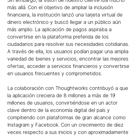
Sin embargo, la visión de nuestro cliente iba mucho
más allá. Con el objetivo de ampliar la inclusión
financiera, la institución lanzó una tarjeta virtual de
dinero electrónico y buscó llegar a un público aún
más amplio. La aplicación de pagos aspiraba a
convertirse en la plataforma preferida de los
ciudadanos para resolver sus necesidades cotidianas.
A través de ella, los usuarios podían pagar una amplia
variedad de bienes y servicios, encontrar las mejores
ofertas, acceder a servicios financieros y convertirse
en usuarios frecuentes y comprometidos.
La colaboración con Thoughtworks contribuyó a que
la aplicación creciera de 8 millones a más de 19
millones de usuarios, convirtiéndose en un actor
clave dentro de la economía digital del país y
compitiendo con plataformas de gran alcance como
Instagram y Facebook. Con un crecimiento de diez
veces respecto a sus inicios y con aproximadamente