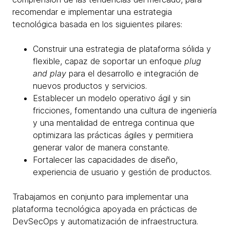
recomendar e implementar una estrategia
tecnológica basada en los siguientes pilares:
Construir una estrategia de plataforma sólida y
flexible, capaz de soportar un enfoque
plug
and play
para el desarrollo e integración de
nuevos productos y servicios.
Establecer un modelo operativo ágil y sin
fricciones, fomentando una cultura de ingeniería
y una mentalidad de entrega continua que
optimizara las prácticas ágiles y permitiera
generar valor de manera constante.
Fortalecer las capacidades de diseño,
experiencia de usuario y gestión de productos.
Trabajamos en conjunto para implementar una
plataforma tecnológica apoyada en prácticas de
DevSecOps y automatización de infraestructura.