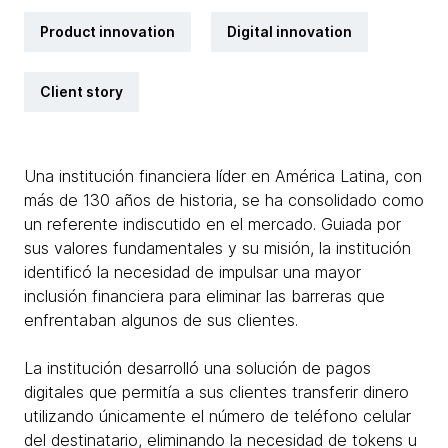
Product innovation
Digital innovation
Client story
Una institución financiera líder en América Latina, con
más de 130 años de historia, se ha consolidado como
un referente indiscutido en el mercado. Guiada por
sus valores fundamentales y su misión, la institución
identificó la necesidad de impulsar una mayor
inclusión financiera para eliminar las barreras que
enfrentaban algunos de sus clientes.
La institución desarrolló una solución de pagos
digitales que permitía a sus clientes transferir dinero
utilizando únicamente el número de teléfono celular
del destinatario, eliminando la necesidad de tokens u