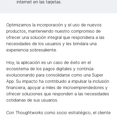
internet en las tarjetas.
Optimizamos la incorporación y el uso de nuevos
productos, manteniendo nuestro compromiso de
ofrecer una solución integral que respondiera a las
necesidades de los usuarios y les brindara una
experiencia sobresaliente.
Hoy, la aplicación es un caso de éxito en el
ecosistema de los pagos digitales y continúa
evolucionando para consolidarse como una Super
App. Su impacto ha contribuido a impulsar la inclusión
financiera, apoyar a miles de microemprendedores y
ofrecer soluciones que responden a las necesidades
cotidianas de sus usuarios.
Con Thoughtworks como socio estratégico, el cliente