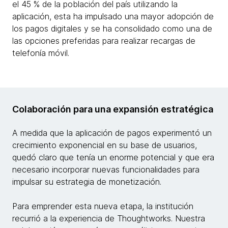
el 45 % de la población del país utilizando la
aplicación, esta ha impulsado una mayor adopción de
los pagos digitales y se ha consolidado como una de
las opciones preferidas para realizar recargas de
telefonía móvil.
Colaboración para una expansión estratégica
A medida que la aplicación de pagos experimentó un
crecimiento exponencial en su base de usuarios,
quedó claro que tenía un enorme potencial y que era
necesario incorporar nuevas funcionalidades para
impulsar su estrategia de monetización.
Para emprender esta nueva etapa, la institución
recurrió a la experiencia de Thoughtworks. Nuestra