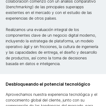
colaboración comenzó con un análisis comparativo
(
benchmarking
) de las principales superapps
existentes en el mercado y con el estudio de las
experiencias de otros países.
Realizamos una evaluación integral de los
componentes clave de un negocio digital moderno,
incluyendo la estrategia de plataforma, un modelo
operativo ágil y sin fricciones, la cultura de ingeniería
y las capacidades de entrega, el diseño y desarrollo
de productos, así como la toma de decisiones
basada en datos e inteligencia.
Desbloqueando el potencial tecnológico
Aprovechamos nuestra experiencia tecnológica y el
conocimiento global del cliente, junto con su
comprensión de las tendencias del mercado, para