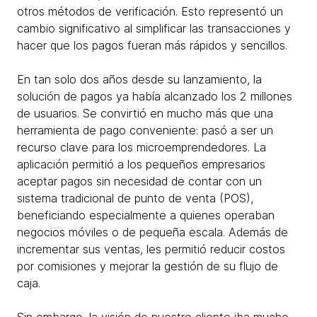
otros métodos de verificación. Esto representó un
cambio significativo al simplificar las transacciones y
hacer que los pagos fueran más rápidos y sencillos.
En tan solo dos años desde su lanzamiento, la
solución de pagos ya había alcanzado los 2 millones
de usuarios. Se convirtió en mucho más que una
herramienta de pago conveniente: pasó a ser un
recurso clave para los microemprendedores. La
aplicación permitió a los pequeños empresarios
aceptar pagos sin necesidad de contar con un
sistema tradicional de punto de venta (POS),
beneficiando especialmente a quienes operaban
negocios móviles o de pequeña escala. Además de
incrementar sus ventas, les permitió reducir costos
por comisiones y mejorar la gestión de su flujo de
caja.