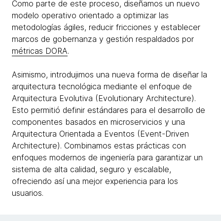
Como parte de este proceso, diseñamos un nuevo
modelo operativo orientado a optimizar las
metodologías ágiles, reducir fricciones y establecer
marcos de gobernanza y gestión respaldados por
métricas DORA
.
Asimismo, introdujimos una nueva forma de diseñar la
arquitectura tecnológica mediante el enfoque de
Arquitectura Evolutiva (Evolutionary Architecture).
Esto permitió definir estándares para el desarrollo de
componentes basados en microservicios y una
Arquitectura Orientada a Eventos (Event-Driven
Architecture). Combinamos estas prácticas con
enfoques modernos de ingeniería para garantizar un
sistema de alta calidad, seguro y escalable,
ofreciendo así una mejor experiencia para los
usuarios.