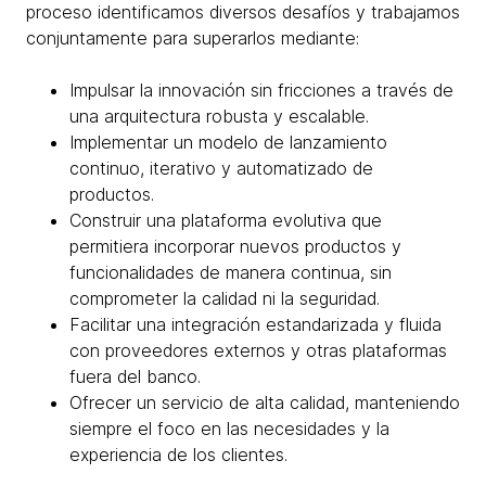
proceso identificamos diversos desafíos y trabajamos
conjuntamente para superarlos mediante:
Impulsar la innovación sin fricciones a través de
una arquitectura robusta y escalable.
Implementar un modelo de lanzamiento
continuo, iterativo y automatizado de
productos.
Construir una plataforma evolutiva que
permitiera incorporar nuevos productos y
funcionalidades de manera continua, sin
comprometer la calidad ni la seguridad.
Facilitar una integración estandarizada y fluida
con proveedores externos y otras plataformas
fuera del banco.
Ofrecer un servicio de alta calidad, manteniendo
siempre el foco en las necesidades y la
experiencia de los clientes.