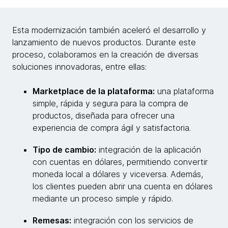
Esta modernización también aceleró el desarrollo y
lanzamiento de nuevos productos. Durante este
proceso, colaboramos en la creación de diversas
soluciones innovadoras, entre ellas:
Marketplace de la plataforma:
una plataforma
simple, rápida y segura para la compra de
productos, diseñada para ofrecer una
experiencia de compra ágil y satisfactoria.
Tipo de cambio:
integración de la aplicación
con cuentas en dólares, permitiendo convertir
moneda local a dólares y viceversa. Además,
los clientes pueden abrir una cuenta en dólares
mediante un proceso simple y rápido.
Remesas:
integración con los servicios de