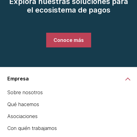
Explora nuestras soluciones para
el ecosistema de pagos
Conoce más
Empresa
Sobre nosotros
Qué hacemos
Asociaciones
Con quién trabajamos