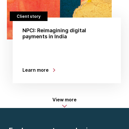
Client story
NPCI: Reimagining digital
payments in India
Learn more
View more