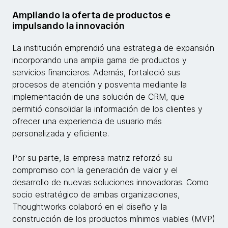
Ampliando la oferta de productos e
impulsando la innovación
La institución emprendió una estrategia de expansión
incorporando una amplia gama de productos y
servicios financieros. Además, fortaleció sus
procesos de atención y posventa mediante la
implementación de una solución de CRM, que
permitió consolidar la información de los clientes y
ofrecer una experiencia de usuario más
personalizada y eficiente.
Por su parte, la empresa matriz reforzó su
compromiso con la generación de valor y el
desarrollo de nuevas soluciones innovadoras. Como
socio estratégico de ambas organizaciones,
Thoughtworks colaboró en el diseño y la
construcción de los productos mínimos viables (MVP)