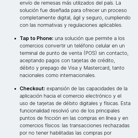
envío de remesas más utilizados del país. La
solución fue diseñada para ofrecer un proceso
completamente digital, ágil y seguro, cumpliendo
con las normativas y regulaciones aplicables.
Tap to Phone:
una solución que permite a los
comercios convertir un teléfono celular en un
terminal de punto de venta (POS) sin contacto,
aceptando pagos con tarjetas de crédito,
débito y prepago de Visa y Mastercard, tanto
nacionales como internacionales.
Checkout:
expansión de las capacidades de la
aplicación hacia el comercio electrónico y el
uso de tarjetas de débito digitales y físicas. Esta
funcionalidad resolvió uno de los principales
puntos de fricción en las compras en línea y en
comercios físicos: las transacciones rechazadas
por no tener habilitadas las compras por