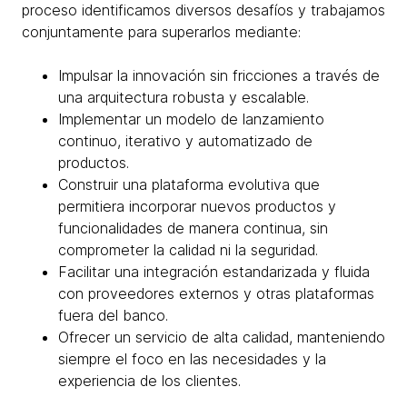
proceso identificamos diversos desafíos y trabajamos
conjuntamente para superarlos mediante:
Impulsar la innovación sin fricciones a través de
una arquitectura robusta y escalable.
Implementar un modelo de lanzamiento
continuo, iterativo y automatizado de
productos.
Construir una plataforma evolutiva que
permitiera incorporar nuevos productos y
funcionalidades de manera continua, sin
comprometer la calidad ni la seguridad.
Facilitar una integración estandarizada y fluida
con proveedores externos y otras plataformas
fuera del banco.
Ofrecer un servicio de alta calidad, manteniendo
siempre el foco en las necesidades y la
experiencia de los clientes.