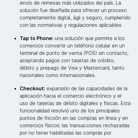
envío de remesas más utilizados del país. La
solución fue diseñada para ofrecer un proceso
completamente digital, ágil y seguro, cumpliendo
con las normativas y regulaciones aplicables.
Tap to Phone:
una solución que permite a los
comercios convertir un teléfono celular en un
terminal de punto de venta (POS) sin contacto,
aceptando pagos con tarjetas de crédito,
débito y prepago de Visa y Mastercard, tanto
nacionales como internacionales.
Checkout:
expansión de las capacidades de la
aplicación hacia el comercio electrónico y el
uso de tarjetas de débito digitales y físicas. Esta
funcionalidad resolvió uno de los principales
puntos de fricción en las compras en línea y en
comercios físicos: las transacciones rechazadas
por no tener habilitadas las compras por