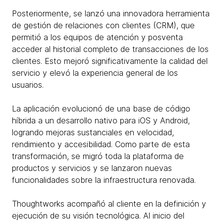
Posteriormente, se lanzó una innovadora herramienta
de gestión de relaciones con clientes (CRM), que
permitió a los equipos de atención y posventa
acceder al historial completo de transacciones de los
clientes. Esto mejoró significativamente la calidad del
servicio y elevó la experiencia general de los
usuarios.
La aplicación evolucionó de una base de código
híbrida a un desarrollo nativo para iOS y Android,
logrando mejoras sustanciales en velocidad,
rendimiento y accesibilidad. Como parte de esta
transformación, se migró toda la plataforma de
productos y servicios y se lanzaron nuevas
funcionalidades sobre la infraestructura renovada.
Thoughtworks acompañó al cliente en la definición y
ejecución de su visión tecnológica. Al inicio del