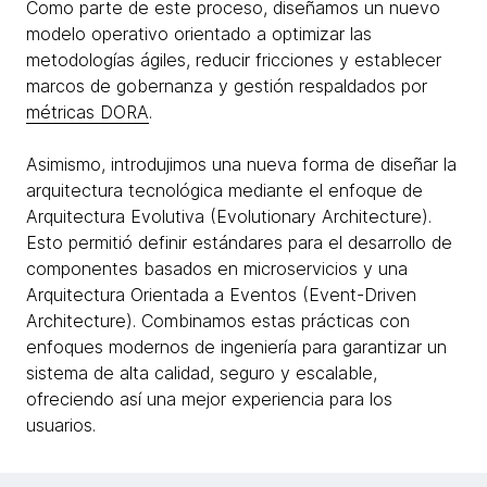
Como parte de este proceso, diseñamos un nuevo
modelo operativo orientado a optimizar las
metodologías ágiles, reducir fricciones y establecer
marcos de gobernanza y gestión respaldados por
métricas DORA
.
Asimismo, introdujimos una nueva forma de diseñar la
arquitectura tecnológica mediante el enfoque de
Arquitectura Evolutiva (Evolutionary Architecture).
Esto permitió definir estándares para el desarrollo de
componentes basados en microservicios y una
Arquitectura Orientada a Eventos (Event-Driven
Architecture). Combinamos estas prácticas con
enfoques modernos de ingeniería para garantizar un
sistema de alta calidad, seguro y escalable,
ofreciendo así una mejor experiencia para los
usuarios.