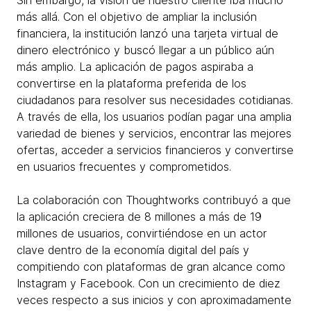
Sin embargo, la visión de nuestro cliente iba mucho
más allá. Con el objetivo de ampliar la inclusión
financiera, la institución lanzó una tarjeta virtual de
dinero electrónico y buscó llegar a un público aún
más amplio. La aplicación de pagos aspiraba a
convertirse en la plataforma preferida de los
ciudadanos para resolver sus necesidades cotidianas.
A través de ella, los usuarios podían pagar una amplia
variedad de bienes y servicios, encontrar las mejores
ofertas, acceder a servicios financieros y convertirse
en usuarios frecuentes y comprometidos.
La colaboración con Thoughtworks contribuyó a que
la aplicación creciera de 8 millones a más de 19
millones de usuarios, convirtiéndose en un actor
clave dentro de la economía digital del país y
compitiendo con plataformas de gran alcance como
Instagram y Facebook. Con un crecimiento de diez
veces respecto a sus inicios y con aproximadamente