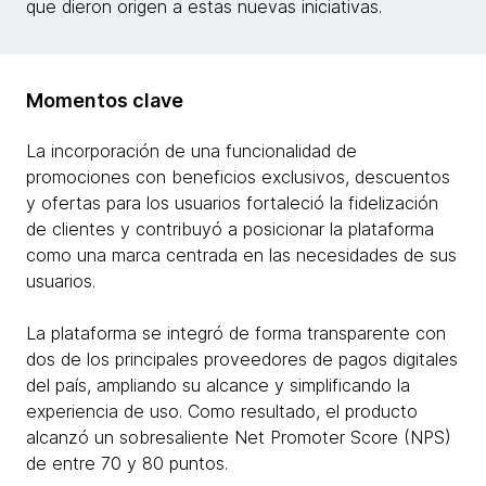
que dieron origen a estas nuevas iniciativas.
Momentos clave
La incorporación de una funcionalidad de
promociones con beneficios exclusivos, descuentos
y ofertas para los usuarios fortaleció la fidelización
de clientes y contribuyó a posicionar la plataforma
como una marca centrada en las necesidades de sus
usuarios.
La plataforma se integró de forma transparente con
dos de los principales proveedores de pagos digitales
del país, ampliando su alcance y simplificando la
experiencia de uso. Como resultado, el producto
alcanzó un sobresaliente Net Promoter Score (NPS)
de entre 70 y 80 puntos.