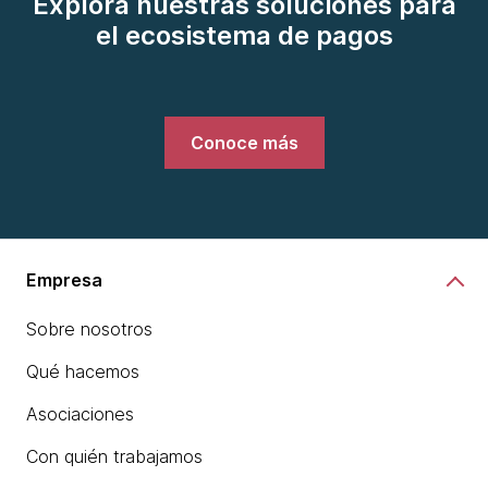
Explora nuestras soluciones para
el ecosistema de pagos
Conoce más
Empresa
Sobre nosotros
Qué hacemos
Asociaciones
Con quién trabajamos