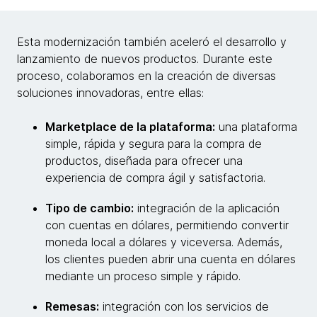
Esta modernización también aceleró el desarrollo y
lanzamiento de nuevos productos. Durante este
proceso, colaboramos en la creación de diversas
soluciones innovadoras, entre ellas:
Marketplace de la plataforma:
una plataforma
simple, rápida y segura para la compra de
productos, diseñada para ofrecer una
experiencia de compra ágil y satisfactoria.
Tipo de cambio:
integración de la aplicación
con cuentas en dólares, permitiendo convertir
moneda local a dólares y viceversa. Además,
los clientes pueden abrir una cuenta en dólares
mediante un proceso simple y rápido.
Remesas:
integración con los servicios de