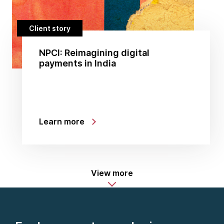
Client story
NPCI: Reimagining digital
payments in India
Learn more
View more