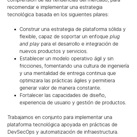
recomendar e implementar una estrategia
tecnológica basada en los siguientes pilares:
Construir una estrategia de plataforma sólida y
flexible, capaz de soportar un enfoque
plug
and play
para el desarrollo e integración de
nuevos productos y servicios.
Establecer un modelo operativo ágil y sin
fricciones, fomentando una cultura de ingeniería
y una mentalidad de entrega continua que
optimizara las prácticas ágiles y permitiera
generar valor de manera constante.
Fortalecer las capacidades de diseño,
experiencia de usuario y gestión de productos.
Trabajamos en conjunto para implementar una
plataforma tecnológica apoyada en prácticas de
DevSecOps y automatización de infraestructura.