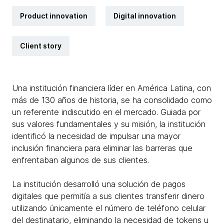
Product innovation
Digital innovation
Client story
Una institución financiera líder en América Latina, con
más de 130 años de historia, se ha consolidado como
un referente indiscutido en el mercado. Guiada por
sus valores fundamentales y su misión, la institución
identificó la necesidad de impulsar una mayor
inclusión financiera para eliminar las barreras que
enfrentaban algunos de sus clientes.
La institución desarrolló una solución de pagos
digitales que permitía a sus clientes transferir dinero
utilizando únicamente el número de teléfono celular
del destinatario, eliminando la necesidad de tokens u