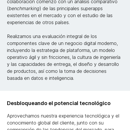
colaboración comenzó con un análisis comparativo
(
benchmarking
) de las principales superapps
existentes en el mercado y con el estudio de las
experiencias de otros países.
Realizamos una evaluación integral de los
componentes clave de un negocio digital moderno,
incluyendo la estrategia de plataforma, un modelo
operativo ágil y sin fricciones, la cultura de ingeniería
y las capacidades de entrega, el diseño y desarrollo
de productos, así como la toma de decisiones
basada en datos e inteligencia.
Desbloqueando el potencial tecnológico
Aprovechamos nuestra experiencia tecnológica y el
conocimiento global del cliente, junto con su
comprensión de las tendencias del mercado, para