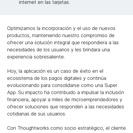
internet en las tarjetas.
Optimizamos la incorporación y el uso de nuevos
productos, manteniendo nuestro compromiso de
ofrecer una solución integral que respondiera a las
necesidades de los usuarios y les brindara una
experiencia sobresaliente.
Hoy, la aplicación es un caso de éxito en el
ecosistema de los pagos digitales y continúa
evolucionando para consolidarse como una Super
App. Su impacto ha contribuido a impulsar la inclusión
financiera, apoyar a miles de microemprendedores y
ofrecer soluciones que responden a las necesidades
cotidianas de sus usuarios.
Con Thoughtworks como socio estratégico, el cliente