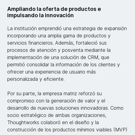
Ampliando la oferta de productos e
impulsando la innovación
La institución emprendió una estrategia de expansión
incorporando una amplia gama de productos y
servicios financieros. Además, fortaleció sus
procesos de atención y posventa mediante la
implementación de una solución de CRM, que
permitió consolidar la información de los clientes y
ofrecer una experiencia de usuario más
personalizada y eficiente.
Por su parte, la empresa matriz reforzó su
compromiso con la generación de valor y el
desarrollo de nuevas soluciones innovadoras. Como
socio estratégico de ambas organizaciones,
Thoughtworks colaboró en el diseño y la
construcción de los productos mínimos viables (MVP)