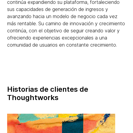
continúa expandiendo su plataforma, fortaleciendo
sus capacidades de generación de ingresos y
avanzando hacia un modelo de negocio cada vez
más rentable. Su camino de innovación y crecimiento
continúa, con el objetivo de seguir creando valor y
ofreciendo experiencias excepcionales a una
comunidad de usuarios en constante crecimiento.
Historias de clientes de
Thoughtworks