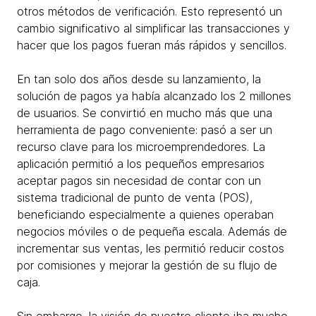
otros métodos de verificación. Esto representó un
cambio significativo al simplificar las transacciones y
hacer que los pagos fueran más rápidos y sencillos.
En tan solo dos años desde su lanzamiento, la
solución de pagos ya había alcanzado los 2 millones
de usuarios. Se convirtió en mucho más que una
herramienta de pago conveniente: pasó a ser un
recurso clave para los microemprendedores. La
aplicación permitió a los pequeños empresarios
aceptar pagos sin necesidad de contar con un
sistema tradicional de punto de venta (POS),
beneficiando especialmente a quienes operaban
negocios móviles o de pequeña escala. Además de
incrementar sus ventas, les permitió reducir costos
por comisiones y mejorar la gestión de su flujo de
caja.