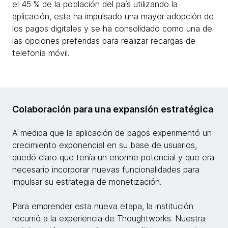
el 45 % de la población del país utilizando la
aplicación, esta ha impulsado una mayor adopción de
los pagos digitales y se ha consolidado como una de
las opciones preferidas para realizar recargas de
telefonía móvil.
Colaboración para una expansión estratégica
A medida que la aplicación de pagos experimentó un
crecimiento exponencial en su base de usuarios,
quedó claro que tenía un enorme potencial y que era
necesario incorporar nuevas funcionalidades para
impulsar su estrategia de monetización.
Para emprender esta nueva etapa, la institución
recurrió a la experiencia de Thoughtworks. Nuestra