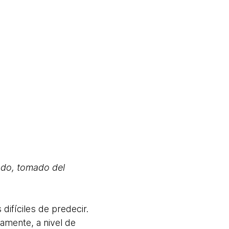
Lodo, tomado del
difíciles de predecir.
amente, a nivel de