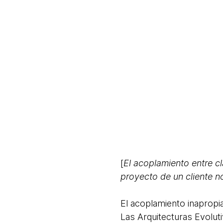
[
El acoplamiento entre cl
proyecto de un cliente 
El acoplamiento inapropia
Las Arquitecturas Evolut