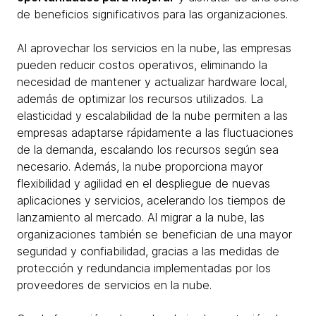
de beneficios significativos para las organizaciones.
Al aprovechar los servicios en la nube, las empresas
pueden reducir costos operativos, eliminando la
necesidad de mantener y actualizar hardware local,
además de optimizar los recursos utilizados. La
elasticidad y escalabilidad de la nube permiten a las
empresas adaptarse rápidamente a las fluctuaciones
de la demanda, escalando los recursos según sea
necesario. Además, la nube proporciona mayor
flexibilidad y agilidad en el despliegue de nuevas
aplicaciones y servicios, acelerando los tiempos de
lanzamiento al mercado. Al migrar a la nube, las
organizaciones también se benefician de una mayor
seguridad y confiabilidad, gracias a las medidas de
protección y redundancia implementadas por los
proveedores de servicios en la nube.