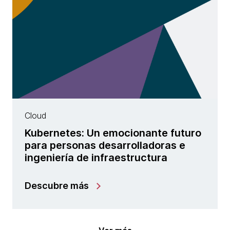
Cloud
Kubernetes: Un emocionante futuro
para personas desarrolladoras e
ingeniería de infraestructura
Descubre más