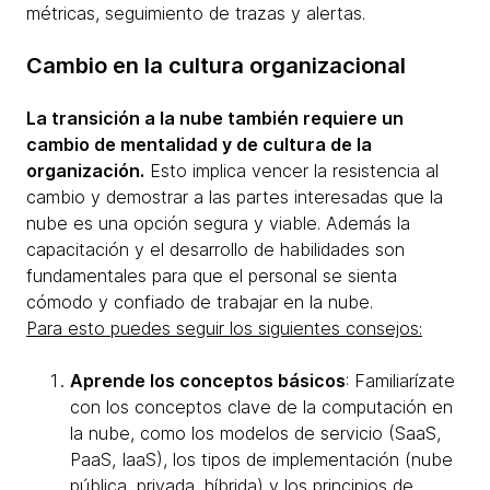
métricas, seguimiento de trazas y alertas.
Cambio en la cultura organizacional
La transición a la nube también requiere un
cambio de mentalidad y de cultura de la
organización.
Esto implica vencer la resistencia al
cambio y demostrar a las partes interesadas que la
nube es una opción segura y viable. Además la
capacitación y el desarrollo de habilidades son
fundamentales para que el personal se sienta
cómodo y confiado de trabajar en la nube.
Para esto puedes seguir los siguientes consejos:
Aprende los conceptos básicos
: Familiarízate
con los conceptos clave de la computación en
la nube, como los modelos de servicio (SaaS,
PaaS, IaaS), los tipos de implementación (nube
pública, privada, híbrida) y los principios de