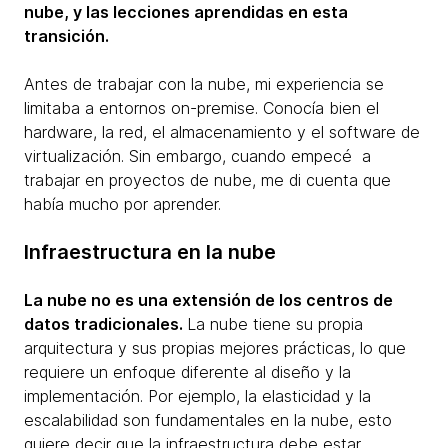
nube, y las lecciones aprendidas en esta
transición.
Antes de trabajar con la nube, mi experiencia se
limitaba a entornos on-premise. Conocía bien el
hardware, la red, el almacenamiento y el software de
virtualización. Sin embargo, cuando empecé a
trabajar en proyectos de nube, me di cuenta que
había mucho por aprender.
Infraestructura en la nube
La nube no es una extensión de los centros de
datos tradicionales.
La nube tiene su propia
arquitectura y sus propias mejores prácticas, lo que
requiere un enfoque diferente al diseño y la
implementación. Por ejemplo, la elasticidad y la
escalabilidad son fundamentales en la nube, esto
quiere decir que la infraestructura debe estar