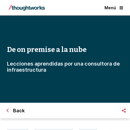
Menú
De on premise a la nube
Lecciones aprendidas por una consultora de
infraestructura
Back