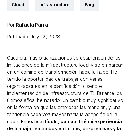
Cloud
Infrastructure
Blog
Por
Rafaela Parra
Publicado: July 12, 2023
Cada día, más organizaciones se desprenden de las
limitaciones de la infraestructura local y se embarcan
en un camino de transformación hacia la nube. He
tenido la oportunidad de trabajar con varias
organizaciones en la planificación, diseño e
implementación de infraestructura de TI. Durante los
últimos años, he notado un cambio muy significativo
en la forma en que las empresas las manejan, y una
tendencia cada vez mayor hacia la adopción de la
nube.
En este artículo, compartiré mi experiencia
de trabajar en ambos entornos, on-premises y la