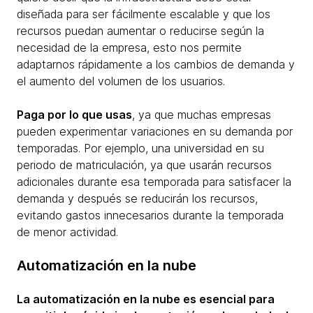
diseñada para ser fácilmente escalable y que los
recursos puedan aumentar o reducirse según la
necesidad de la empresa, esto nos permite
adaptarnos rápidamente a los cambios de demanda y
el aumento del volumen de los usuarios.
Paga por lo que usas
, ya que muchas empresas
pueden experimentar variaciones en su demanda por
temporadas. Por ejemplo, una universidad en su
periodo de matriculación, ya que usarán recursos
adicionales durante esa temporada para satisfacer la
demanda y después se reducirán los recursos,
evitando gastos innecesarios durante la temporada
de menor actividad.
Automatización en la nube
La automatización en la nube es esencial para