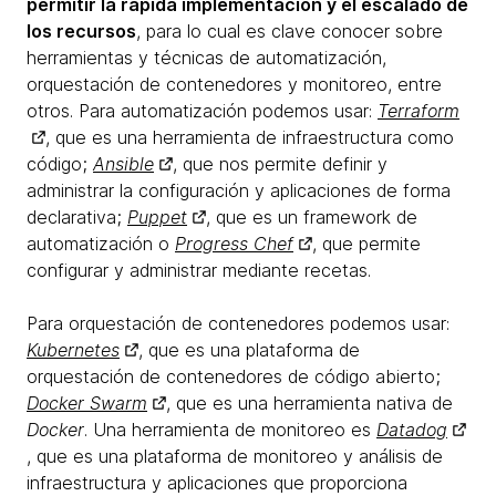
permitir la rápida implementación y el escalado de
los recursos
, para lo cual es clave conocer sobre
herramientas y técnicas de automatización,
orquestación de contenedores y monitoreo, entre
otros. Para automatización podemos usar:
Terraform
, que es una herramienta de infraestructura como
código;
Ansible
, que nos permite definir y
administrar la configuración y aplicaciones de forma
declarativa;
Puppet
, que es un framework de
automatización o
Progress
Chef
, que permite
configurar y administrar mediante recetas.
Para orquestación de contenedores podemos usar:
Kubernetes
, que es una plataforma de
orquestación de contenedores de código abierto;
Docker Swarm
, que es una herramienta nativa de
Docker
. Una herramienta de monitoreo es
Datadog
, que es una plataforma de monitoreo y análisis de
infraestructura y aplicaciones que proporciona