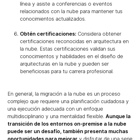
línea y asiste a conferencias o eventos
relacionados con la nube para mantener tus
conocimientos actualizados.
Obtén certificaciones:
Considera obtener
certificaciones reconocidas en arquitectura en
la nube. Estas certificaciones validan sus
conocimientos y habilidades en el diseño de
arquitecturas en la nube y pueden ser
beneficiosas para tu carrera profesional.
En general, la migración a la nube es un proceso
complejo que requiere una planificación cuidadosa y
una ejecución adecuada con un enfoque
multidisciplinario y una mentalidad flexible.
Aunque la
transición de los entornos on-premise a la nube
puede ser un desafío, también presenta muchas
oportunidades para mejorar
y disfrutar de una serie