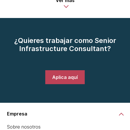
Ver más
¿Quieres trabajar como Senior
Infrastructure Consultant?
Aplica aquí
Empresa
Sobre nosotros