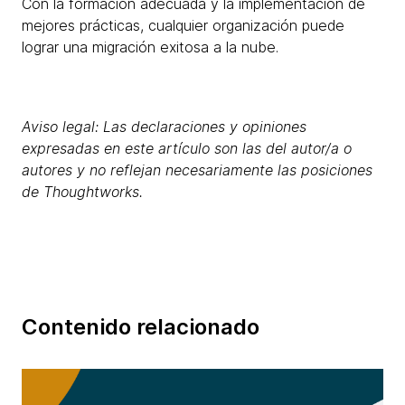
Con la formación adecuada y la implementación de
mejores prácticas, cualquier organización puede
lograr una migración exitosa a la nube.
Aviso legal: Las declaraciones y opiniones
expresadas en este artículo son las del autor/a o
autores y no reflejan necesariamente las posiciones
de Thoughtworks.
Contenido relacionado