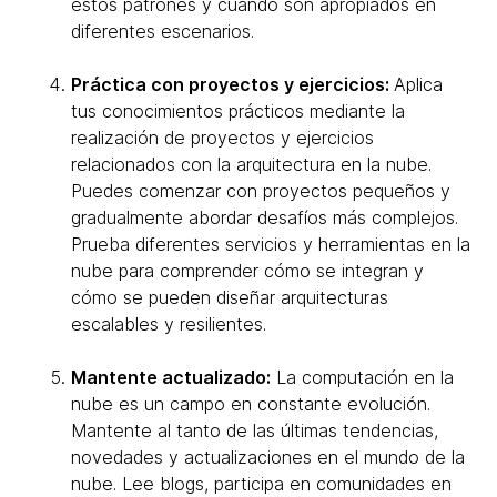
estos patrones y cuándo son apropiados en
diferentes escenarios.
Práctica con proyectos y ejercicios:
Aplica
tus conocimientos prácticos mediante la
realización de proyectos y ejercicios
relacionados con la arquitectura en la nube.
Puedes comenzar con proyectos pequeños y
gradualmente abordar desafíos más complejos.
Prueba diferentes servicios y herramientas en la
nube para comprender cómo se integran y
cómo se pueden diseñar arquitecturas
escalables y resilientes.
Mantente actualizado:
La computación en la
nube es un campo en constante evolución.
Mantente al tanto de las últimas tendencias,
novedades y actualizaciones en el mundo de la
nube. Lee blogs, participa en comunidades en