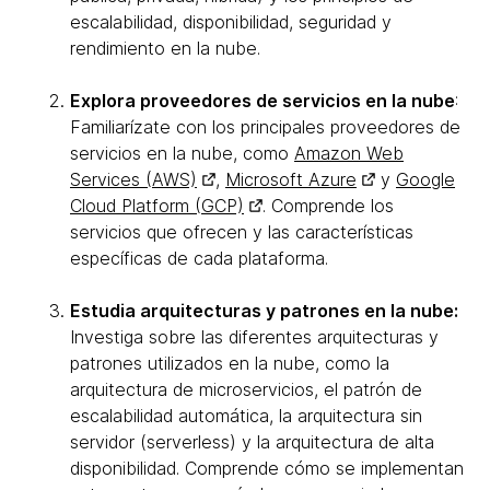
escalabilidad, disponibilidad, seguridad y
rendimiento en la nube.
Explora proveedores de servicios en la nube
:
Familiarízate con los principales proveedores de
servicios en la nube, como
Amazon Web
Services (AWS)
,
Microsoft Azure
y
Google
Cloud Platform (GCP)
. Comprende los
servicios que ofrecen y las características
específicas de cada plataforma.
Estudia arquitecturas y patrones en la nube:
Investiga sobre las diferentes arquitecturas y
patrones utilizados en la nube, como la
arquitectura de microservicios, el patrón de
escalabilidad automática, la arquitectura sin
servidor (serverless) y la arquitectura de alta
disponibilidad. Comprende cómo se implementan