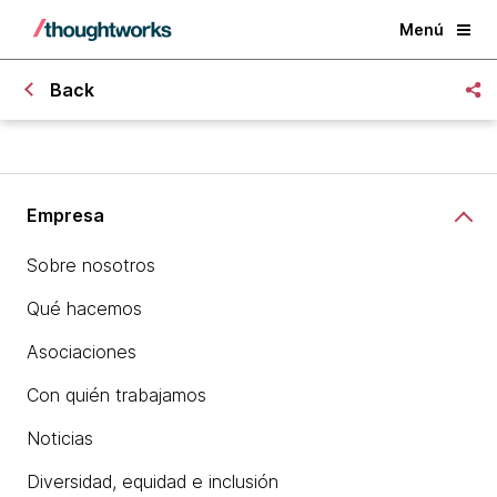
Menú
Back
Empresa
Sobre nosotros
Qué hacemos
Asociaciones
Con quién trabajamos
Noticias
Diversidad, equidad e inclusión