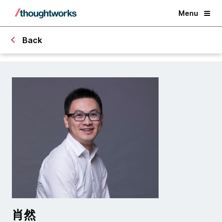
Menu
Back
肖然