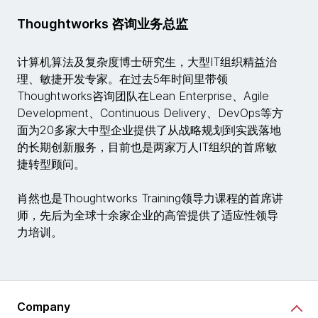
Thoughtworks 咨询业务总监
计算机算法及复杂度博士研究生，大型IT组织精益治
理、敏捷开发专家。在过去5年时间里带领
Thoughtworks咨询团队在Lean Enterprise、Agile
Development、Continuous Delivery、DevOps等方
面为20多家大中型企业提供了从战略规划到实践落地
的长期创新服务，目前也是两家万人IT组织的首席敏
捷转型顾问。
肖然也是Thoughtworks Training领导力课程的首席讲
师，先后为全球十余家企业的高管提供了适应性领导
力培训。
Company