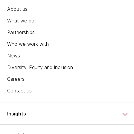
About us
What we do
Partnerships
Who we work with
News
Diversity, Equity and Inclusion
Careers
Contact us
Insights